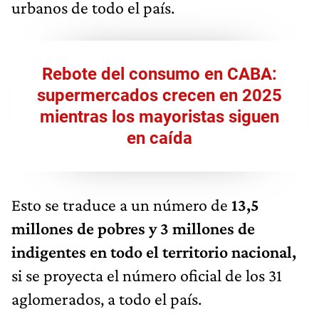
urbanos de todo el país.
Rebote del consumo en CABA:
supermercados crecen en 2025
mientras los mayoristas siguen
en caída
Esto se traduce a un número de
13,5
millones de pobres y 3 millones de
indigentes en todo el territorio nacional,
si se proyecta el número oficial de los 31
aglomerados, a todo el país.