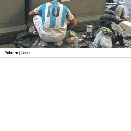
Pobreza
| Cedoc