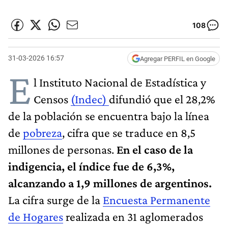
108
31-03-2026 16:57
Agregar PERFIL en Google
E
l Instituto Nacional de Estadística y
Censos
(Indec)
difundió que el 28,2%
de la población se encuentra bajo la línea
de
pobreza
, cifra que se traduce en 8,5
millones de personas.
En el caso de la
indigencia, el índice fue de 6,3%,
alcanzando a 1,9 millones de argentinos.
La cifra surge de la
Encuesta Permanente
de Hogares
realizada en 31 aglomerados