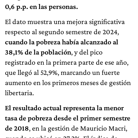
0,6 p.p. en las personas.
El dato muestra una mejora significativa
respecto al segundo semestre de 2024,
cuando la pobreza había alcanzado al
38,1% de la población
, y del pico
registrado en la primera parte de ese año,
que llegó al 52,9%, marcando un fuerte
aumento en los primeros meses de gestión
libertaria.
El resultado actual representa la menor
tasa de pobreza desde el primer semestre
de 2018
, en la gestión de Mauricio Macri,