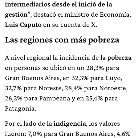
intermediarios desde el inició de la
gestión
”, destacó el ministro de Economía,
Luis Caputo
en su cuenta de X.
Las regiones con más pobreza
A nivel regional la incidencia de la
pobreza
en personas se ubicó en un 28,3% para
Gran Buenos Aires, en 32,3% para Cuyo,
32,7% para Noreste, 28,4% para Noroeste,
26,2% para Pampeana y en 25,4% para
Patagonia.
Por el lado de la
indigencia
, los valores
fueron: 7,0% para Gran Buenos Aires, 4,6%