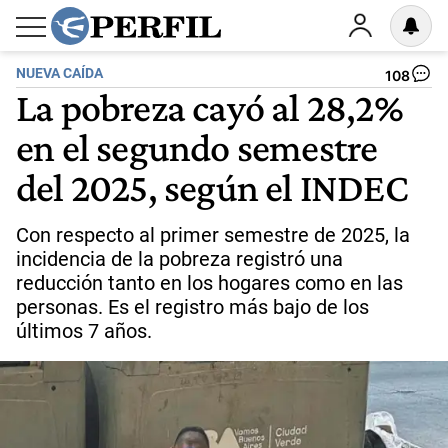
NUEVA CAÍDA
108
La pobreza cayó al 28,2%
en el segundo semestre
del 2025, según el INDEC
Con respecto al primer semestre de 2025, la
incidencia de la pobreza registró una
reducción tanto en los hogares como en las
personas. Es el registro más bajo de los
últimos 7 años.