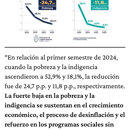
“En relación al primer semestre de 2024,
cuando la pobreza y la indigencia
ascendieron a 52,9% y 18,1%, la reducción
fue de 24,7 p.p. y 11,8 p.p., respectivamente.
La fuerte baja en la pobreza y la
indigencia se sustentan en el crecimiento
económico, el proceso de desinflación y el
refuerzo en los programas sociales sin