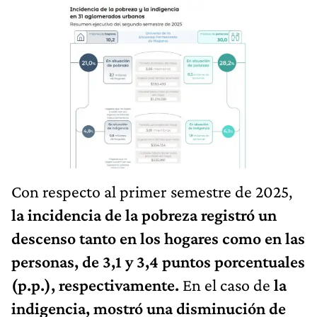
Con respecto al primer semestre de 2025,
la incidencia de la pobreza registró un
descenso tanto en los hogares como en las
personas, de 3,1 y 3,4 puntos porcentuales
(p.p.), respectivamente.
En el caso de
la
indigencia, mostró una disminución de