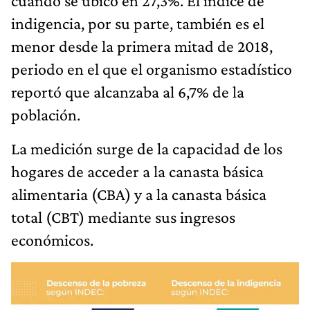
cuando se ubicó en 27,3%. El índice de
indigencia, por su parte, también es el
menor desde la primera mitad de 2018,
periodo en el que el organismo estadístico
reportó que alcanzaba al 6,7% de la
población.
La medición surge de la capacidad de los
hogares de acceder a la canasta básica
alimentaria (CBA) y a la canasta básica
total (CBT) mediante sus ingresos
económicos.