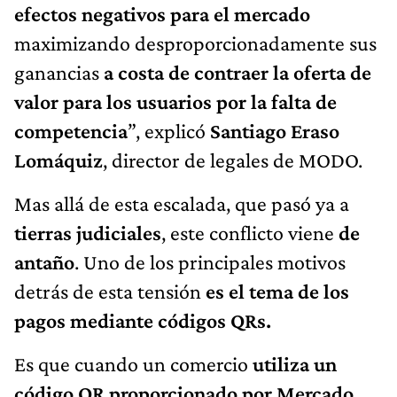
efectos negativos para el mercado
maximizando desproporcionadamente sus
ganancias
a costa de contraer la oferta de
valor para los usuarios por la falta de
competencia
”, explicó
Santiago Eraso
Lomáquiz
, director de legales de MODO.
Mas allá de esta escalada, que pasó ya a
tierras judiciales
, este conflicto viene
de
antaño
. Uno de los principales motivos
detrás de esta tensión
es el tema de los
pagos mediante códigos QRs.
Es que cuando un comercio
utiliza un
código QR proporcionado por Mercado