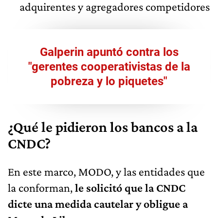
adquirentes y agregadores competidores
Galperin apuntó contra los
"gerentes cooperativistas de la
pobreza y lo piquetes"
¿Qué le pidieron los bancos a la
CNDC?
En este marco, MODO, y las entidades que
la conforman,
le solicitó que la CNDC
dicte una medida cautelar y obligue a