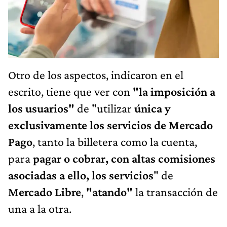
Otro de los aspectos, indicaron en el
escrito, tiene que ver con
"la imposición a
los usuarios"
de "utilizar
única y
exclusivamente los servicios de Mercado
Pago
, tanto la billetera como la cuenta,
para
pagar o cobrar, con altas comisiones
asociadas a ello, los servicios
" de
Mercado Libre
,
"atando"
la transacción de
una a la otra.