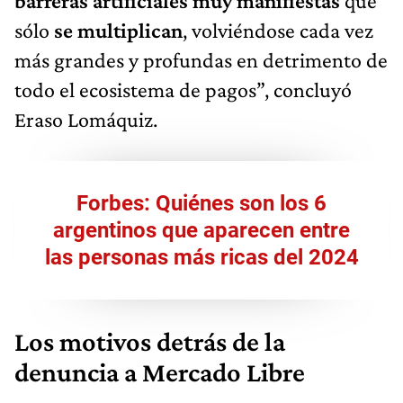
barreras artificiales muy manifiestas
que
sólo
se multiplican
, volviéndose cada vez
más grandes y profundas en detrimento de
todo el ecosistema de pagos”, concluyó
Eraso Lomáquiz.
Forbes: Quiénes son los 6
argentinos que aparecen entre
las personas más ricas del 2024
Los motivos detrás de la
denuncia a Mercado Libre