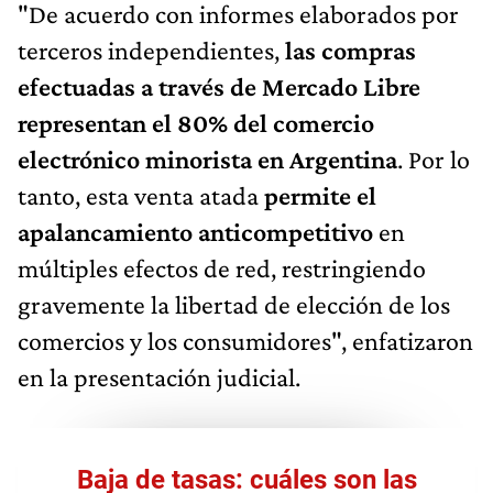
"De acuerdo con informes elaborados por
terceros independientes,
las compras
efectuadas a través de Mercado Libre
representan el 80% del comercio
electrónico minorista en Argentina
. Por lo
tanto, esta venta atada
permite el
apalancamiento anticompetitivo
en
múltiples efectos de red, restringiendo
gravemente la libertad de elección de los
comercios y los consumidores", enfatizaron
en la presentación judicial.
Baja de tasas: cuáles son las