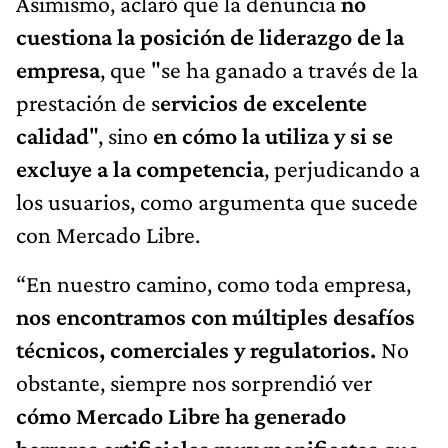
Asimismo, aclaró que la denuncia
no
cuestiona la posición de liderazgo de la
empresa
, que "se ha ganado a través de la
prestación de s
ervicios de excelente
calidad
", sino
en cómo la utiliza y si se
excluye a la competencia
, perjudicando a
los usuarios, como argumenta que sucede
con Mercado Libre.
“En nuestro camino, como toda empresa,
nos encontramos con múltiples desafíos
técnicos, comerciales y regulatorios.
No
obstante, siempre nos sorprendió ver
cómo Mercado Libre ha generado