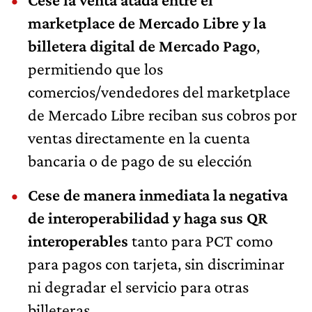
marketplace de Mercado Libre y la
billetera digital de Mercado Pago
,
permitiendo que los
comercios/vendedores del marketplace
de Mercado Libre reciban sus cobros por
ventas directamente en la cuenta
bancaria o de pago de su elección
Cese de manera inmediata la negativa
de interoperabilidad y haga sus QR
interoperables
tanto para PCT como
para pagos con tarjeta, sin discriminar
ni degradar el servicio para otras
billeteras