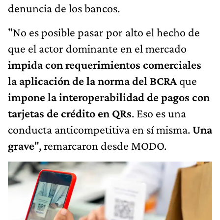
denuncia de los bancos.
"No es posible pasar por alto el hecho de
que el actor dominante en el mercado
impida con requerimientos comerciales
la aplicación de la norma del BCRA
que
impone la interoperabilidad de pagos con
tarjetas de crédito en QRs
. Eso es una
conducta anticompetitiva en sí misma.
Una
grave
", remarcaron desde MODO.