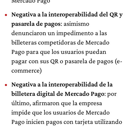
Mercado Pago
Negativa a la interoperabilidad del QR y
pasarela de pagos
: asimismo
denunciaron un impedimento a las
billeteras competidoras de Mercado
Pago para que los usuarios puedan
pagar con sus QR o pasarela de pagos (e-
commerce)
Negativa a la interoperabilidad de la
billetera digital de Mercado Pago
: por
último, afirmaron que la empresa
impide que los usuarios de Mercado
Pago inicien pagos con tarjeta utilizando