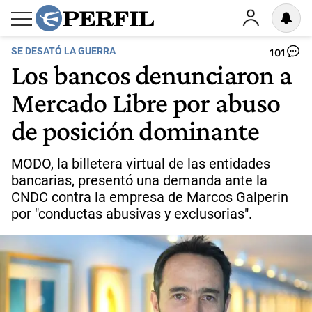
SE DESATÓ LA GUERRA
101
Los bancos denunciaron a
Mercado Libre por abuso
de posición dominante
MODO, la billetera virtual de las entidades
bancarias, presentó una demanda ante la
CNDC contra la empresa de Marcos Galperin
por "conductas abusivas y exclusorias".