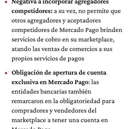
Negativa a incorporar agregadores
competidores:
a
su vez, no permite que
otros agregadores y aceptadores
competidores de Mercado Pago brinden
servicios de cobro en su marketplace,
atando las ventas de comercios a sus
propios servicios de pagos
Obligación de apertura de cuenta
exclusiva en Mercado Pago
: las
entidades bancarias también
remarcaron en la obligatoriedad para
compradores y vendedores del
marketplace a tener una cuenta en