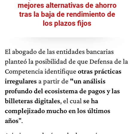
mejores alternativas de ahorro
tras la baja de rendimiento de
los plazos fijos
El abogado de las entidades bancarias
planteó la posibilidad de que Defensa de la
Competencia identifique
otras prácticas
irregulares
a partir de
"un análisis
profundo del ecosistema de pagos y las
billeteras digitales
, el cual
se ha
complejizado mucho en los últimos
años
".