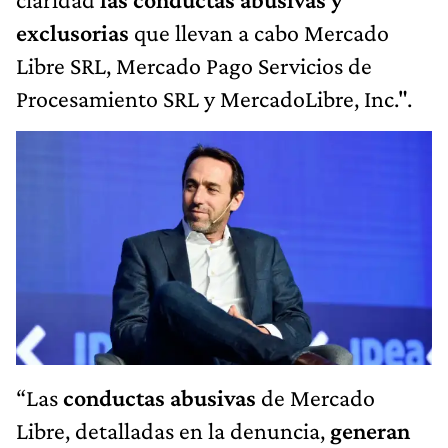
exclusorias
que llevan a cabo Mercado
Libre SRL, Mercado Pago Servicios de
Procesamiento SRL y MercadoLibre, Inc.".
“Las
conductas abusivas
de Mercado
Libre, detalladas en la denuncia,
generan