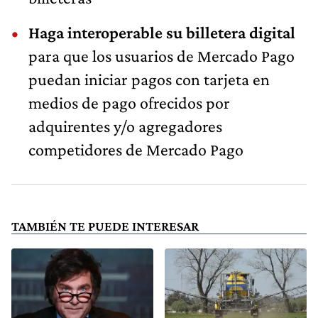
Haga interoperable su billetera digital
para que los usuarios de Mercado Pago
puedan iniciar pagos con tarjeta en
medios de pago ofrecidos por
adquirentes y/o agregadores
competidores de Mercado Pago
TAMBIÉN TE PUEDE INTERESAR