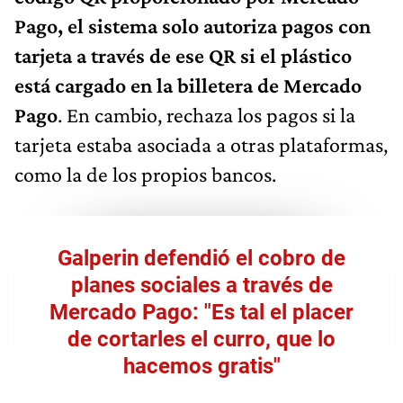
Pago, el sistema solo autoriza pagos con
tarjeta a través de ese QR si el plástico
está cargado en la billetera de Mercado
Pago
. En cambio, rechaza los pagos si la
tarjeta estaba asociada a otras plataformas,
como la de los propios bancos.
Galperin defendió el cobro de
planes sociales a través de
Mercado Pago: "Es tal el placer
de cortarles el curro, que lo
hacemos gratis"