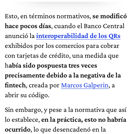
Esto, en términos normativos,
se modificó
hace pocos días
, cuando el Banco Central
anunció la
interoperabilidad de los QRs
exhibidos por los comercios para cobrar
con tarjetas de crédito, una medida que
h
abía sido pospuesta tres veces
precisamente debido a la negativa de la
fintech
, creada por
Marcos Galperin
, a
abrir su código.
Sin embargo, y pese a la normativa que así
lo establece,
en la práctica, esto no habría
ocurrido
, lo que desencadenó en la