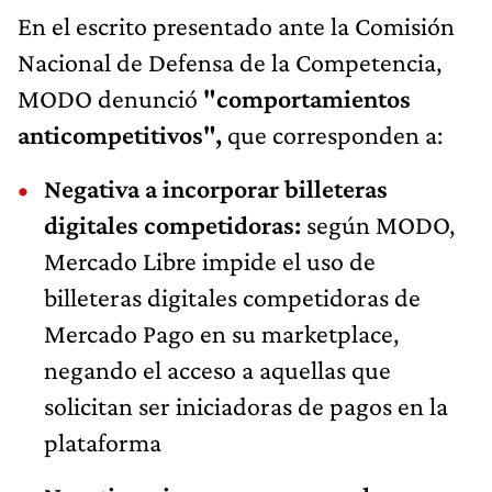
En el escrito presentado ante la Comisión
Nacional de Defensa de la Competencia,
MODO denunció
"comportamientos
anticompetitivos",
que corresponden a:
Negativa a incorporar billeteras
digitales competidoras:
según MODO,
Mercado Libre impide el uso de
billeteras digitales competidoras de
Mercado Pago en su marketplace,
negando el acceso a aquellas que
solicitan ser iniciadoras de pagos en la
plataforma