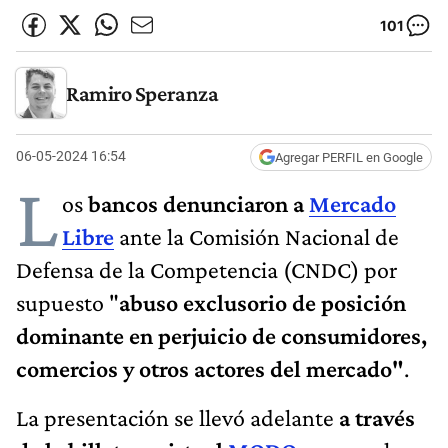
101
Ramiro Speranza
06-05-2024 16:54
Agregar PERFIL en Google
L
os
bancos denunciaron a
Mercado
Libre
ante la Comisión Nacional de
Defensa de la Competencia (CNDC) por
supuesto "
abuso exclusorio de posición
dominante en perjuicio de consumidores,
comercios y otros actores del mercado"
.
La presentación se llevó adelante
a través