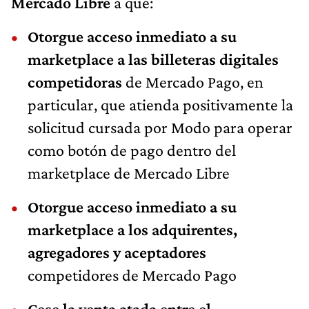
Mercado Libre
a que:
Otorgue acceso inmediato a su
marketplace a las billeteras digitales
competidoras
de Mercado Pago, en
particular, que atienda positivamente la
solicitud cursada por Modo para operar
como botón de pago dentro del
marketplace de Mercado Libre
Otorgue acceso inmediato a su
marketplace a los adquirentes,
agregadores y aceptadores
competidores de Mercado Pago
Cese la venta atada entre el