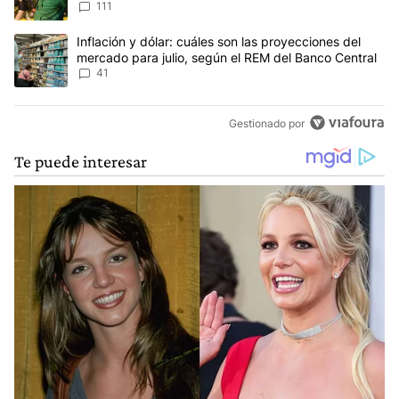
111
Un artículo de tendencia con el título "Inflación y dólar: cuáles 
Inflación y dólar: cuáles son las proyecciones del
mercado para julio, según el REM del Banco Central
41
Gestionado por