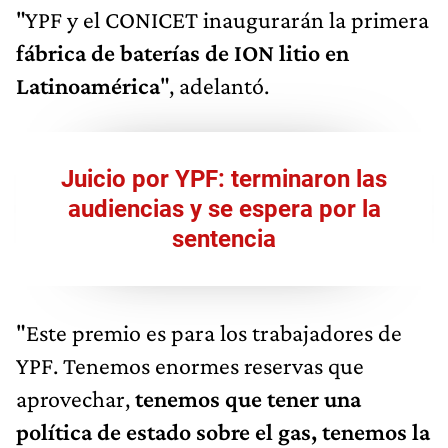
"YPF y el CONICET inaugurarán la primera
fábrica de baterías de ION litio en
Latinoamérica
", adelantó.
Juicio por YPF: terminaron las
audiencias y se espera por la
sentencia
"Este premio es para los trabajadores de
YPF. Tenemos enormes reservas que
aprovechar,
tenemos que tener una
política de estado sobre el gas, tenemos la