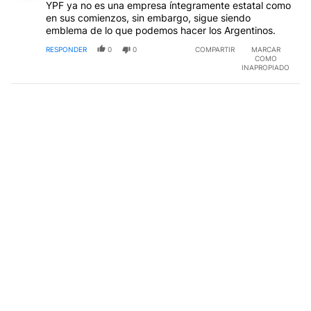
YPF ya no es una empresa íntegramente estatal como
en sus comienzos, sin embargo, sigue siendo
emblema de lo que podemos hacer los Argentinos.
RESPONDER
0
0
COMPARTIR
MARCAR
COMO
INAPROPIADO