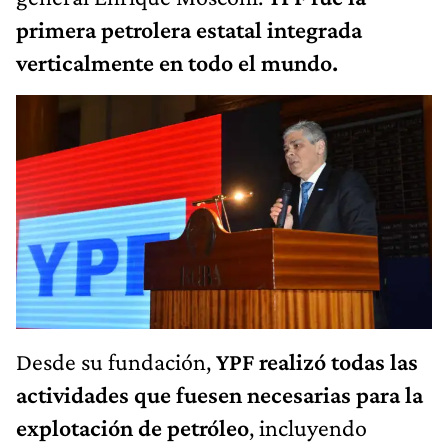
primera petrolera estatal integrada
verticalmente en todo el mundo.
Desde su fundación,
YPF realizó todas las
actividades que fuesen necesarias para la
explotación de petróleo
, incluyendo