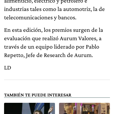
alimenticio, eléctrico y petrolero e
industrias tales como la automotriz, la de
telecomunicaciones y bancos.
En esta edición, los premios surgen de la
evaluación que realizó Aurum Valores, a
través de un equipo liderado por Pablo
Repetto, Jefe de Research de Aurum.
LD
TAMBIÉN TE PUEDE INTERESAR