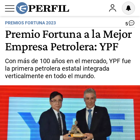
PREMIOS FORTUNA 2023
5
Premio Fortuna a la Mejor
Empresa Petrolera: YPF
Con más de 100 años en el mercado, YPF fue
la primera petrolera estatal integrada
verticalmente en todo el mundo.