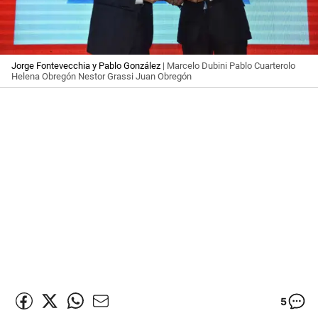
Jorge Fontevecchia y Pablo González
| Marcelo Dubini Pablo Cuarterolo
Helena Obregón Nestor Grassi Juan Obregón
5