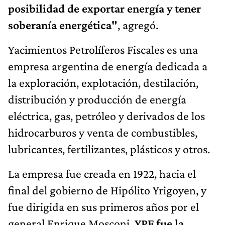
posibilidad de exportar energía y tener
soberanía energética"
, agregó.
Yacimientos Petrolíferos Fiscales ​es una
empresa argentina​ de energía dedicada a
la exploración, explotación, destilación,
distribución y producción de energía
eléctrica, gas, petróleo y derivados de los
hidrocarburos y venta de combustibles,
lubricantes, fertilizantes, plásticos y otros.
La empresa fue creada en 1922, hacia el
final del gobierno de Hipólito Yrigoyen, y
fue dirigida en sus primeros años por el
general Enrique Mosconi.
YPF fue la