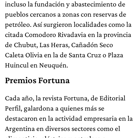
incluso la fundación y abastecimiento de
pueblos cercanos a zonas con reservas de
petróleo. Así surgieron localidades como la
citada Comodoro Rivadavia en la provincia
de Chubut, Las Heras, Cañadón Seco
Caleta Olivia en la de Santa Cruz o Plaza
Huincul en Neuquén.
Premios Fortuna
Cada año, la revista Fortuna, de Editorial
Perfil, galardona a quienes más se
destacaron en la actividad empresaria en la
Argentina en diversos sectores como el