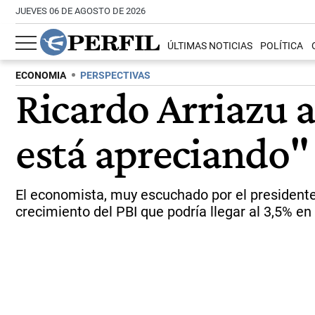
JUEVES 06 DE AGOSTO DE 2026
ÚLTIMAS NOTICIAS
POLÍTICA
ECONOMIA
PERSPECTIVAS
Ricardo Arriazu a
está apreciando" 
El economista, muy escuchado por el presidente 
crecimiento del PBI que podría llegar al 3,5% en