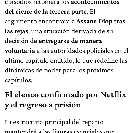
episodios retomará los
acontecimientos
del cierre de la tercera parte
. El
argumento encontrará a
Assane Diop tras
las rejas
, una situación derivada de su
decisión de
entregarse de manera
voluntaria
a las autoridades policiales en el
último capítulo emitido, lo que redefine las
dinámicas de poder para los próximos
capítulos.
El elenco confirmado por Netflix
y el regreso a prisión
La estructura principal del reparto
mantendrá a las figuras esenciales que