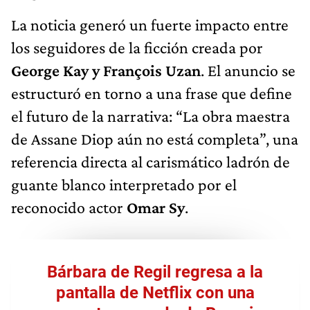
La noticia generó un fuerte impacto entre
los seguidores de la ficción creada por
George Kay y François Uzan
. El anuncio se
estructuró en torno a una frase que define
el futuro de la narrativa: “La obra maestra
de Assane Diop aún no está completa”, una
referencia directa al carismático ladrón de
guante blanco interpretado por el
reconocido actor
Omar Sy
.
Bárbara de Regil regresa a la
pantalla de Netflix con una