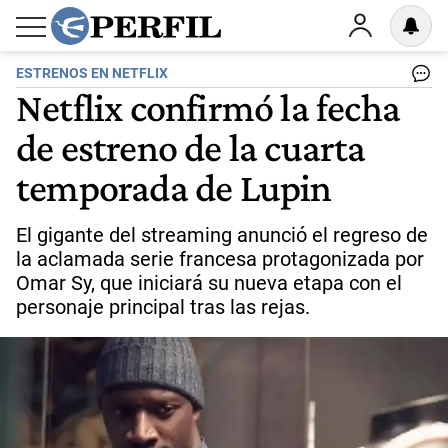
ESTRENOS EN NETFLIX
Netflix confirmó la fecha
de estreno de la cuarta
temporada de Lupin
El gigante del streaming anunció el regreso de
la aclamada serie francesa protagonizada por
Omar Sy, que iniciará su nueva etapa con el
personaje principal tras las rejas.