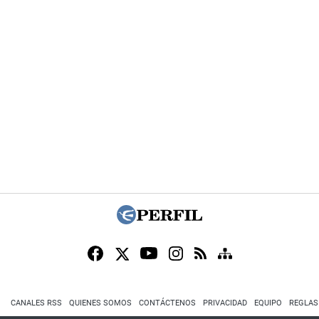
CANALES RSS
QUIENES SOMOS
CONTÁCTENOS
PRIVACIDAD
EQUIPO
REGLAS