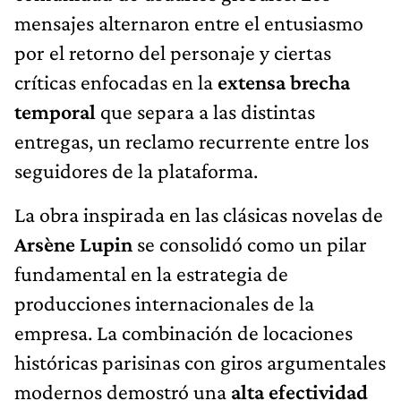
mensajes alternaron entre el entusiasmo
por el retorno del personaje y ciertas
críticas enfocadas en la
extensa brecha
temporal
que separa a las distintas
entregas, un reclamo recurrente entre los
seguidores de la plataforma.
La obra inspirada en las clásicas novelas de
Arsène Lupin
se consolidó como un pilar
fundamental en la estrategia de
producciones internacionales de la
empresa. La combinación de locaciones
históricas parisinas con giros argumentales
modernos demostró una
alta efectividad