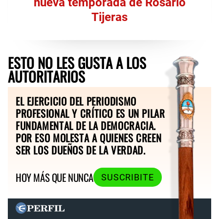
nueva temporada de Rosario
Tijeras
ESTO NO LES GUSTA A LOS
AUTORITARIOS
EL EJERCICIO DEL PERIODISMO
PROFESIONAL Y CRÍTICO ES UN PILAR
FUNDAMENTAL DE LA DEMOCRACIA.
POR ESO MOLESTA A QUIENES CREEN
SER LOS DUEÑOS DE LA VERDAD.
HOY MÁS QUE NUNCA
SUSCRIBITE