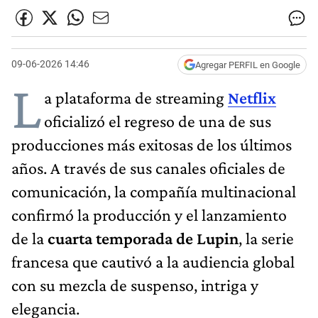
09-06-2026 14:46
Agregar PERFIL en Google
L
a plataforma de streaming
Netflix
oficializó el regreso de una de sus
producciones más exitosas de los últimos
años. A través de sus canales oficiales de
comunicación, la compañía multinacional
confirmó la producción y el lanzamiento
de la
cuarta temporada de Lupin
, la serie
francesa que cautivó a la audiencia global
con su mezcla de suspenso, intriga y
elegancia.