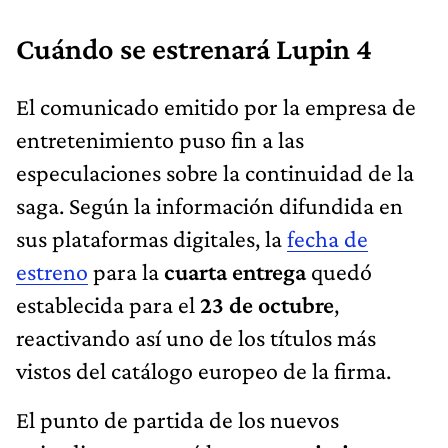
Cuándo se estrenará Lupin 4
El comunicado emitido por la empresa de
entretenimiento puso fin a las
especulaciones sobre la continuidad de la
saga. Según la información difundida en
sus plataformas digitales, la
fecha de
estreno
para la
cuarta entrega
quedó
establecida para el
23 de octubre
,
reactivando así uno de los títulos más
vistos del catálogo europeo de la firma.
El punto de partida de los nuevos