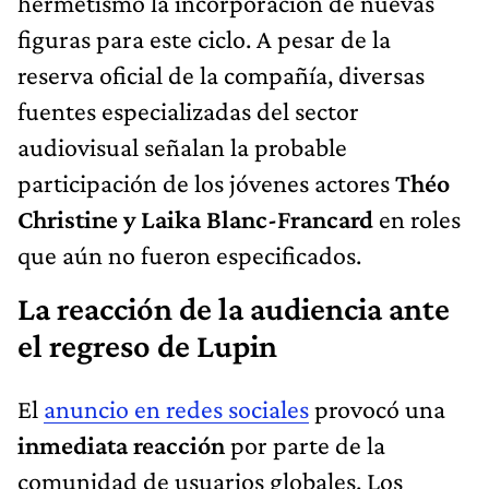
hermetismo la incorporación de nuevas
figuras para este ciclo. A pesar de la
reserva oficial de la compañía, diversas
fuentes especializadas del sector
audiovisual señalan la probable
participación de los jóvenes actores
Théo
Christine y Laika Blanc-Francard
en roles
que aún no fueron especificados.
La reacción de la audiencia ante
el regreso de Lupin
El
anuncio en redes sociales
provocó una
inmediata reacción
por parte de la
comunidad de usuarios globales. Los