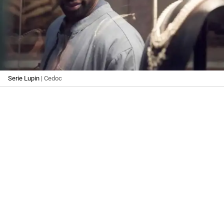
Serie Lupin
| Cedoc