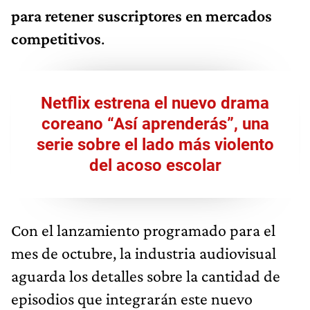
para retener suscriptores en mercados
competitivos
.
Netflix estrena el nuevo drama
coreano “Así aprenderás”, una
serie sobre el lado más violento
del acoso escolar
Con el lanzamiento programado para el
mes de octubre, la industria audiovisual
aguarda los detalles sobre la cantidad de
episodios que integrarán este nuevo