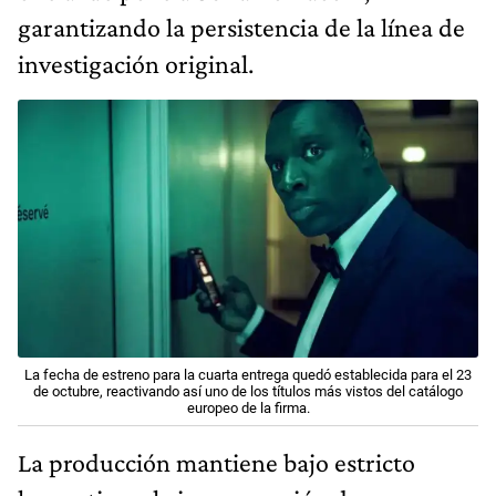
garantizando la persistencia de la línea de
investigación original.
La fecha de estreno para la cuarta entrega quedó establecida para el 23
de octubre, reactivando así uno de los títulos más vistos del catálogo
europeo de la firma.
La producción mantiene bajo estricto