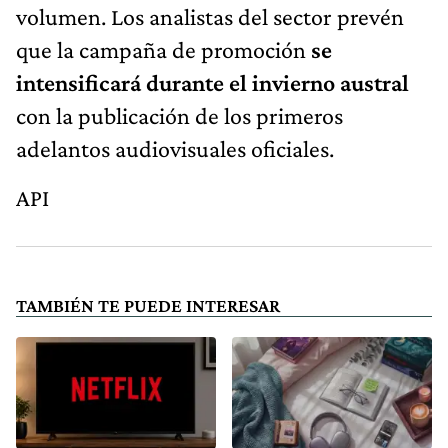
volumen. Los analistas del sector prevén
que la campaña de promoción
se
intensificará durante el invierno austral
con la publicación de los primeros
adelantos audiovisuales oficiales.
API
TAMBIÉN TE PUEDE INTERESAR