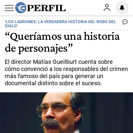
‘LOS LADRONES: LA VERDADERA HISTORIA DEL ROBO DEL
SIGLO’
“Queríamos una historia
de personajes”
El director Matías Gueilburt cuenta sobre
cómo convenció a los responsables del crimen
más famoso del país para generar un
documental distinto sobre el suceso.