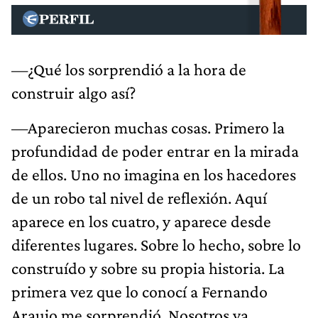
—¿Qué los sorprendió a la hora de
construir algo así?
—Aparecieron muchas cosas. Primero la
profundidad de poder entrar en la mirada
de ellos. Uno no imagina en los hacedores
de un robo tal nivel de reflexión. Aquí
aparece en los cuatro, y aparece desde
diferentes lugares. Sobre lo hecho, sobre lo
construído y sobre su propia historia. La
primera vez que lo conocí a Fernando
Araujo me sorprendió. Nosotros ya