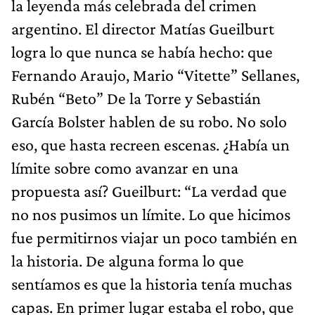
la leyenda más celebrada del crimen
argentino. El director Matías Gueilburt
logra lo que nunca se había hecho: que
Fernando Araujo, Mario “Vitette” Sellanes,
Rubén “Beto” De la Torre y Sebastián
García Bolster hablen de su robo. No solo
eso, que hasta recreen escenas. ¿Había un
límite sobre como avanzar en una
propuesta así? Gueilburt: “La verdad que
no nos pusimos un límite. Lo que hicimos
fue permitirnos viajar un poco también en
la historia. De alguna forma lo que
sentíamos es que la historia tenía muchas
capas. En primer lugar estaba el robo, que