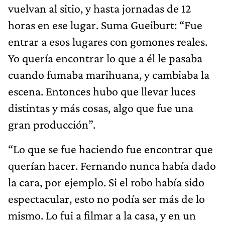
vuelvan al sitio, y hasta jornadas de 12
horas en ese lugar. Suma Gueiburt: “Fue
entrar a esos lugares con gomones reales.
Yo quería encontrar lo que a él le pasaba
cuando fumaba marihuana, y cambiaba la
escena. Entonces hubo que llevar luces
distintas y más cosas, algo que fue una
gran producción”.
“Lo que se fue haciendo fue encontrar que
querían hacer. Fernando nunca había dado
la cara, por ejemplo. Si el robo había sido
espectacular, esto no podía ser más de lo
mismo. Lo fui a filmar a la casa, y en un