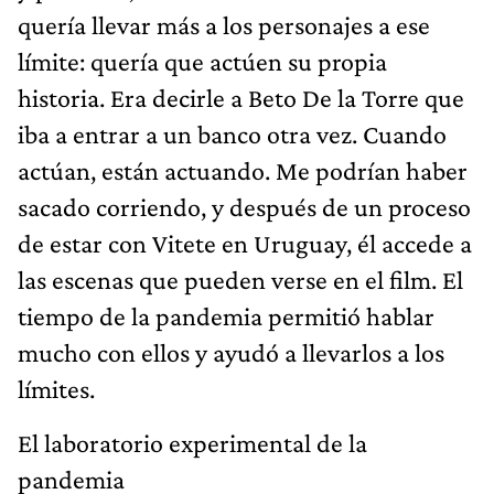
quería llevar más a los personajes a ese
límite: quería que actúen su propia
historia. Era decirle a Beto De la Torre que
iba a entrar a un banco otra vez. Cuando
actúan, están actuando. Me podrían haber
sacado corriendo, y después de un proceso
de estar con Vitete en Uruguay, él accede a
las escenas que pueden verse en el film. El
tiempo de la pandemia permitió hablar
mucho con ellos y ayudó a llevarlos a los
límites.
El laboratorio experimental de la
pandemia