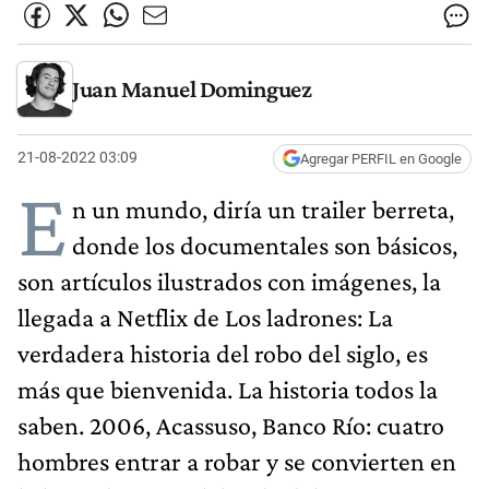
Juan Manuel Dominguez
21-08-2022 03:09
Agregar PERFIL en Google
E
n un mundo, diría un trailer berreta,
donde los documentales son básicos,
son artículos ilustrados con imágenes, la
llegada a Netflix de Los ladrones: La
verdadera historia del robo del siglo, es
más que bienvenida. La historia todos la
saben. 2006, Acassuso, Banco Río: cuatro
hombres entrar a robar y se convierten en