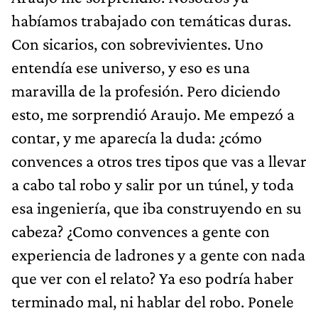
habíamos trabajado con temáticas duras.
Con sicarios, con sobrevivientes. Uno
entendía ese universo, y eso es una
maravilla de la profesión. Pero diciendo
esto, me sorprendió Araujo. Me empezó a
contar, y me aparecía la duda: ¿cómo
convences a otros tres tipos que vas a llevar
a cabo tal robo y salir por un túnel, y toda
esa ingeniería, que iba construyendo en su
cabeza? ¿Como convences a gente con
experiencia de ladrones y a gente con nada
que ver con el relato? Ya eso podría haber
terminado mal, ni hablar del robo. Ponele