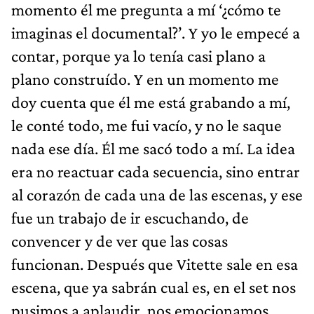
momento él me pregunta a mí ‘¿cómo te
imaginas el documental?’. Y yo le empecé a
contar, porque ya lo tenía casi plano a
plano construído. Y en un momento me
doy cuenta que él me está grabando a mí,
le conté todo, me fui vacío, y no le saque
nada ese día. Él me sacó todo a mí. La idea
era no reactuar cada secuencia, sino entrar
al corazón de cada una de las escenas, y ese
fue un trabajo de ir escuchando, de
convencer y de ver que las cosas
funcionan. Después que Vitette sale en esa
escena, que ya sabrán cual es, en el set nos
pusimos a aplaudir, nos emocionamos.