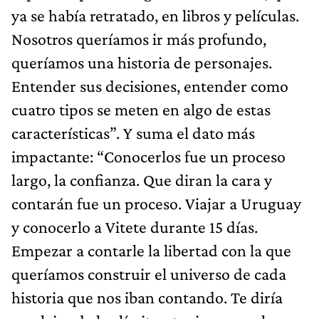
ya se había retratado, en libros y películas.
Nosotros queríamos ir más profundo,
queríamos una historia de personajes.
Entender sus decisiones, entender como
cuatro tipos se meten en algo de estas
características”. Y suma el dato más
impactante: “Conocerlos fue un proceso
largo, la confianza. Que diran la cara y
contarán fue un proceso. Viajar a Uruguay
y conocerlo a Vitete durante 15 días.
Empezar a contarle la libertad con la que
queríamos construir el universo de cada
historia que nos iban contando. Te diría