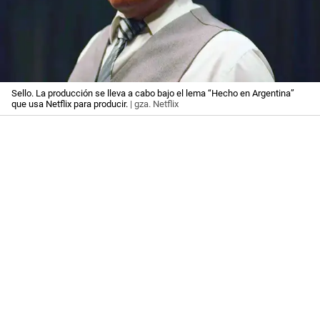
Sello. La producción se lleva a cabo bajo el lema “Hecho en Argentina”
que usa Netflix para producir.
| gza. Netflix