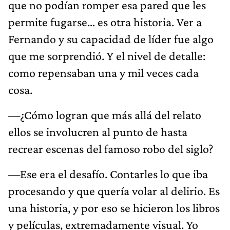
que no podían romper esa pared que les
permite fugarse… es otra historia. Ver a
Fernando y su capacidad de líder fue algo
que me sorprendió. Y el nivel de detalle:
como repensaban una y mil veces cada
cosa.
—¿Cómo logran que más allá del relato
ellos se involucren al punto de hasta
recrear escenas del famoso robo del siglo?
—Ese era el desafío. Contarles lo que iba
procesando y que quería volar al delirio. Es
una historia, y por eso se hicieron los libros
y películas, extremadamente visual. Yo