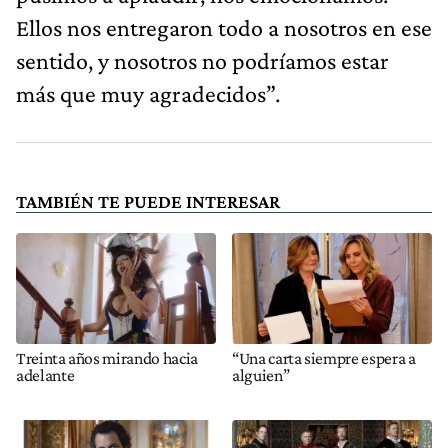
Ellos nos entregaron todo a nosotros en ese
sentido, y nosotros no podríamos estar
más que muy agradecidos”.
TAMBIÉN TE PUEDE INTERESAR
Treinta años mirando hacia
“Una carta siempre espera a
adelante
alguien”