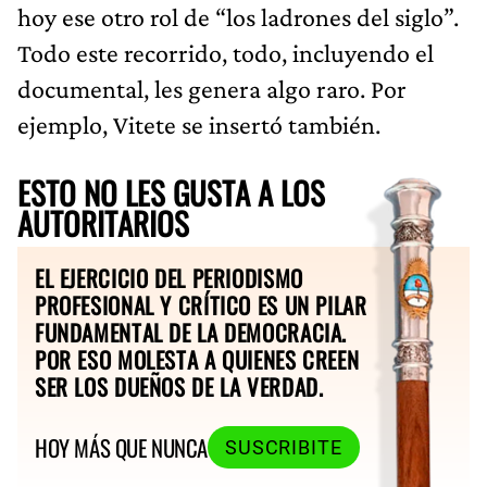
hoy ese otro rol de “los ladrones del siglo”.
Todo este recorrido, todo, incluyendo el
documental, les genera algo raro. Por
ejemplo, Vitete se insertó también.
ESTO NO LES GUSTA A LOS
AUTORITARIOS
EL EJERCICIO DEL PERIODISMO
PROFESIONAL Y CRÍTICO ES UN PILAR
FUNDAMENTAL DE LA DEMOCRACIA.
POR ESO MOLESTA A QUIENES CREEN
SER LOS DUEÑOS DE LA VERDAD.
HOY MÁS QUE NUNCA
SUSCRIBITE