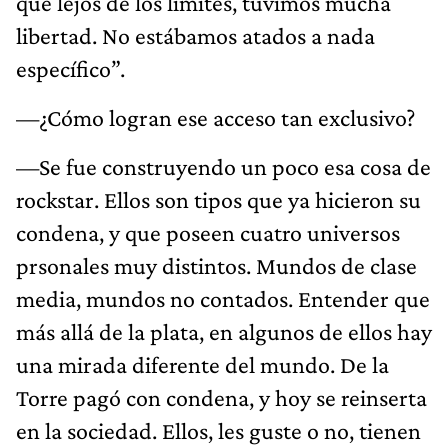
que lejos de los límites, tuvimos mucha
libertad. No estábamos atados a nada
específico”.
—¿Cómo logran ese acceso tan exclusivo?
—Se fue construyendo un poco esa cosa de
rockstar. Ellos son tipos que ya hicieron su
condena, y que poseen cuatro universos
prsonales muy distintos. Mundos de clase
media, mundos no contados. Entender que
más allá de la plata, en algunos de ellos hay
una mirada diferente del mundo. De la
Torre pagó con condena, y hoy se reinserta
en la sociedad. Ellos, les guste o no, tienen