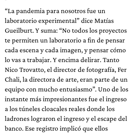
“La pandemia para nosotros fue un
laboratorio experimental” dice Matías
Gueilburt. Y suma: “No todos los proyectos
te permiten un laboratorio a fin de pensar
cada escena y cada imagen, y pensar cómo
lo vas a trabajar. Y encima delirar. Tanto
Nico Trovatto, el director de fotografía, Fer
Chali, la directora de arte, eran parte de un
equipo con mucho entusiasmo”. Uno de los
instante más impresionantes fue el ingreso
a los túneles cloacales reales donde los
ladrones lograron el ingreso y el escape del
banco. Ese registro implicó que ellos