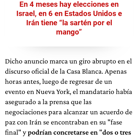
En 4 meses hay elecciones en
Israel, en 6 en Estados Unidos e
Irán tiene “la sartén por el
mango”
Dicho anuncio marca un giro abrupto en el
discurso oficial de la Casa Blanca. Apenas
horas antes, luego de regresar de un
evento en Nueva York, el mandatario había
asegurado a la prensa que las
negociaciones para alcanzar un acuerdo de
paz con Irán se encontraban en su "fase
final" y
podrían concretarse en
"
dos o tres