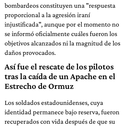
bombardeos constituyen una "respuesta
proporcional a la agresión iraní
injustificada", aunque por el momento no
se informó oficialmente cuáles fueron los
objetivos alcanzados ni la magnitud de los
daños provocados.
Así fue el rescate de los pilotos
tras la caída de un Apache en el
Estrecho de Ormuz
Los soldados estadounidenses, cuya
identidad permanece bajo reserva, fueron
recuperados con vida después de que su