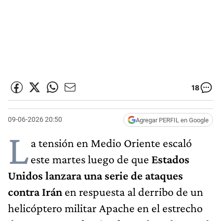
18
09-06-2026 20:50
Agregar PERFIL en Google
L
a tensión en Medio Oriente escaló
este martes luego de que
Estados
Unidos lanzara una serie de ataques
contra Irán
en respuesta al derribo de un
helicóptero militar Apache en el estrecho