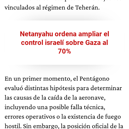
vinculados al régimen de Teherán.
Netanyahu ordena ampliar el
control israelí sobre Gaza al
70%
En un primer momento, el Pentágono
evaluó distintas hipótesis para determinar
las causas de la caída de la aeronave,
incluyendo una posible falla técnica,
errores operativos o la existencia de fuego
hostil. Sin embargo, la posición oficial de la