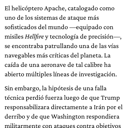
El helicóptero Apache, catalogado como
uno de los sistemas de ataque más
sofisticados del mundo —equipado con
misiles
Hellfire
y tecnología de precisión—,
se encontraba patrullando una de las vías
navegables más críticas del planeta. La
caída de una aeronave de tal calibre ha
abierto múltiples líneas de investigación.
Sin embargo, la hipótesis de una falla
técnica perdió fuerza luego de que Trump
responsabilizara directamente a Irán por el
derribo y de que Washington respondiera
militarmente con ataques contra objetivos