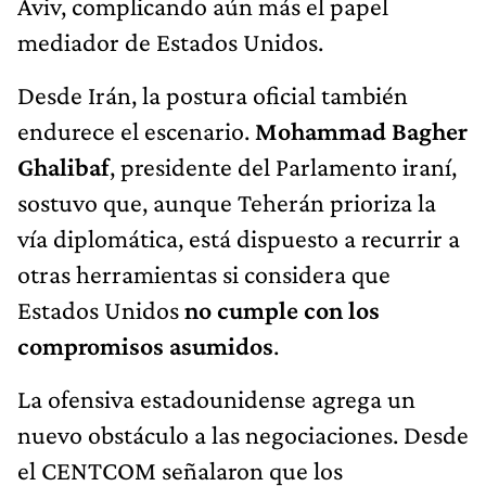
Aviv, complicando aún más el papel
mediador de Estados Unidos.
Desde Irán, la postura oficial también
endurece el escenario.
Mohammad Bagher
Ghalibaf
, presidente del Parlamento iraní,
sostuvo que, aunque Teherán prioriza la
vía diplomática, está dispuesto a recurrir a
otras herramientas si considera que
Estados Unidos
no cumple con los
compromisos asumidos
.
La ofensiva estadounidense agrega un
nuevo obstáculo a las negociaciones. Desde
el CENTCOM señalaron que los