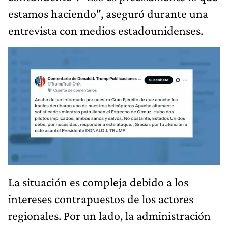
estamos haciendo", aseguró durante una
entrevista con medios estadounidenses.
La situación es compleja debido a los
intereses contrapuestos de los actores
regionales. Por un lado, la administración