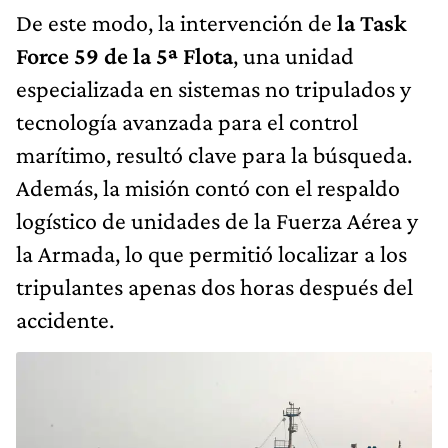
De este modo, la intervención de
la Task
Force 59 de la 5ª Flota
, una unidad
especializada en sistemas no tripulados y
tecnología avanzada para el control
marítimo, resultó clave para la búsqueda.
Además, la misión contó con el respaldo
logístico de unidades de la Fuerza Aérea y
la Armada, lo que permitió localizar a los
tripulantes apenas dos horas después del
accidente.