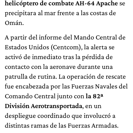
helicóptero de combate AH-64 Apache
se
precipitara al mar frente a las costas de
Omán.
A partir del informe del Mando Central de
Estados Unidos (Centcom), la alerta se
activó de inmediato tras la pérdida de
contacto con la aeronave durante una
patrulla de rutina. La operación de rescate
fue encabezada por las Fuerzas Navales del
Comando Central junto con
la 82ª
División Aerotransportada
, en un
despliegue coordinado que involucró a
distintas ramas de las Fuerzas Armadas.