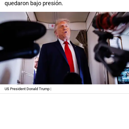
quedaron bajo presión.
US President Donald Trump
|