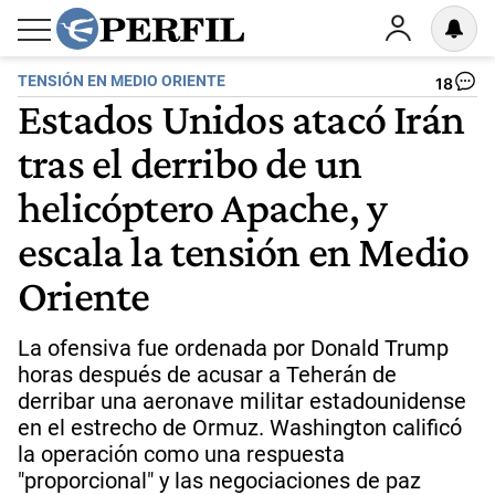
TENSIÓN EN MEDIO ORIENTE
18
Estados Unidos atacó Irán
tras el derribo de un
helicóptero Apache, y
escala la tensión en Medio
Oriente
La ofensiva fue ordenada por Donald Trump
horas después de acusar a Teherán de
derribar una aeronave militar estadounidense
en el estrecho de Ormuz. Washington calificó
la operación como una respuesta
"proporcional" y las negociaciones de paz