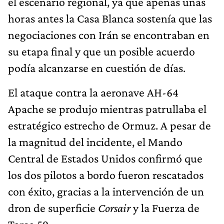
el escenario regional, ya que apenas unas
horas antes la Casa Blanca sostenía que las
negociaciones con Irán se encontraban en
su etapa final y que un posible acuerdo
podía alcanzarse en cuestión de días.
El ataque contra la aeronave AH-64
Apache se produjo mientras patrullaba el
estratégico estrecho de Ormuz. A pesar de
la magnitud del incidente, el Mando
Central de Estados Unidos confirmó que
los dos pilotos a bordo fueron rescatados
con éxito, gracias a la intervención de un
dron de superficie
Corsair
y la Fuerza de