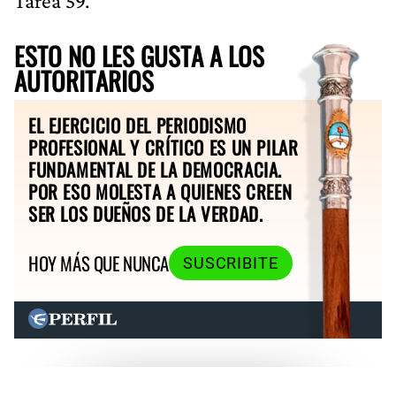
Tarea 59.
ESTO NO LES GUSTA A LOS
AUTORITARIOS
EL EJERCICIO DEL PERIODISMO
PROFESIONAL Y CRÍTICO ES UN PILAR
FUNDAMENTAL DE LA DEMOCRACIA.
POR ESO MOLESTA A QUIENES CREEN
SER LOS DUEÑOS DE LA VERDAD.
HOY MÁS QUE NUNCA
SUSCRIBITE