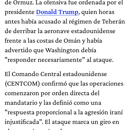
de Ormuz. La ofensiva fue ordenada por el
presidente
Donald Trump
, quien horas
antes había acusado al régimen de Teherán
de derribar la aeronave estadounidense
frente a las costas de Omán y había
advertido que Washington debía
"responder necesariamente" al ataque.
El Comando Central estadounidense
(CENTCOM) confirmó que las operaciones
comenzaron por orden directa del
mandatario y las definió como una
"respuesta proporcional a la agresión iraní
injustificada". El ataque marca un giro en