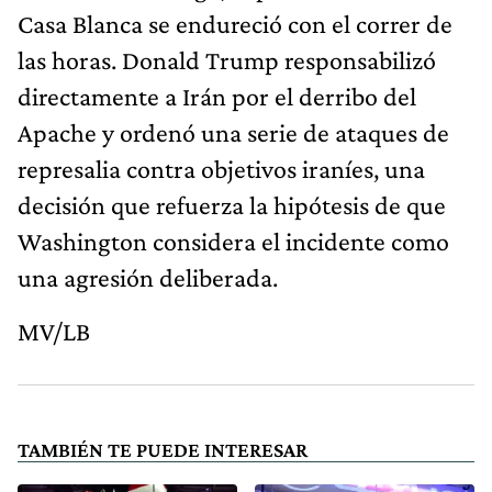
Casa Blanca se endureció con el correr de
las horas. Donald Trump responsabilizó
directamente a Irán por el derribo del
Apache y ordenó una serie de ataques de
represalia contra objetivos iraníes, una
decisión que refuerza la hipótesis de que
Washington considera el incidente como
una agresión deliberada.
MV/LB
TAMBIÉN TE PUEDE INTERESAR