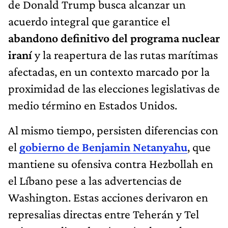
de Donald Trump busca alcanzar un
acuerdo integral que garantice el
abandono definitivo del programa nuclear
iraní
y la reapertura de las rutas marítimas
afectadas, en un contexto marcado por la
proximidad de las elecciones legislativas de
medio término en Estados Unidos.
Al mismo tiempo, persisten diferencias con
el
gobierno de Benjamin Netanyahu
, que
mantiene su ofensiva contra Hezbollah en
el Líbano pese a las advertencias de
Washington. Estas acciones derivaron en
represalias directas entre Teherán y Tel