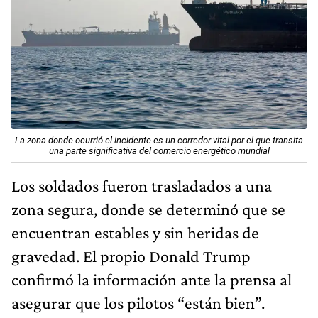
La zona donde ocurrió el incidente es un corredor vital por el que transita
una parte significativa del comercio energético mundial
Los soldados fueron trasladados a una
zona segura, donde se determinó que se
encuentran estables y sin heridas de
gravedad. El propio Donald Trump
confirmó la información ante la prensa al
asegurar que los pilotos “están bien”.