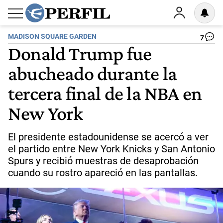
MADISON SQUARE GARDEN
7
Donald Trump fue
abucheado durante la
tercera final de la NBA en
New York
El presidente estadounidense se acercó a ver
el partido entre New York Knicks y San Antonio
Spurs y recibió muestras de desaprobación
cuando su rostro apareció en las pantallas.