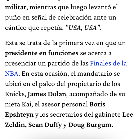
militar
, mientras que luego levantó el
puño en señal de celebración ante un
cántico que repetía:
"USA, USA"
.
Esta se trata de la primera vez en que un
presidente en funciones
se acerca a
presenciar un partido de las
Finales de la
NBA
. En esta ocasión, el mandatario se
ubicó en el palco del propietario de los
Knicks,
James Dolan
, acompañado de su
nieta Kai, el asesor personal
Boris
Epshteyn
y los secretarios del gabinete
Lee
Zeldin, Sean Duffy
y
Doug Burgum
.