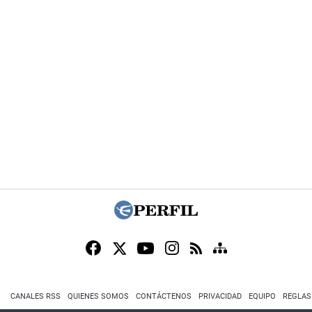
CANALES RSS
QUIENES SOMOS
CONTÁCTENOS
PRIVACIDAD
EQUIPO
REGLAS