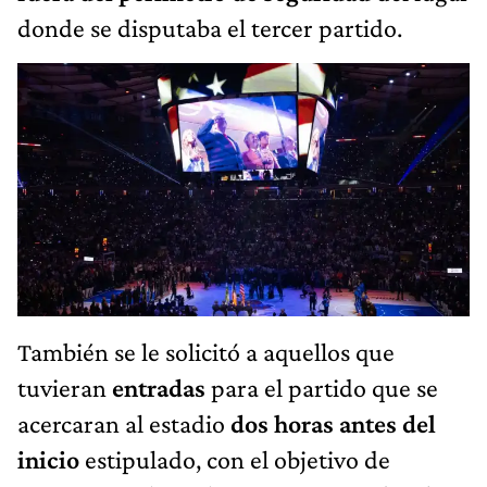
donde se disputaba el tercer partido.
También se le solicitó a aquellos que
tuvieran
entradas
para el partido que se
acercaran al estadio
dos horas antes del
inicio
estipulado, con el objetivo de