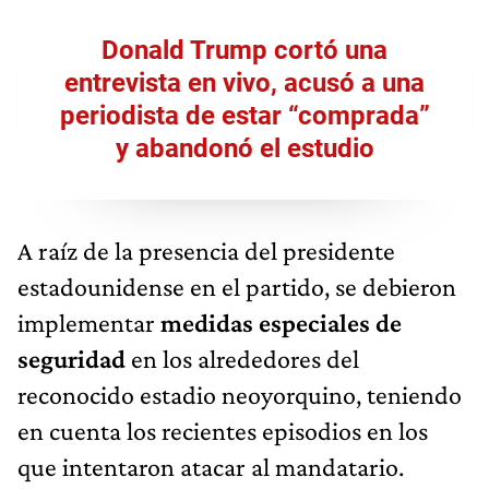
Donald Trump cortó una
entrevista en vivo, acusó a una
periodista de estar “comprada”
y abandonó el estudio
A raíz de la presencia del presidente
estadounidense en el partido, se debieron
implementar
medidas especiales de
seguridad
en los alrededores del
reconocido estadio neoyorquino, teniendo
en cuenta los recientes episodios en los
que intentaron atacar al mandatario.