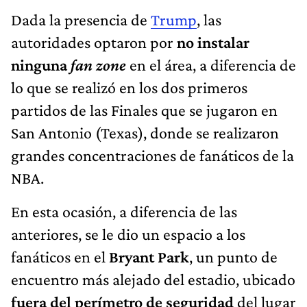
Dada la presencia de
Trump
, las
autoridades optaron por
no instalar
ninguna
fan zone
en el área, a diferencia de
lo que se realizó en los dos primeros
partidos de las Finales que se jugaron en
San Antonio (Texas), donde se realizaron
grandes concentraciones de fanáticos de la
NBA.
En esta ocasión, a diferencia de las
anteriores, se le dio un espacio a los
fanáticos en el
Bryant Park
, un punto de
encuentro más alejado del estadio, ubicado
fuera del perímetro de seguridad
del lugar