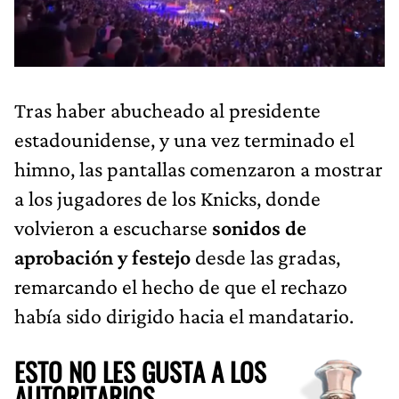
Tras haber abucheado al presidente
estadounidense, y una vez terminado el
himno, las pantallas comenzaron a mostrar
a los jugadores de los Knicks, donde
volvieron a escucharse
sonidos de
aprobación y festejo
desde las gradas,
remarcando el hecho de que el rechazo
había sido dirigido hacia el mandatario.
ESTO NO LES GUSTA A LOS
AUTORITARIOS