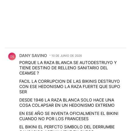
Comentario de DANY SAVINO.
DANY SAVINO
10 DE JUNIO DE 2026
DS
PORQUE LA RAZA BLANCA SE AUTODESTRUYO Y
TIENE DESTINO DE RELLENO SANITARIO DEL
CEAMSE ?
FACIL LA CORRUPCION DE LAS BIKINIS DESTRUYO
CON ESE HEDONISMO LA RAZA FUERTE QUE SUPO
SER
DESDE 1946 LA RAZA BLANCA SOLO HACE UNA
COSA COLAPSAR EN UN HEDONISMO EXTREMO
EN ESE AÑO SE INVENTA OFICIALMENTE EL BIKINI
CUANDO NO POR LOS FRANCESES
EL BIKINI EL PERFCTO SIMBOLO DEL DERRUMBE