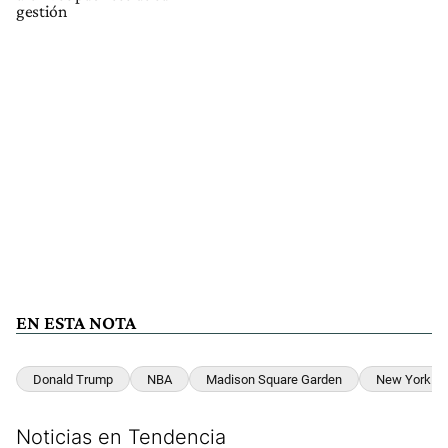
gestión
EN ESTA NOTA
Donald Trump
NBA
Madison Square Garden
New York
Noticias en Tendencia