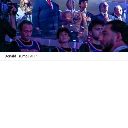
Donald Trump
| AFP