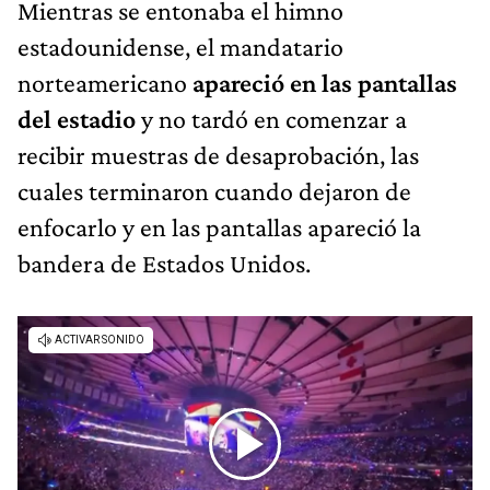
Mientras se entonaba el himno
estadounidense, el mandatario
norteamericano
apareció en las pantallas
del estadio
y no tardó en comenzar a
recibir muestras de desaprobación, las
cuales terminaron cuando dejaron de
enfocarlo y en las pantallas apareció la
bandera de Estados Unidos.