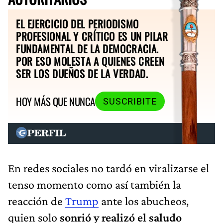
EL EJERCICIO DEL PERIODISMO
PROFESIONAL Y CRÍTICO ES UN PILAR
FUNDAMENTAL DE LA DEMOCRACIA.
POR ESO MOLESTA A QUIENES CREEN
SER LOS DUEÑOS DE LA VERDAD.
HOY MÁS QUE NUNCA
SUSCRIBITE
En redes sociales no tardó en viralizarse el
tenso momento como así también la
reacción de
Trump
ante los abucheos,
quien solo
sonrió y realizó el saludo