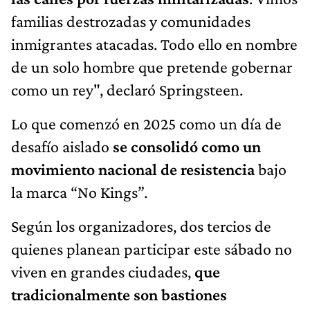
familias destrozadas y comunidades
inmigrantes atacadas. Todo ello en nombre
de un solo hombre que pretende gobernar
como un rey", declaró Springsteen.
Lo que comenzó en 2025 como un día de
desafío aislado
se consolidó como un
movimiento nacional de resistencia
bajo
la marca “No Kings”.
Según los organizadores, dos tercios de
quienes planean participar este sábado no
viven en grandes ciudades,
que
tradicionalmente son bastiones