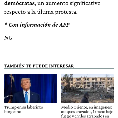
demócratas
, un aumento significativo
respecto a la última protesta.
* Con información de AFP
NG
TAMBIÉN TE PUEDE INTERESAR
Trump en su laberinto
Medio Oriente, en imágenes:
borgeano
ataques cruzados, Líbano bajo
fuego y civiles atrapados en