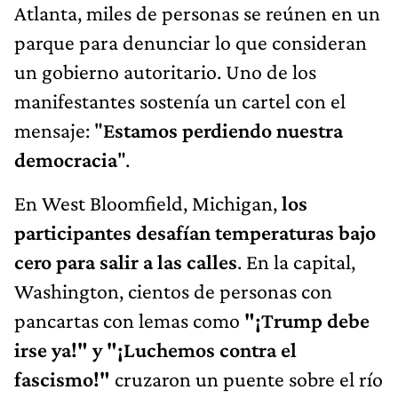
Atlanta, miles de personas se reúnen en un
parque para denunciar lo que consideran
un gobierno autoritario. Uno de los
manifestantes sostenía un cartel con el
mensaje: "
Estamos perdiendo nuestra
democracia
".
En West Bloomfield, Michigan,
los
participantes desafían temperaturas bajo
cero para salir a las calles
. En la capital,
Washington, cientos de personas con
pancartas con lemas como
"¡Trump debe
irse ya!" y "¡Luchemos contra el
fascismo!"
cruzaron un puente sobre el río