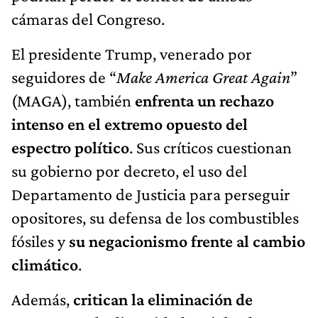
cámaras del Congreso.
El presidente Trump, venerado por
seguidores de “
Make America Great Again
”
(MAGA), también
enfrenta un rechazo
intenso en el extremo opuesto del
espectro político
. Sus críticos cuestionan
su gobierno por decreto, el uso del
Departamento de Justicia para perseguir
opositores, su defensa de los combustibles
fósiles y
su negacionismo frente al cambio
climático
.
Además,
critican la eliminación de