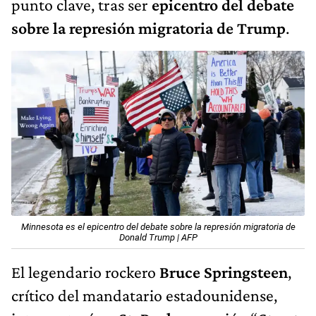
punto clave, tras ser
epicentro del debate
sobre la represión migratoria de Trump
.
Minnesota es el epicentro del debate sobre la represión migratoria de
Donald Trump | AFP
El legendario rockero
Bruce Springsteen
,
crítico del mandatario estadounidense,