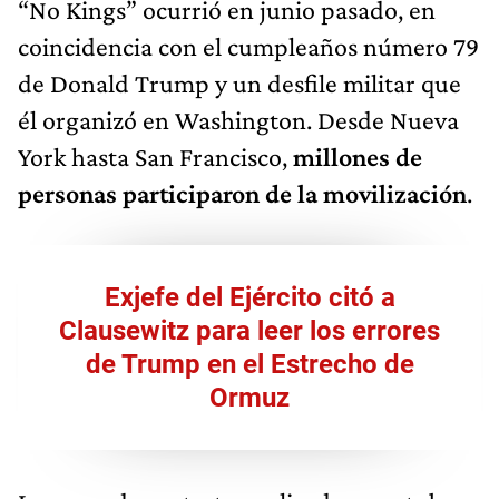
“No Kings” ocurrió en junio pasado, en
coincidencia con el cumpleaños número 79
de Donald Trump y un desfile militar que
él organizó en Washington. Desde Nueva
York hasta San Francisco,
millones de
personas participaron de la movilización
.
Exjefe del Ejército citó a
Clausewitz para leer los errores
de Trump en el Estrecho de
Ormuz