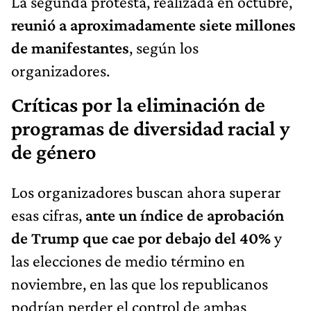
La segunda protesta, realizada en octubre,
reunió a aproximadamente siete millones
de manifestantes
, según los
organizadores.
Críticas por la eliminación de
programas de diversidad racial y
de género
Los organizadores buscan ahora superar
esas cifras,
ante un índice de aprobación
de Trump que cae por debajo del 40%
y
las elecciones de medio término en
noviembre, en las que los republicanos
podrían perder el control de ambas