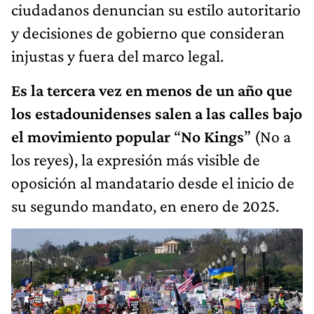
ciudadanos denuncian su estilo autoritario
y decisiones de gobierno que consideran
injustas y fuera del marco legal.
Es la tercera vez en menos de un año que
los estadounidenses salen a las calles bajo
el movimiento popular
“
No Kings
” (No a
los reyes), la expresión más visible de
oposición al mandatario desde el inicio de
su segundo mandato, en enero de 2025.