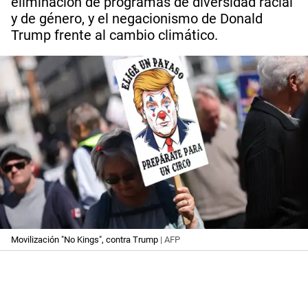
eliminación de programas de diversidad racial
y de género, y el negacionismo de Donald
Trump frente al cambio climático.
Movilización "No Kings", contra Trump
| AFP