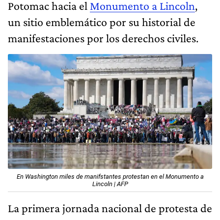
Potomac hacia el
Monumento a Lincoln
,
un sitio emblemático por su historial de
manifestaciones por los derechos civiles.
En Washington miles de manifstantes protestan en el Monumento a
Lincoln | AFP
La primera jornada nacional de protesta de