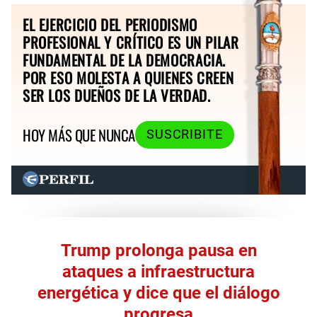
EL EJERCICIO DEL PERIODISMO
PROFESIONAL Y CRÍTICO ES UN PILAR
FUNDAMENTAL DE LA DEMOCRACIA.
POR ESO MOLESTA A QUIENES CREEN
SER LOS DUEÑOS DE LA VERDAD.
HOY MÁS QUE NUNCA
SUSCRIBITE
Trump prolonga pausa en
ataques a infraestructura
energética y dice que el diálogo
progresa