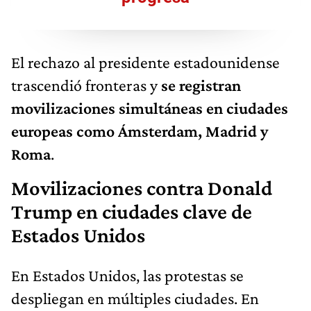
El rechazo al presidente estadounidense
trascendió fronteras y
se registran
movilizaciones simultáneas en ciudades
europeas como Ámsterdam, Madrid y
Roma
.
Movilizaciones contra Donald
Trump en ciudades clave de
Estados Unidos
En Estados Unidos, las protestas se
despliegan en múltiples ciudades. En