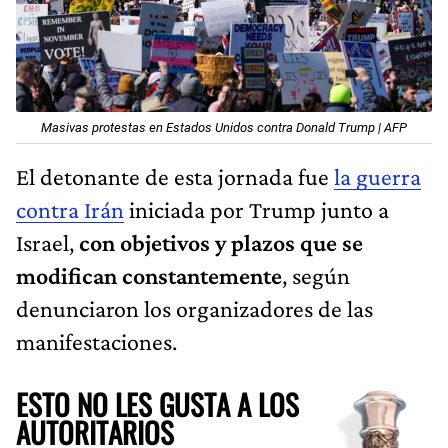
Masivas protestas en Estados Unidos contra Donald Trump | AFP
El detonante de esta jornada fue
la guerra
contra Irán
iniciada por Trump junto a
Israel,
con objetivos y plazos que se
modifican constantemente
, según
denunciaron los organizadores de las
manifestaciones.
ESTO NO LES GUSTA A LOS
AUTORITARIOS