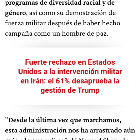
programas de diversidad racial y de
género
, así como su demostración de
fuerza militar después de haber hecho
campaña como un hombre de paz.
Fuerte rechazo en Estados
Unidos a la intervención militar
en Irán: el 61% desaprueba la
gestión de Trump
"
Desde la última vez que marchamos,
esta administración nos ha arrastrado aún