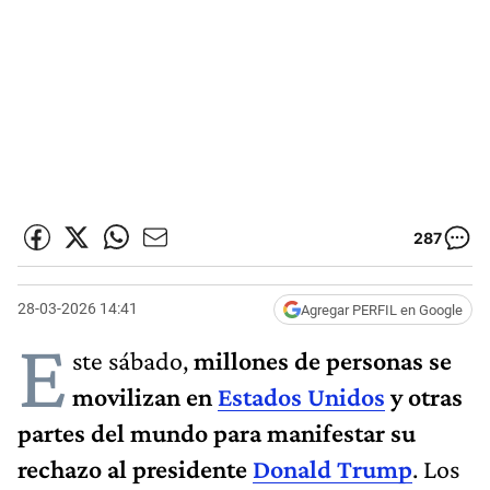
287
28-03-2026 14:41
Agregar PERFIL en Google
E
ste sábado,
millones de personas se
movilizan en
Estados Unidos
y otras
partes del mundo para manifestar su
rechazo al presidente
Donald Trump
. Los