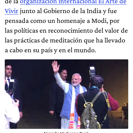
de la
organización internacional El Arte de
Vivir
junto al Gobierno de la India y fue
pensada como un homenaje a Modi, por
las políticas en reconocimiento del valor de
las prácticas de meditación que ha llevado
a cabo en su país y en el mundo.