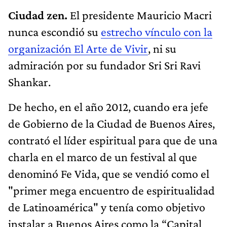
Ciudad zen.
El presidente Mauricio Macri
nunca escondió su
estrecho vínculo con la
organización El Arte de Vivir
, ni su
admiración por su fundador Sri Sri Ravi
Shankar.
De hecho, en el año 2012, cuando era jefe
de Gobierno de la Ciudad de Buenos Aires,
contrató el líder espiritual para que de una
charla en el marco de un festival al que
denominó Fe Vida, que se vendió como el
"primer mega encuentro de espiritualidad
de Latinoamérica" y tenía como objetivo
instalar a Buenos Aires como la “Capital