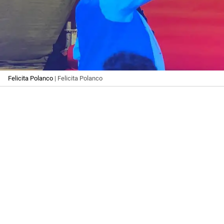
Felicita Polanco
| Felicita Polanco