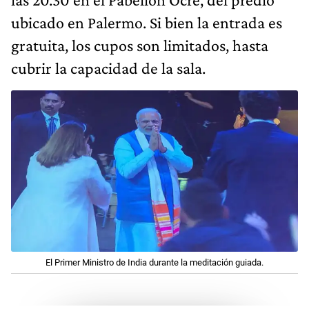
ubicado en Palermo. Si bien la entrada es
gratuita, los cupos son limitados, hasta
cubrir la capacidad de la sala.
El Primer Ministro de India durante la meditación guiada.