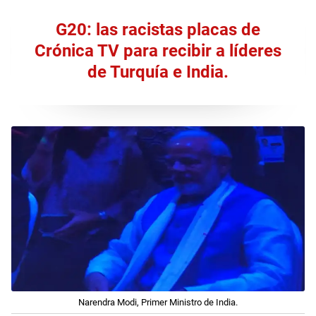
G20: las racistas placas de
Crónica TV para recibir a líderes
de Turquía e India.
Narendra Modi, Primer Ministro de India.