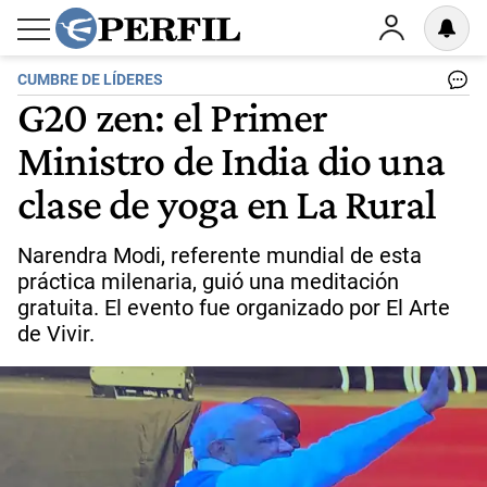
CUMBRE DE LÍDERES
G20 zen: el Primer
Ministro de India dio una
clase de yoga en La Rural
Narendra Modi, referente mundial de esta
práctica milenaria, guió una meditación
gratuita. El evento fue organizado por El Arte
de Vivir.