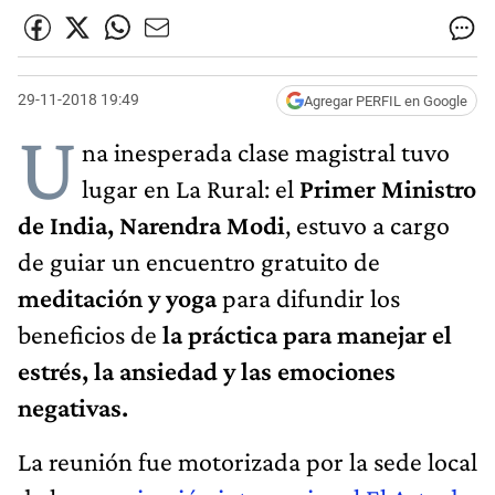
29-11-2018 19:49
Agregar PERFIL en Google
U
na inesperada clase magistral tuvo
lugar en La Rural: el
Primer Ministro
de India, Narendra Modi
, estuvo a cargo
de guiar un encuentro gratuito de
meditación y yoga
para difundir los
beneficios de
la práctica para manejar el
estrés, la ansiedad y las emociones
negativas.
La reunión fue motorizada por la sede local