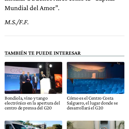
Mundial del Amor”.
M.S./F.F.
TAMBIÉN TE PUEDE INTERESAR
Bondiola, vino y tango
Cómo es el Centro Costa
electrónico en la apertura del
Salguero, el lugar donde se
centro de prensa del G20
desarrollará el G20