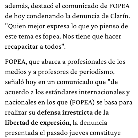
además, destacó el comunicado de FOPEA
de hoy condenando la denuncia de Clarín.
"Quien mejor expresa lo que yo pienso de
este tema es fopea. Nos tiene que hacer
recapacitar a todos".
FOPEA, que abarca a profesionales de los
medios y a profesores de periodismo,
señaló hoy en un comunicado que "de
acuerdo a los estándares internacionales y
nacionales en los que (FOPEA) se basa para
realizar su
defensa irrestricta de la
libertad de expresión
, la denuncia
presentada el pasado jueves constituye