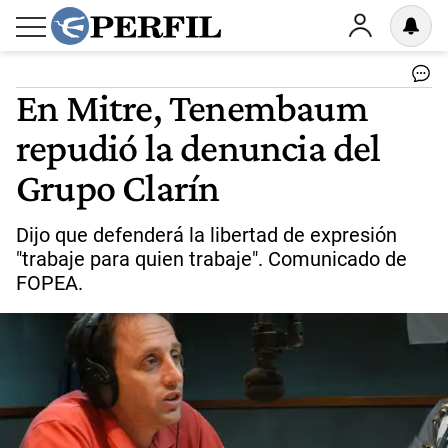
En Mitre, Tenembaum
repudió la denuncia del
Grupo Clarín
Dijo que defenderá la libertad de expresión
"trabaje para quien trabaje". Comunicado de
FOPEA.