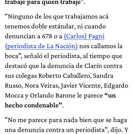
trabaje para quien trabaje
".
"Ninguno de los que trabajamos acá
tenemos doble estándar, ni cuando
denuncian a
678
o a
(Carlos) Pagni
(periodista de La Nación)
nos callamos la
boca", señaló el periodista, al tiempo que
destacó que la denuncia de Clarín contra
sus colegas Roberto Caballero, Sandra
Russo, Nora Veiras, Javier Vicente, Edgardo
Mocca y Orlando Barone le parece
“un
hecho condenable"
.
"No me parece para nada bien que se haga
una denuncia contra un periodista", dijo. Y