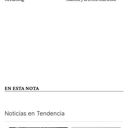
EN ESTA NOTA
Noticias en Tendencia
Este listado muestra los artículos con más comentarios en los últim