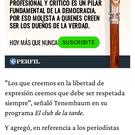
PROFESIONAL Y CRÍTICO ES UN PILAR
FUNDAMENTAL DE LA DEMOCRACIA.
POR ESO MOLESTA A QUIENES CREEN
SER LOS DUEÑOS DE LA VERDAD.
HOY MÁS QUE NUNCA
SUSCRIBITE
"Los que creemos en la libertad de
expresión ceemos que debe ser respetada
siempre", señaló Tenembaum en su
programa
El club de la tarde
.
Y agregó, en referencia a los periodistas