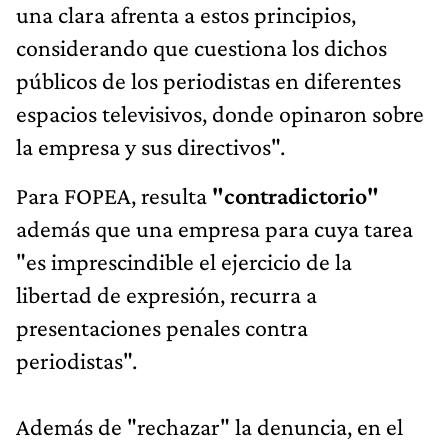
una clara afrenta a estos principios,
considerando que cuestiona los dichos
públicos de los periodistas en diferentes
espacios televisivos, donde opinaron sobre
la empresa y sus directivos".
Para FOPEA, resulta
"contradictorio"
además que una empresa para cuya tarea
"es imprescindible el ejercicio de la
libertad de expresión, recurra a
presentaciones penales contra
periodistas".
Además de "rechazar" la denuncia, en el