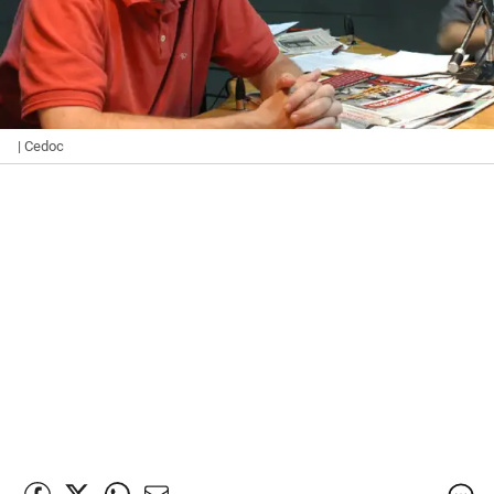
| Cedoc