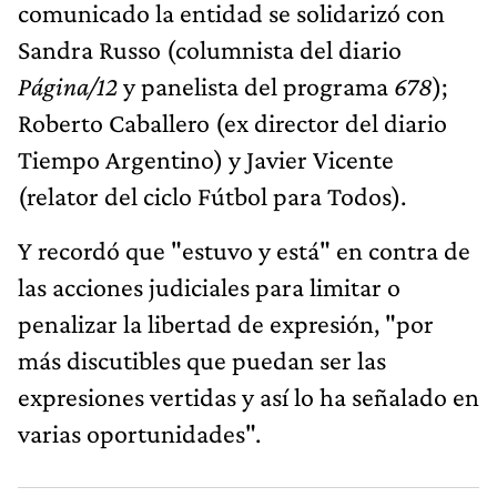
comunicado la entidad se solidarizó con
Sandra Russo (columnista del diario
Página/12
y panelista del programa
678
);
Roberto Caballero (ex director del diario
Tiempo Argentino) y Javier Vicente
(relator del ciclo Fútbol para Todos).
Y recordó que "estuvo y está" en contra de
las acciones judiciales para limitar o
penalizar la libertad de expresión, "por
más discutibles que puedan ser las
expresiones vertidas y así lo ha señalado en
varias oportunidades".