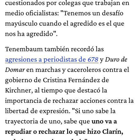
cuestionados por colegas que trabajan en
medio oficialistas: "Tenemos un desafío
mayúsculo cuando el agredido es el que
nos ha agredido".
Tenembaum también recordó las
agresiones a periodistas de
678
y
Duro de
Domar
en marchas y caceroleros contra el
gobierno de Cristina Fernández de
Kirchner, al tiempo que destacó la
importancia de rechazar acciones contra la
libertad de expresión. "Si uno sabe la
trayectoria de uno, sabe que
uno va a
repudiar o rechazar lo que hizo Clarín,