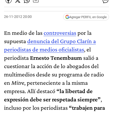
26-11-2012 20:00
Agregar PERFIL en Google
En medio de las
controversias
por la
supuesta
denuncia del Grupo Clarín a
periodistas de medios oficialistas
, el
periodista
Ernesto Tenembaum
salió a
cuestionar la acción de lo abogados del
multimedios desde su programa de radio
en
Mitre
, perteneciente a la misma
empresa. Allí destacó
“la libertad de
expresión debe ser respetada siempre”
,
incluso por los periodistas
“trabajen para