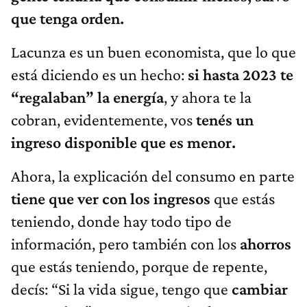
que tenga orden.
Lacunza es un buen economista, que lo que
está diciendo es un hecho:
si hasta 2023 te
“regalaban” la energía
, y ahora te la
cobran, evidentemente, vos
tenés un
ingreso disponible que es menor.
Ahora, la explicación del consumo en parte
tiene que ver con los ingresos
que estás
teniendo, donde hay todo tipo de
información, pero también con los
ahorros
que estás teniendo, porque de repente,
decís: “Si la vida sigue, tengo que
cambiar