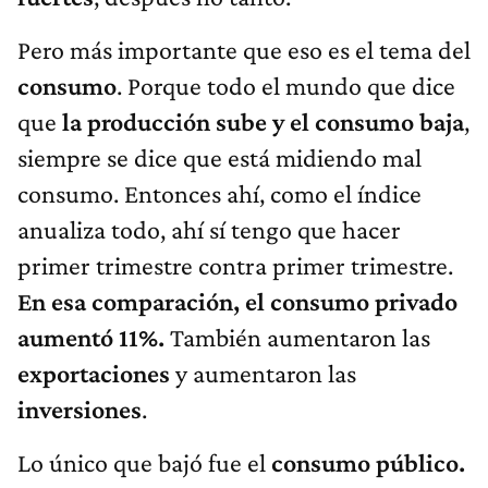
Pero más importante que eso es el tema del
consumo
. Porque todo el mundo que dice
que
la producción sube y el consumo baja
,
siempre se dice que está midiendo mal
consumo. Entonces ahí, como el índice
anualiza todo, ahí sí tengo que hacer
primer trimestre contra primer trimestre.
En esa comparación, el consumo privado
aumentó 11%.
También aumentaron las
exportaciones
y aumentaron las
inversiones
.
Lo único que bajó fue el
consumo público.