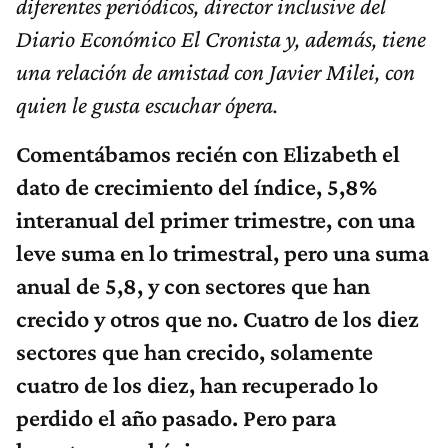
diferentes periódicos, director inclusive del
Diario Económico El Cronista y, además, tiene
una relación de amistad con Javier Milei, con
quien le gusta escuchar ópera.
Comentábamos recién con Elizabeth el
dato de crecimiento del índice, 5,8%
interanual del primer trimestre, con una
leve suma en lo trimestral, pero una suma
anual de 5,8, y con sectores que han
crecido y otros que no. Cuatro de los diez
sectores que han crecido, solamente
cuatro de los diez, han recuperado lo
perdido el año pasado. Pero para