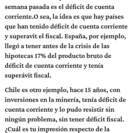
semana pasada es el déficit de cuenta
corriente.O sea, la idea es que hay países
que han tenido déficit de cuenta corriente
y superavit el fiscal. España, por ejemplo,
llegó a tener antes de la crisis de las
hipotecas 17% del producto bruto de
déficit de cuenta corriente y tenía
superávit fiscal.
Chile es otro ejemplo, hace 15 años, con
inversiones en la minería, tenía déficit de
cuenta corriente y lo pudo resistir sin
ningún problema, sin tener déficit fiscal.
¿Cuál es tu impresión respecto de la