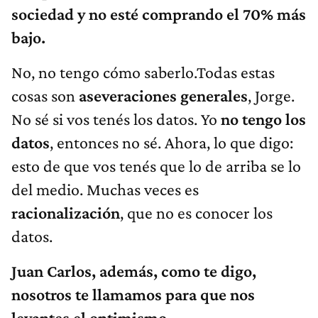
sociedad y no esté comprando el 70% más
bajo.
No, no tengo cómo saberlo.Todas estas
cosas son
aseveraciones generales
, Jorge.
No sé si vos tenés los datos. Yo
no tengo los
datos
, entonces no sé. Ahora, lo que digo:
esto de que vos tenés que lo de arriba se lo
del medio. Muchas veces es
racionalización
, que no es conocer los
datos.
Juan Carlos, además, como te digo,
nosotros te llamamos para que nos
levantes el optimismo…