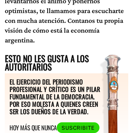
levantarnos el ánimo y ponernos
optimistas, te llamamos para escucharte
con mucha atención. Contanos tu propia
visión de cómo está la economía
argentina.
ESTO NO LES GUSTA A LOS
AUTORITARIOS
EL EJERCICIO DEL PERIODISMO
PROFESIONAL Y CRÍTICO ES UN PILAR
FUNDAMENTAL DE LA DEMOCRACIA.
POR ESO MOLESTA A QUIENES CREEN
SER LOS DUEÑOS DE LA VERDAD.
HOY MÁS QUE NUNCA
SUSCRIBITE