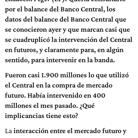
por el balance del Banco Central, los
datos del balance del Banco Central que
se conocieron ayer y que marcan casi que
se cuadruplicó la intervención del Central
en futuros, y claramente para, en algún
sentido, para intervenir en la banda.
Fueron casi 1.900 millones lo que utilizó
el Central en la compra de mercado
futuro. Había intervenido en 400
millones el mes pasado. ¿Qué
implicancias tiene esto?
La
interacción entre el mercado futuro y