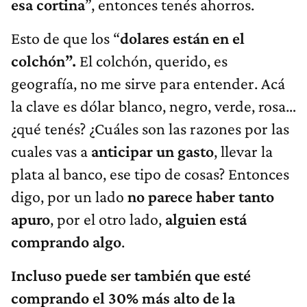
esa cortina
”, entonces tenés ahorros.
Esto de que los “
dolares están en el
colchón”.
El colchón, querido, es
geografía, no me sirve para entender. Acá
la clave es dólar blanco, negro, verde, rosa…
¿qué tenés? ¿Cuáles son las razones por las
cuales vas a
anticipar un gasto
, llevar la
plata al banco, ese tipo de cosas? Entonces
digo, por un lado
no parece haber tanto
apuro
, por el otro lado,
alguien está
comprando algo
.
Incluso puede ser también que esté
comprando el 30% más alto de la