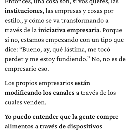
Entonces, una cosa son, si vos querés, las
instituciones
, las empresas y cosas por
estilo., y cómo se va transformando a
través de la
iniciativa empresaria
. Porque
si no, estamos empezando con un tipo que
dice: “Bueno, ay, qué lástima, me tocó
perder y me estoy fundiendo.” No, no es de
empresario eso.
Los propios empresarios
están
modificando los canales
a través de los
cuales venden.
Yo puedo entender que la gente compre
alimentos a través de dispositivos