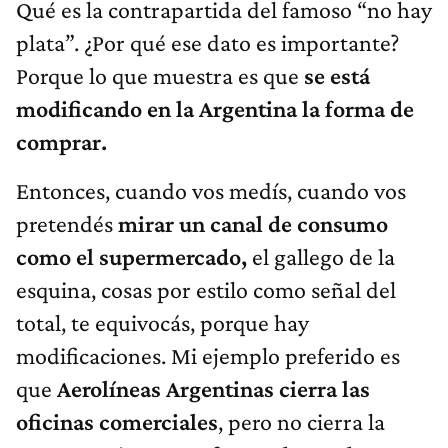
Qué es la contrapartida del famoso “no hay
plata”. ¿Por qué ese dato es importante?
Porque lo que muestra es que
se está
modificando en la Argentina la forma de
comprar.
Entonces, cuando vos medís, cuando vos
pretendés
mirar un canal de consumo
como el supermercado,
el gallego de la
esquina, cosas por estilo como señal del
total, te equivocás, porque hay
modificaciones. Mi ejemplo preferido es
que
Aerolíneas Argentinas cierra las
oficinas comerciales
, pero no cierra la