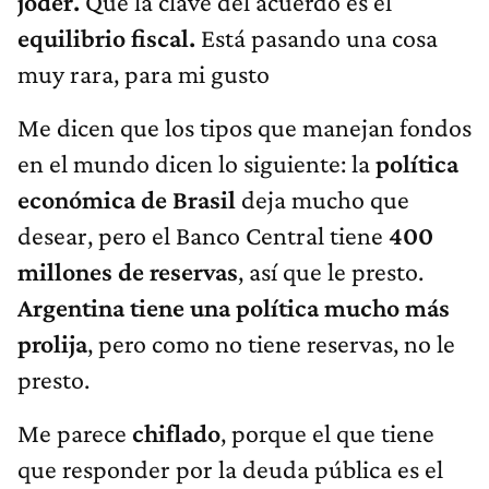
joder.
Que la clave del acuerdo es el
equilibrio fiscal.
Está pasando una cosa
muy rara, para mi gusto
Me dicen que los tipos que manejan fondos
en el mundo dicen lo siguiente: la
política
económica de Brasil
deja mucho que
desear, pero el Banco Central tiene
400
millones de reservas
, así que le presto.
Argentina tiene una política mucho más
prolija
, pero como no tiene reservas, no le
presto.
Me parece
chiflado
, porque el que tiene
que responder por la deuda pública es el