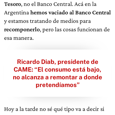
Tesoro
, no el Banco Central. Acá en la
Argentina
hemos vaciado al Banco Central
y estamos tratando de medios para
recomponerlo
, pero las cosas funcionan de
esa manera.
Ricardo Diab, presidente de
CAME: “El consumo está bajo,
no alcanza a remontar a donde
pretendíamos”
Hoy a la tarde no sé qué tipo va a decir si