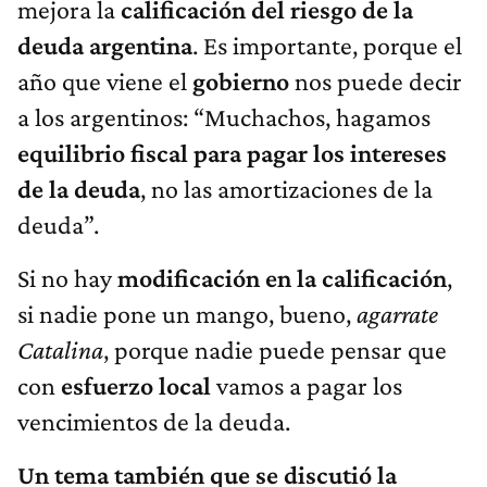
mejora la
calificación del riesgo de la
deuda argentina
. Es importante, porque el
año que viene el
gobierno
nos puede decir
a los argentinos: “Muchachos, hagamos
equilibrio fiscal para pagar los intereses
de la deuda
, no las amortizaciones de la
deuda”.
Si no hay
modificación en la calificación
,
si nadie pone un mango, bueno,
agarrate
Catalina
, porque nadie puede pensar que
con
esfuerzo local
vamos a pagar los
vencimientos de la deuda.
Un tema también que se discutió la