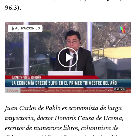
96.3).
Juan Carlos de Pablo es economista de larga
trayectoria, doctor Honoris Causa de Ucema,
escritor de numerosos libros, columnista de