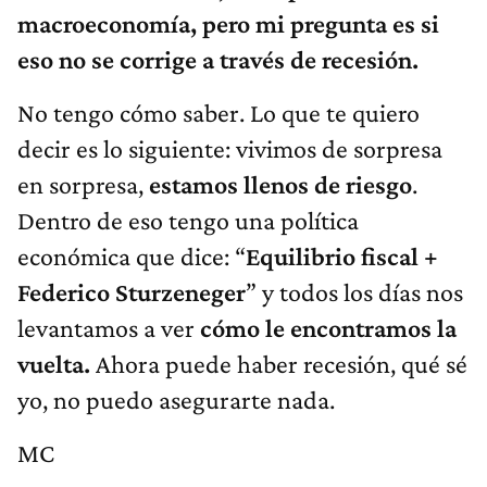
macroeconomía, pero mi pregunta es si
eso no se corrige a través de recesión.
No tengo cómo saber. Lo que te quiero
decir es lo siguiente: vivimos de sorpresa
en sorpresa,
estamos llenos de riesgo
.
Dentro de eso tengo una política
económica que dice: “
Equilibrio fiscal +
Federico Sturzeneger
” y todos los días nos
levantamos a ver
cómo le encontramos la
vuelta.
Ahora puede haber recesión, qué sé
yo, no puedo asegurarte nada.
MC