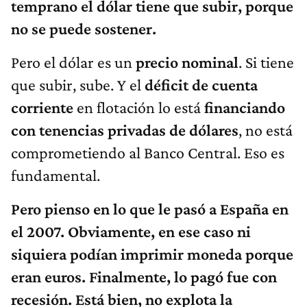
temprano el dólar tiene que subir, porque
no se puede sostener.
Pero el dólar es un
precio nominal
. Si tiene
que subir, sube. Y el
déficit de cuenta
corriente
en flotación lo está
financiando
con tenencias privadas de dólares
, no está
comprometiendo al Banco Central. Eso es
fundamental.
Pero pienso en lo que le pasó a España en
el 2007. Obviamente, en ese caso ni
siquiera podían imprimir moneda porque
eran euros. Finalmente, lo pagó fue con
recesión. Está bien, no explota la