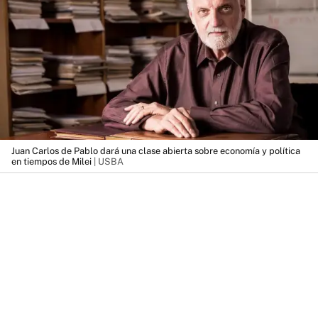
Juan Carlos de Pablo dará una clase abierta sobre economía y política
en tiempos de Milei
| USBA