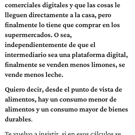
comerciales digitales y que las cosas le
lleguen directamente a la casa, pero
finalmente lo tiene que comprar en los
supermercados. O sea,
independientemente de que el
intermediario sea una plataforma digital,
finalmente se venden menos limones, se
vende menos leche.
Quiero decir, desde el punto de vista de
alimentos, hay un consumo menor de
alimentos y un consumo mayor de bienes
durables
.
Te vuelvo a insistir, si en esos cálculos se