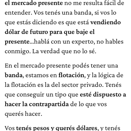
el mercado presente
no me resulta fácil de
entender. Vos tenés una banda, si vos lo
que estás diciendo es que está
vendiendo
dólar de futuro para que baje el
presente
...hablá con un experto, no hables
conmigo. La verdad que no lo sé.
En el mercado presente podés tener una
banda
, estamos en
flotación
, y la lógica de
la flotación es la del sector privado. Tenés
que conseguir un tipo que
esté dispuesto a
hacer la contrapartida
de lo que vos
querés hacer.
Vos
tenés pesos y querés dólares
, y tenés