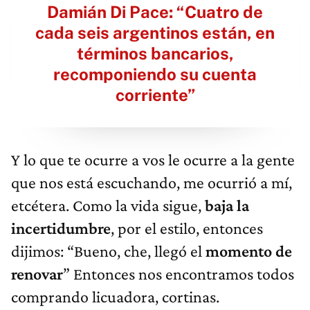
Damián Di Pace: “Cuatro de
cada seis argentinos están, en
términos bancarios,
recomponiendo su cuenta
corriente”
Y lo que te ocurre a vos le ocurre a la gente
que nos está escuchando, me ocurrió a mí,
etcétera. Como la vida sigue,
baja la
incertidumbre
, por el estilo, entonces
dijimos: “Bueno, che, llegó el
momento de
renovar
” Entonces nos encontramos todos
comprando licuadora, cortinas.