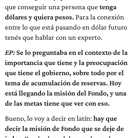
que conseguir una persona que
tenga
dólares y quiera pesos.
Para la conexión
entre lo que está pasando en dólar futuro
tenés que hablar con un experto.
EP:
Se lo preguntaba en el contexto de la
importancia que tiene y la preocupación
que tiene el gobierno, sobre todo por el
tema de acumulación de reservas. Hoy
está llegando la misión del Fondo, y una
de las metas tiene que ver con eso.
Bueno, lo voy a decir en latín:
hay que
decir la misión de Fondo que se deje de