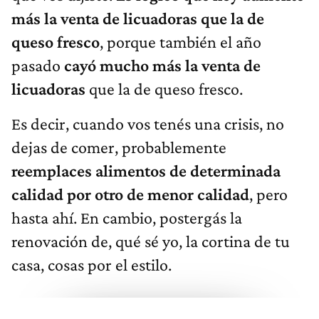
más la venta de licuadoras que la de
queso fresco
, porque también el año
pasado
cayó mucho más la venta de
licuadoras
que la de queso fresco.
Es decir, cuando vos tenés una crisis, no
dejas de comer, probablemente
reemplaces alimentos de determinada
calidad por otro de menor calidad
, pero
hasta ahí. En cambio, postergás la
renovación de, qué sé yo, la cortina de tu
casa, cosas por el estilo.