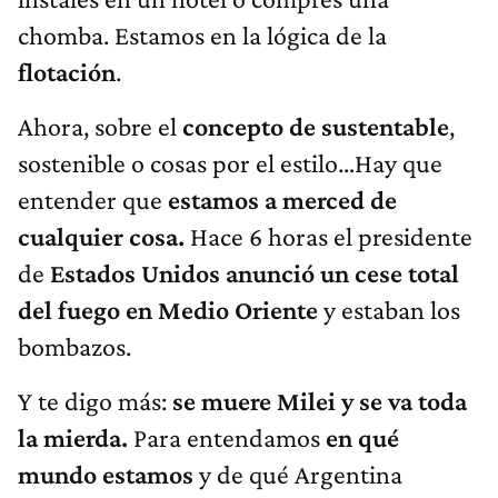
chomba. Estamos en la lógica de la
flotación
.
Ahora, sobre el
concepto de sustentable
,
sostenible o cosas por el estilo…Hay que
entender que
estamos a merced de
cualquier cosa.
Hace 6 horas el presidente
de
Estados Unidos anunció un cese total
del fuego en Medio Oriente
y estaban los
bombazos.
Y te digo más:
se muere Milei y se va toda
la mierda.
Para entendamos
en qué
mundo estamos
y de qué Argentina