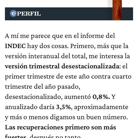
A mí me parece que en el informe del
INDEC
hay dos cosas. Primero, más que la
versión interanual del total, me interesa la
versión trimestral desestacionalizada
: el
primer trimestre de este año contra cuarto
trimestre del año pasado,
desestacionalizado, aumentó
0,8%.
Y
anualizado daría
3,5%
, aproximadamente
y más o menos digamos un buen número.
Las recuperaciones primero son más
fuertes
, después no tanto.