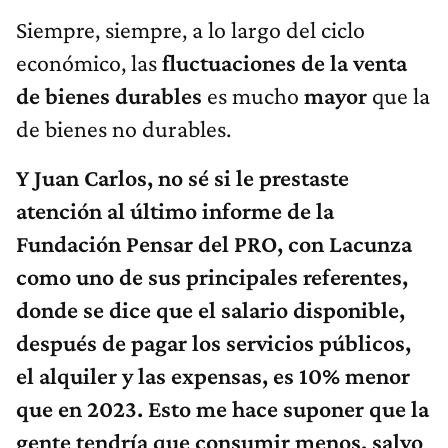
Siempre, siempre, a lo largo del ciclo
económico, las
fluctuaciones de la venta
de bienes durables
es mucho
mayor
que la
de bienes no durables.
Y Juan Carlos, no sé si le prestaste
atención al último informe de la
Fundación Pensar del PRO, con Lacunza
como uno de sus principales referentes,
donde se dice que el salario disponible,
después de pagar los servicios públicos,
el alquiler y las expensas, es 10% menor
que en 2023. Esto me hace suponer que la
gente tendría que consumir menos, salvo