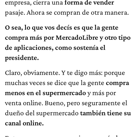
empresa, cierra una
forma de vender
pasaje. Ahora se compran de otra manera.
O sea, lo que vos decís es que la gente
compra más por MercadoLibre y otro tipo
de aplicaciones, como sostenía el
presidente.
Claro, obviamente. Y te digo más: porque
muchas veces se dice que la gente
compra
menos en el supermercado
y más por
venta online. Bueno, pero seguramente el
dueño del supermercado
también tiene su
canal online.