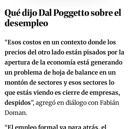
Qué dijo Dal Poggetto sobre el
desempleo
“
E
sos costos en un contexto donde los
precios del otro lado están pisados por la
apertura de la economía está generando
un problema de hoja de balance en un
montón de sectores y esos sectores lo
que estás viendo es cierre de empresas,
despidos
”, agregó en diálogo con Fabián
Doman.
“
El empleo formal va para atrás, el