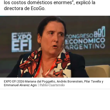
los costos domésticos enormes”, explicó la
directora de EcoGo.
EXPO EFI 2026 Mariana dal Poggetto, Andrés Borenstein, Pilar Tavella y
| Pablo Cuarterolo
Emmanuel Alvarez Agis