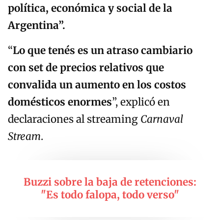
política, económica y social de la
Argentina”.
“
Lo que tenés es un atraso cambiario
con set de precios relativos que
convalida un aumento en los costos
domésticos enormes
”, explicó en
declaraciones al streaming
Carnaval
Stream
.
Buzzi sobre la baja de retenciones:
"Es todo falopa, todo verso"