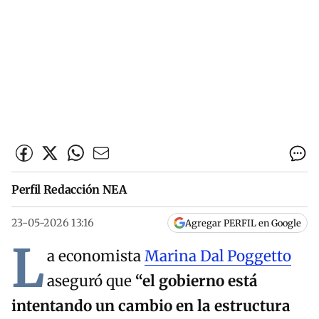
Perfil Redacción NEA
23-05-2026 13:16
Agregar PERFIL en Google
L
a economista
Marina Dal Poggetto
aseguró que
“el gobierno está
intentando un cambio en la estructura