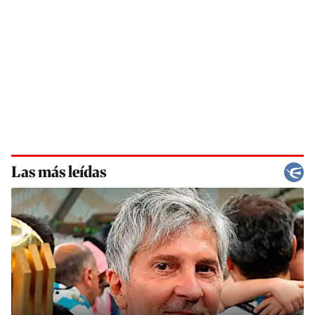
Las más leídas