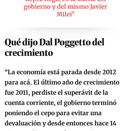
gobierno y del mismo Javier
Milei"
Qué dijo Dal Poggetto del
crecimiento
“
La economía está parada desde 2012
para acá. El último año de crecimiento
fue 2011, perdiste el superávit de la
cuenta corriente, el gobierno terminó
poniendo el cepo para evitar una
devaluación y desde entonces hace 14