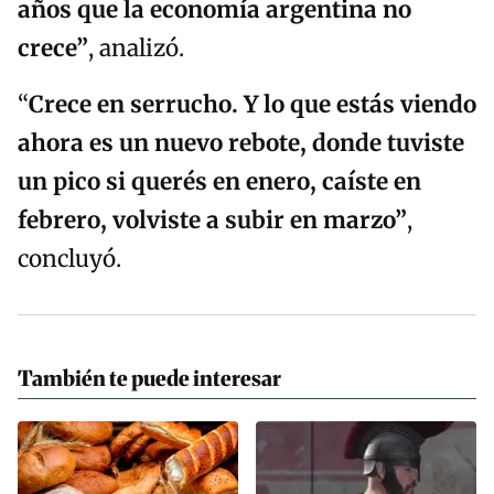
años que la economía argentina no
crece”
, analizó.
“
Crece en serrucho. Y lo que estás viendo
ahora es un nuevo rebote, donde tuviste
un pico si querés en enero, caíste en
febrero, volviste a subir en marzo”
,
concluyó.
También te puede interesar