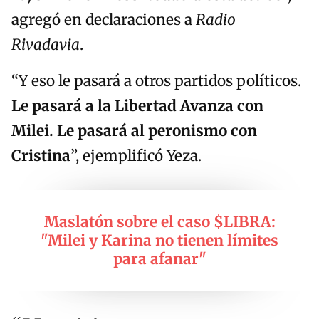
agregó en declaraciones a
Radio
Rivadavia
.
“Y eso le pasará a otros partidos políticos.
Le pasará a la Libertad Avanza con
Milei. Le pasará al peronismo con
Cristina
”, ejemplificó Yeza.
Maslatón sobre el caso $LIBRA:
"Milei y Karina no tienen límites
para afanar"