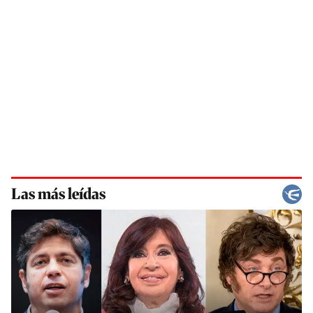
Las más leídas