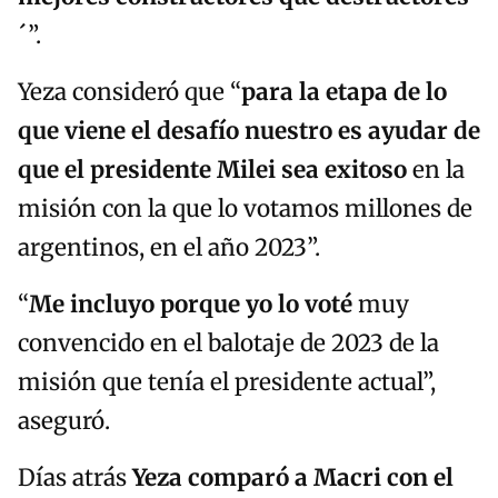
´”.
Yeza consideró que “
para la etapa de lo
que viene el desafío nuestro es ayudar de
que el presidente Milei sea exitoso
en la
misión con la que lo votamos millones de
argentinos, en el año 2023”.
“
Me incluyo porque yo lo voté
muy
convencido en el balotaje de 2023 de la
misión que tenía el presidente actual”,
aseguró.
Días atrás
Yeza comparó a Macri con el