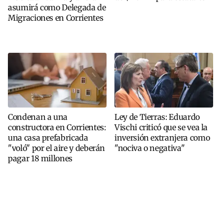
asumirá como Delegada de
Migraciones en Corrientes
Condenan a una
Ley de Tierras: Eduardo
constructora en Corrientes:
Vischi criticó que se vea la
una casa prefabricada
inversión extranjera como
"voló" por el aire y deberán
"nociva o negativa"
pagar 18 millones