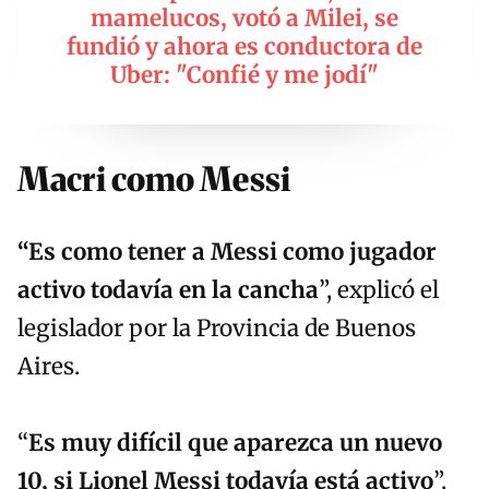
mamelucos, votó a Milei, se
fundió y ahora es conductora de
Uber: "Confié y me jodí"
Macri como Messi
“Es como tener a Messi como jugador
activo todavía en la cancha
”, explicó el
legislador por la Provincia de Buenos
Aires.
“
Es muy difícil que aparezca un nuevo
10, si Lionel Messi todavía está activo
”,