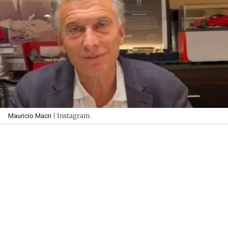
| Instagram
Mauricio Macri