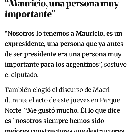
“Mauricio, una persona muy
importante”
“
Nosotros lo tenemos a Mauricio, es un
expresidente, una persona que ya antes
de ser presidente era una persona muy
importante para los argentinos
”, sostuvo
el diputado.
También elogió el discurso de Macri
durante el acto de este jueves en Parque
Norte. “
Me gustó mucho. Él lo que dice
es ´nosotros siempre hemos sido
mejores constructores que destructores