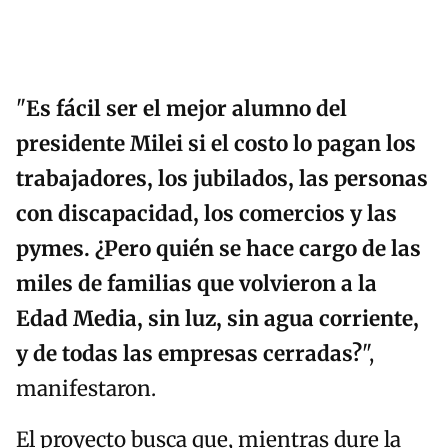
"
Es fácil ser el mejor alumno del
presidente Milei si el costo lo pagan los
trabajadores, los jubilados, las personas
con discapacidad, los comercios y las
pymes. ¿Pero quién se hace cargo de las
miles de familias que volvieron a la
Edad Media, sin luz, sin agua corriente,
y de todas las empresas cerradas?
",
manifestaron.
El proyecto busca que, mientras dure la