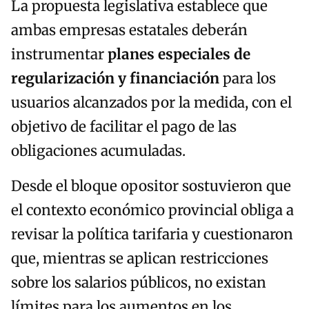
La propuesta legislativa establece que
ambas empresas estatales deberán
instrumentar
planes especiales de
regularización y financiación
para los
usuarios alcanzados por la medida, con el
objetivo de facilitar el pago de las
obligaciones acumuladas.
Desde el bloque opositor sostuvieron que
el contexto económico provincial obliga a
revisar la política tarifaria y cuestionaron
que, mientras se aplican restricciones
sobre los salarios públicos, no existan
límites para los aumentos en los