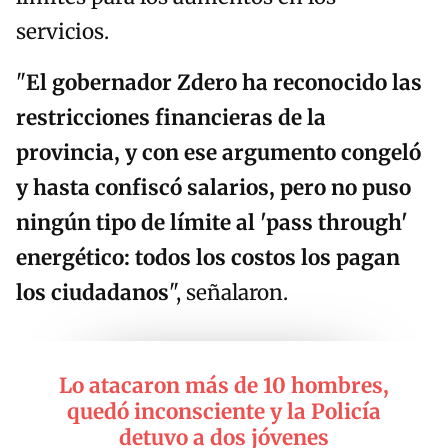
servicios.
"
El gobernador Zdero ha reconocido las
restricciones financieras de la
provincia, y con ese argumento congeló
y hasta confiscó salarios, pero no puso
ningún tipo de límite al 'pass through'
energético: todos los costos los pagan
los ciudadanos
", señalaron.
Lo atacaron más de 10 hombres,
quedó inconsciente y la Policía
detuvo a dos jóvenes