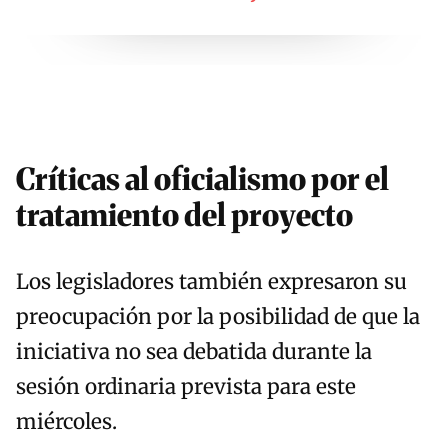
Críticas al oficialismo por el
tratamiento del proyecto
Los legisladores también expresaron su
preocupación por la posibilidad de que la
iniciativa no sea debatida durante la
sesión ordinaria prevista para este
miércoles.