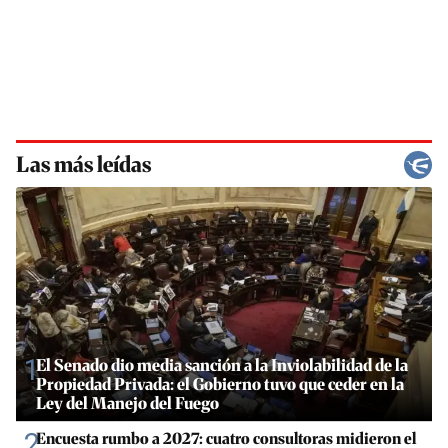
Las más leídas
1
El Senado dio media sanción a la Inviolabilidad de la
Propiedad Privada: el Gobierno tuvo que ceder en la
Ley del Manejo del Fuego
2
Encuesta rumbo a 2027: cuatro consultoras midieron el