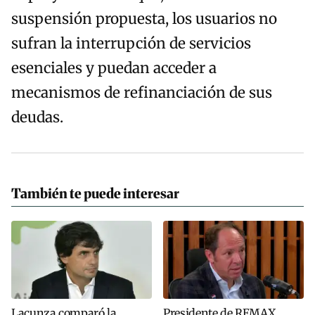
suspensión propuesta, los usuarios no
sufran la interrupción de servicios
esenciales y puedan acceder a
mecanismos de refinanciación de sus
deudas.
También te puede interesar
Lacunza comparó la
Presidente de REMAX