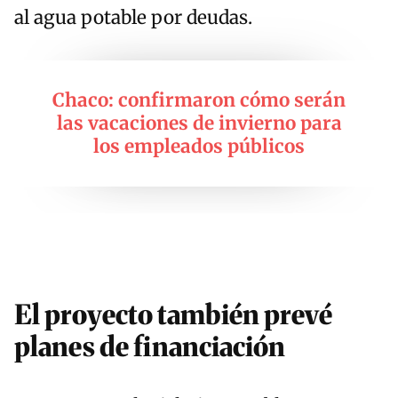
al agua potable por deudas.
Chaco: confirmaron cómo serán
las vacaciones de invierno para
los empleados públicos
El proyecto también prevé
planes de financiación