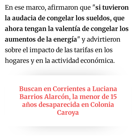
En ese marco, afirmaron que "
si tuvieron
la audacia de congelar los sueldos, que
ahora tengan la valentía de congelar los
aumentos de la energía
" y advirtieron
sobre el impacto de las tarifas en los
hogares y en la actividad económica.
Buscan en Corrientes a Luciana
Barrios Alarcón, la menor de 15
años desaparecida en Colonia
Caroya