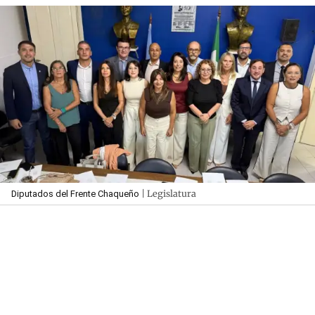
| Legislatura
Diputados del Frente Chaqueño