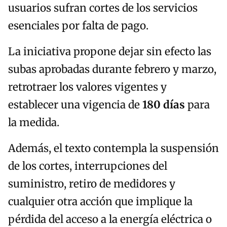
usuarios sufran cortes de los servicios
esenciales por falta de pago.
La iniciativa propone dejar sin efecto las
subas aprobadas durante febrero y marzo,
retrotraer los valores vigentes y
establecer una vigencia de
180 días
para
la medida.
Además, el texto contempla la suspensión
de los cortes, interrupciones del
suministro, retiro de medidores y
cualquier otra acción que implique la
pérdida del acceso a la energía eléctrica o