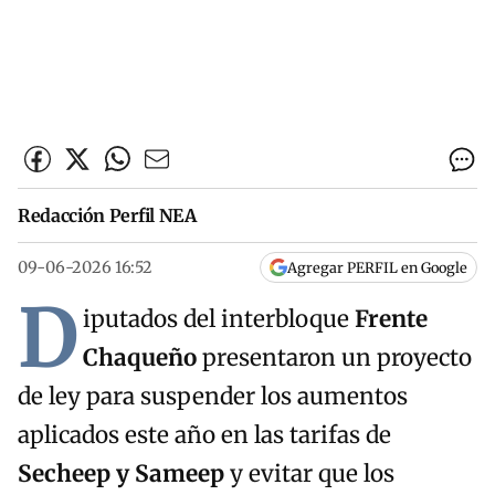
Redacción Perfil NEA
09-06-2026 16:52
Agregar PERFIL en Google
D
iputados del interbloque
Frente
Chaqueño
presentaron un proyecto
de ley para suspender los aumentos
aplicados este año en las tarifas de
Secheep y Sameep
y evitar que los