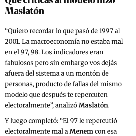
Maslatón
“Quiero recordar lo que pasó de 1997 al
2001. La macroeconomía no estaba mal
en el 97, 98. Los indicadores eran
fabulosos pero sin embargo vos dejás
afuera del sistema a un montón de
personas, producto de fallas del mismo
modelo que después te repercuten
electoralmente”, analizó
Maslatón
.
Y luego completó: “El 97 le repercutió
electoralmente mal a
Menem
con esa