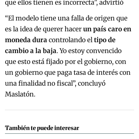
que ellos tienen es incorrecta”, advirtió
“El modelo tiene una falla de origen que
es la idea de querer hacer
un país caro en
moneda dura
controlando el
tipo de
cambio a la baja
. Yo estoy convencido
que esto está fijado por el gobierno, con
un gobierno que paga tasa de interés con
una finalidad no fiscal”, concluyó
Maslatón.
También te puede interesar