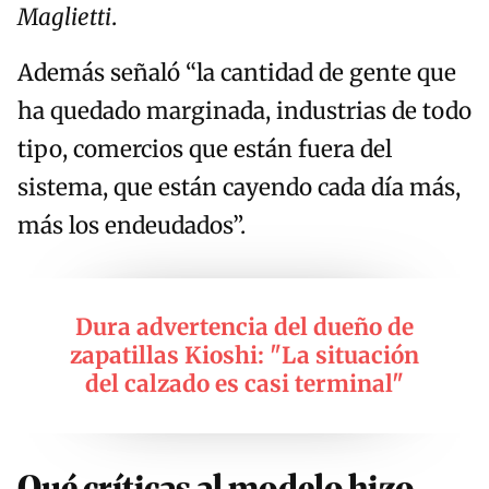
Maglietti
.
Además señaló “la cantidad de gente que
ha quedado marginada, industrias de todo
tipo, comercios que están fuera del
sistema, que están cayendo cada día más,
más los endeudados”.
Dura advertencia del dueño de
zapatillas Kioshi: "La situación
del calzado es casi terminal"
Qué críticas al modelo hizo