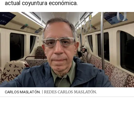
actual coyuntura económica.
| REDES CARLOS MASLATÓN.
CARLOS MASLATÓN.