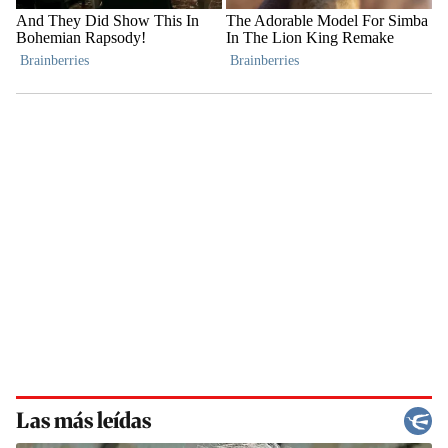
Las más leídas