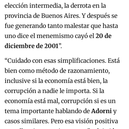
elección intermedia, la derrota en la
provincia de Buenos Aires. Y después se
fue generando tanto malestar que hasta
uno dice el menemismo cayó el
20 de
diciembre de 2001
”.
“Cuidado con esas simplificaciones. Está
bien como método de razonamiento,
inclusive si la economía está bien, la
corrupción a nadie le importa. Si la
economía está mal, corrupción si es un
tema importante hablando de
Adorni
y
casos similares. Pero esa visión positiva