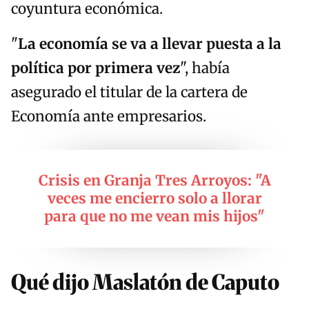
coyuntura económica.
"
La economía se va a llevar puesta a la
política por primera vez
", había
asegurado el titular de la cartera de
Economía ante empresarios.
Crisis en Granja Tres Arroyos: "A
veces me encierro solo a llorar
para que no me vean mis hijos"
Qué dijo Maslatón de Caputo