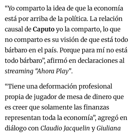
“Yo comparto la idea de que la economía
está por arriba de la política. La relación
causal de
Caputo
yo la comparto, lo que
no comparto es su visión de que está todo
bárbaro en el país. Porque para mí no está
todo bárbaro”, afirmó en declaraciones al
streaming
“Ahora Play”
.
“Tiene una deformación profesional
propia de jugador de mesa de dinero que
es creer que solamente las finanzas
representan toda la economía”, agregó en
diálogo con
Claudio Jacquelin
y
Giuliana