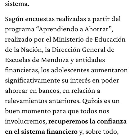
sistema.
Según encuestas realizadas a partir del
programa “Aprendiendo a Ahorrar”,
realizado por el Ministerio de Educación
de la Nación, la Dirección General de
Escuelas de Mendoza y entidades
financieras, los adolescentes aumentaron
significativamente su interés en poder
ahorrar en bancos, en relación a
relevamientos anteriores. Quizás es un
buen momento para que todos nos
involucremos,
recuperemos la confianza
en el sistema financiero
y, sobre todo,