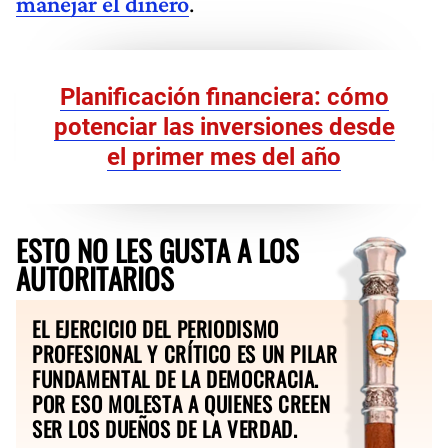
manejar el dinero
.
Planificación financiera: cómo
potenciar las inversiones desde
el primer mes del año
ESTO NO LES GUSTA A LOS
AUTORITARIOS
EL EJERCICIO DEL PERIODISMO
PROFESIONAL Y CRÍTICO ES UN PILAR
FUNDAMENTAL DE LA DEMOCRACIA.
POR ESO MOLESTA A QUIENES CREEN
SER LOS DUEÑOS DE LA VERDAD.