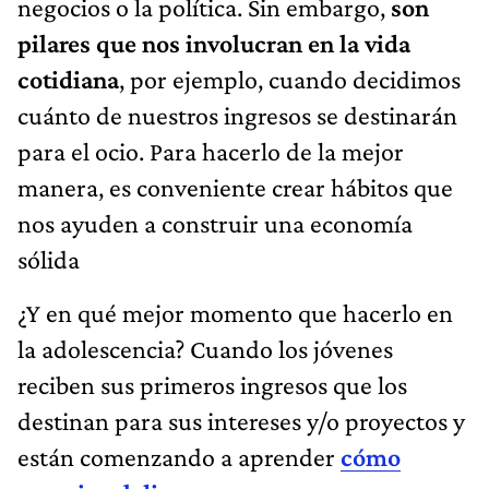
negocios o la política. Sin embargo,
son
pilares que nos involucran en la vida
cotidiana
, por ejemplo, cuando decidimos
cuánto de nuestros ingresos se destinarán
para el ocio. Para hacerlo de la mejor
manera, es conveniente crear hábitos que
nos ayuden a construir una economía
sólida
¿Y en qué mejor momento que hacerlo en
la adolescencia? Cuando los jóvenes
reciben sus primeros ingresos que los
destinan para sus intereses y/o proyectos y
están comenzando a aprender
cómo