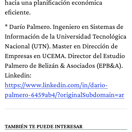
hacia una planificación económica
eficiente.
* Darío Palmero. Ingeniero en Sistemas de
Información de la Universidad Tecnológica
Nacional (UTN). Master en Dirección de
Empresas en UCEMA. Director del Estudio
Palmero de Belizán & Asociados (EPB&A).
Linkedin:
https://www.linkedin.com/in/dario-
palmero-6459ab4/?originalSubdomain=ar
TAMBIÉN TE PUEDE INTERESAR