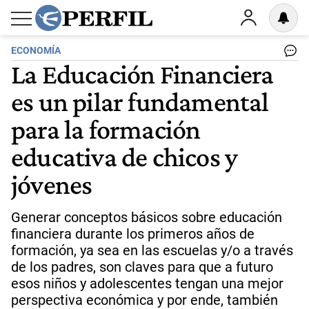
ECONOMÍA
La Educación Financiera
es un pilar fundamental
para la formación
educativa de chicos y
jóvenes
Generar conceptos básicos sobre educación
financiera durante los primeros años de
formación, ya sea en las escuelas y/o a través
de los padres, son claves para que a futuro
esos niños y adolescentes tengan una mejor
perspectiva económica y por ende, también