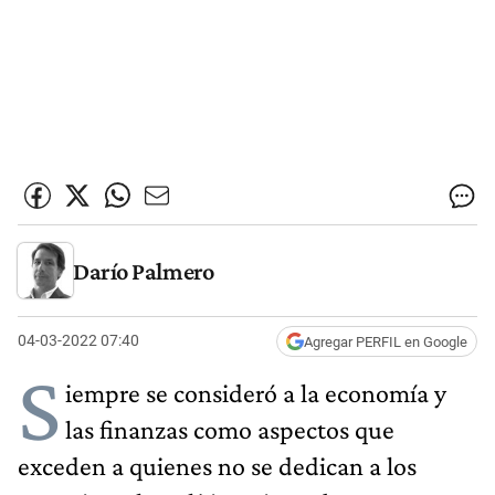
Darío Palmero
04-03-2022 07:40
Agregar PERFIL en Google
S
iempre se consideró a la economía y
las finanzas como aspectos que
exceden a quienes no se dedican a los