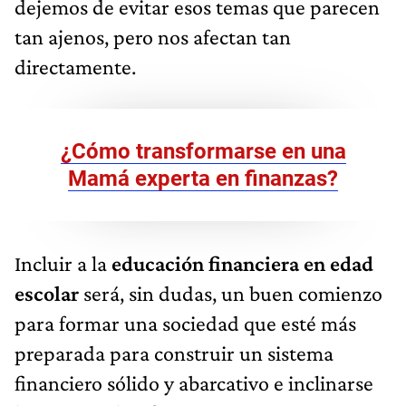
dejemos de evitar esos temas que parecen
tan ajenos, pero nos afectan tan
directamente.
¿Cómo transformarse en una
Mamá experta en finanzas?
Incluir a la
educación financiera en edad
escolar
será, sin dudas, un buen comienzo
para formar una sociedad que esté más
preparada para construir un sistema
financiero sólido y abarcativo e inclinarse