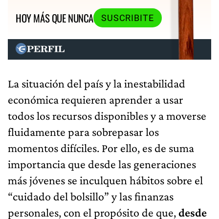
HOY MÁS QUE NUNCA
SUSCRIBITE
La situación del país y la inestabilidad
económica requieren aprender a usar
todos los recursos disponibles y a moverse
fluidamente para sobrepasar los
momentos difíciles. Por ello, es de suma
importancia que desde las generaciones
más jóvenes se inculquen hábitos sobre el
“cuidado del bolsillo” y las finanzas
personales, con el propósito de que,
desde