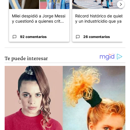
Milei despidió a Jorge Messi
Récord histórico de quiebras
y cuestionó a quienes crit...
y un industricidio que ya ...
92 comentarios
26 comentarios