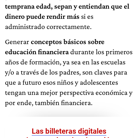
temprana edad, sepan y entiendan que el
dinero puede rendir más
si es
administrado correctamente.
Generar
conceptos básicos sobre
educación financiera
durante los primeros
años de formación, ya sea en las escuelas
y/o a través de los padres, son claves para
que a futuro esos niños y adolescentes
tengan una mejor perspectiva económica y
por ende, también financiera.
Las billeteras digitales