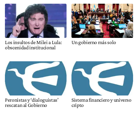
Los insultos de Milei a Lula:
Un gobierno más solo
obscenidad institucional
Peronistas y ‘dialoguistas’
Sistema financiero y universo
rescatan al Gobierno
cripto