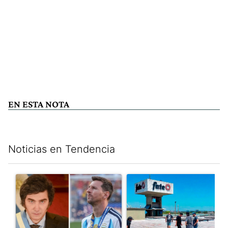
EN ESTA NOTA
Noticias en Tendencia
Este listado muestra los artículos con más comentarios en los últim
Un artículo de tendencia con el título "Milei despidió a Jorge 
Un artículo de tendencia con 