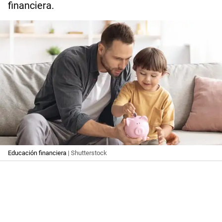
financiera.
Educación financiera
| Shutterstock