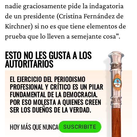
nadie graciosamente pide la indagatoria
de un presidente (Cristina Fernández de
Kirchner) si no es que tiene elementos de
prueba que lo lleven a semejante cosa".
ESTO NO LES GUSTA A LOS
AUTORITARIOS
EL EJERCICIO DEL PERIODISMO
PROFESIONAL Y CRÍTICO ES UN PILAR
FUNDAMENTAL DE LA DEMOCRACIA.
POR ESO MOLESTA A QUIENES CREEN
SER LOS DUEÑOS DE LA VERDAD.
HOY MÁS QUE NUNCA
SUSCRIBITE