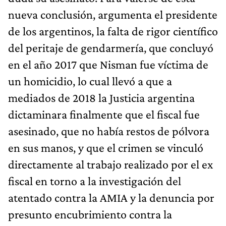
nueva conclusión, argumenta el presidente
de los argentinos, la falta de rigor científico
del peritaje de gendarmería, que concluyó
en el año 2017 que Nisman fue víctima de
un homicidio, lo cual llevó a que a
mediados de 2018 la Justicia argentina
dictaminara finalmente que el fiscal fue
asesinado, que no había restos de pólvora
en sus manos, y que el crimen se vinculó
directamente al trabajo realizado por el ex
fiscal en torno a la investigación del
atentado contra la AMIA y la denuncia por
presunto encubrimiento contra la