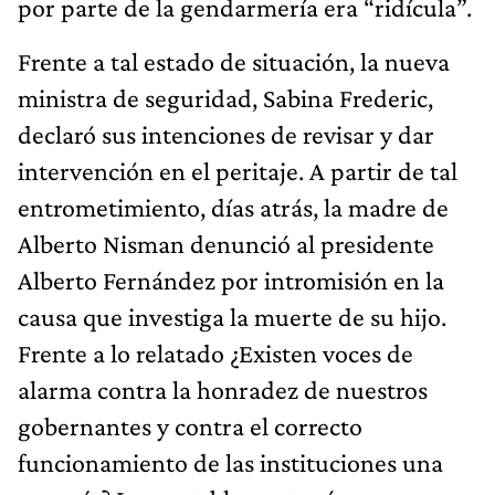
por parte de la gendarmería era “ridícula”.
Frente a tal estado de situación, la nueva
ministra de seguridad, Sabina Frederic,
declaró sus intenciones de revisar y dar
intervención en el peritaje. A partir de tal
entrometimiento, días atrás, la madre de
Alberto Nisman denunció al presidente
Alberto Fernández por intromisión en la
causa que investiga la muerte de su hijo.
Frente a lo relatado ¿Existen voces de
alarma contra la honradez de nuestros
gobernantes y contra el correcto
funcionamiento de las instituciones una