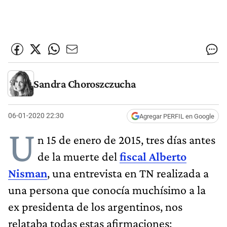
Sandra Choroszczucha
06-01-2020 22:30
Agregar PERFIL en Google
U
n 15 de enero de 2015, tres días antes
de la muerte del
fiscal Alberto
Nisman
, una entrevista en TN realizada a
una persona que conocía muchísimo a la
ex presidenta de los argentinos, nos
relataba todas estas afirmaciones: