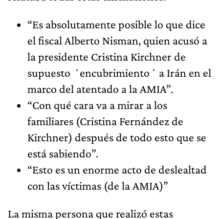
“Es absolutamente posible lo que dice
el fiscal Alberto Nisman, quien acusó a
la presidente Cristina Kirchner de
supuesto ´encubrimiento´ a Irán en el
marco del atentado a la AMIA”.
“Con qué cara va a mirar a los
familiares (Cristina Fernández de
Kirchner) después de todo esto que se
está sabiendo”.
“Esto es un enorme acto de deslealtad
con las víctimas (de la AMIA)”
La misma persona que realizó estas