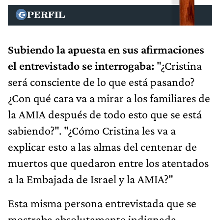
Subiendo la apuesta en sus afirmaciones
el entrevistado se interrogaba:
"¿Cristina
será consciente de lo que está pasando?
¿Con qué cara va a mirar a los familiares de
la AMIA después de todo esto que se está
sabiendo?". "¿Cómo Cristina les va a
explicar esto a las almas del centenar de
muertos que quedaron entre los atentados
a la Embajada de Israel y la AMIA?"
Esta misma persona entrevistada que se
mostraba absolutamente indignada,