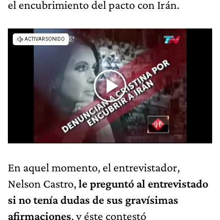
el encubrimiento del pacto con Irán.
En aquel momento, el entrevistador,
Nelson Castro,
le preguntó al entrevistado
si no tenía dudas de sus gravísimas
afirmaciones
, y éste contestó