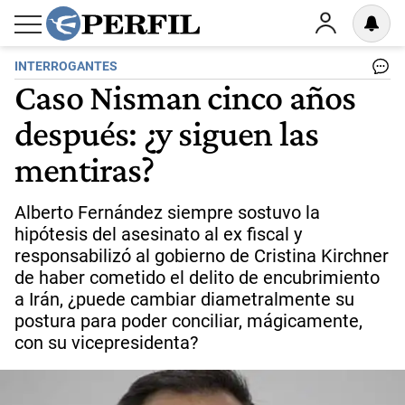
INTERROGANTES
Caso Nisman cinco años
después: ¿y siguen las
mentiras?
Alberto Fernández siempre sostuvo la
hipótesis del asesinato al ex fiscal y
responsabilizó al gobierno de Cristina Kirchner
de haber cometido el delito de encubrimiento
a Irán, ¿puede cambiar diametralmente su
postura para poder conciliar, mágicamente,
con su vicepresidenta?