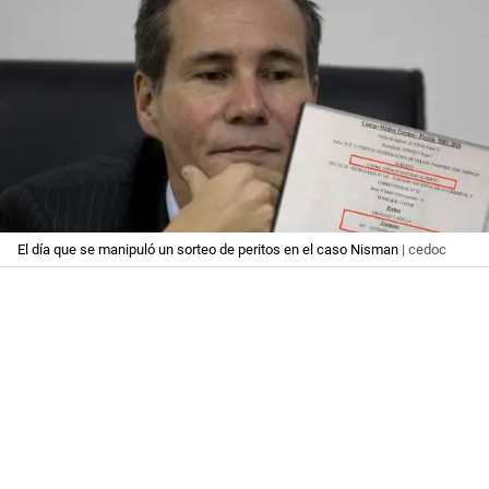
El día que se manipuló un sorteo de peritos en el caso Nisman
| cedoc