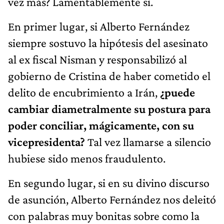
vez más? Lamentablemente sí.
En primer lugar, si Alberto Fernández
siempre sostuvo la hipótesis del asesinato
al ex fiscal Nisman y responsabilizó al
gobierno de Cristina de haber cometido el
delito de encubrimiento a Irán,
¿puede
cambiar diametralmente su postura para
poder conciliar, mágicamente, con su
vicepresidenta?
Tal vez llamarse a silencio
hubiese sido menos fraudulento.
En segundo lugar, si en su divino discurso
de asunción, Alberto Fernández nos deleitó
con palabras muy bonitas sobre como la