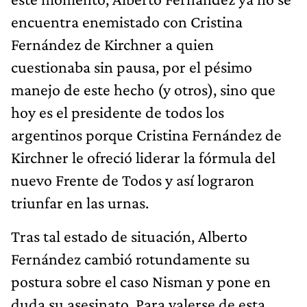
encuentra enemistado con Cristina
Fernández de Kirchner a quien
cuestionaba sin pausa, por el pésimo
manejo de este hecho (y otros), sino que
hoy es el presidente de todos los
argentinos porque Cristina Fernández de
Kirchner le ofreció liderar la fórmula del
nuevo Frente de Todos y así lograron
triunfar en las urnas.
Tras tal estado de situación, Alberto
Fernández cambió rotundamente su
postura sobre el caso Nisman y pone en
duda su asesinato. Para valerse de esta