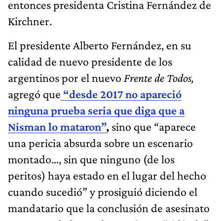
entonces presidenta Cristina Fernández de
Kirchner.
El presidente Alberto Fernández, en su
calidad de nuevo presidente de los
argentinos por el nuevo
Frente de Todos,
agregó que
“desde 2017 no apareció
ninguna prueba seria que diga que a
Nisman lo mataron”
,
sino que “aparece
una pericia absurda sobre un escenario
montado…, sin que ninguno (de los
peritos) haya estado en el lugar del hecho
cuando sucedió” y prosiguió diciendo el
mandatario que la conclusión de asesinato