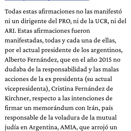
Todas estas afirmaciones no las manifestó
ni un dirigente del PRO, ni de la UCR, ni del
ARI. Estas afirmaciones fueron
manifestadas, todas y cada una de ellas,
por el actual presidente de los argentinos,
Alberto Fernández, que en el año 2015 no
dudaba de la responsabilidad y las malas
acciones de la ex presidenta (su actual
vicepresidenta), Cristina Fernández de
Kirchner, respecto a las intenciones de
firmar un memorándum con Irán, país
responsable de la voladura de la mutual
judía en Argentina, AMIA, que arrojó un