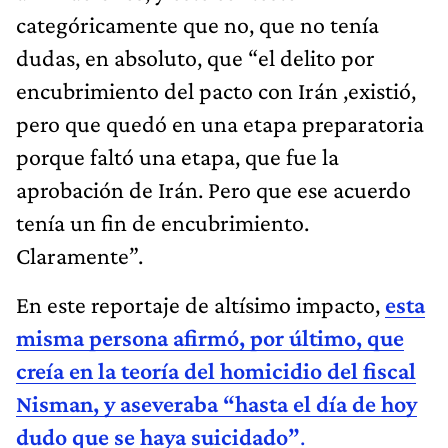
categóricamente que no, que no tenía
dudas, en absoluto, que “el delito por
encubrimiento del pacto con Irán ,existió,
pero que quedó en una etapa preparatoria
porque faltó una etapa, que fue la
aprobación de Irán. Pero que ese acuerdo
tenía un fin de encubrimiento.
Claramente”.
En este reportaje de altísimo impacto,
esta
misma persona afirmó, por último, que
creía en la teoría del homicidio del fiscal
Nisman, y aseveraba “hasta el día de hoy
dudo que se haya suicidado”
.