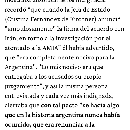
recordó “que cuando la jefa de Estado
(Cristina Fernández de Kirchner) anunció
"ampulosamente" la firma del acuerdo con
Irán, en torno a la investigación por el
atentado a la AMIA” él había advertido,
que "era completamente nocivo para la
Argentina". "Lo más nocivo era que
entregaba a los acusados su propio
juzgamiento", y así la misma persona
entrevistada y cada vez más indignada,
alertaba que
con tal pacto "se hacía algo
que en la historia argentina nunca había
ocurrido, que era renunciar a la