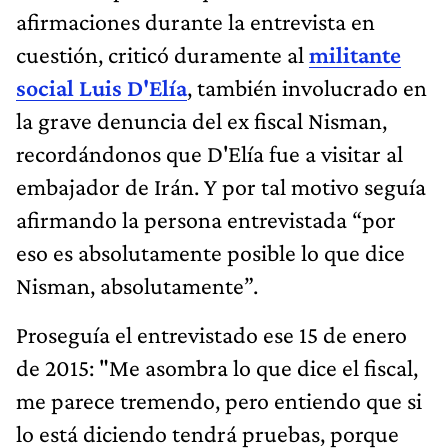
afirmaciones durante la entrevista en
cuestión, criticó duramente al
militante
social Luis D'Elía
, también involucrado en
la grave denuncia del ex fiscal Nisman,
recordándonos que D'Elía fue a visitar al
embajador de Irán. Y por tal motivo seguía
afirmando la persona entrevistada “por
eso es absolutamente posible lo que dice
Nisman, absolutamente”.
Proseguía el entrevistado ese 15 de enero
de 2015: "Me asombra lo que dice el fiscal,
me parece tremendo, pero entiendo que si
lo está diciendo tendrá pruebas, porque