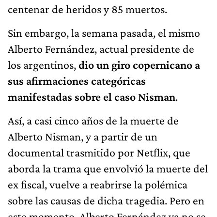
centenar de heridos y 85 muertos.
Sin embargo, la semana pasada, el mismo
Alberto Fernández, actual presidente de
los argentinos,
dio un giro copernicano a
sus afirmaciones categóricas
manifestadas sobre el caso Nisman
.
Así, a casi cinco años de la muerte de
Alberto Nisman, y a partir de un
documental trasmitido por Netflix, que
aborda la trama que envolvió la muerte del
ex fiscal, vuelve a reabrirse la polémica
sobre las causas de dicha tragedia. Pero en
este momento, Alberto Fernández ya no se