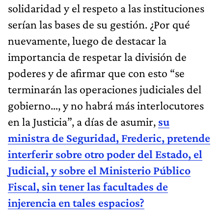
solidaridad y el respeto a las instituciones
serían las bases de su gestión. ¿Por qué
nuevamente, luego de destacar la
importancia de respetar la división de
poderes y de afirmar que con esto “se
terminarán las operaciones judiciales del
gobierno…, y no habrá más interlocutores
en la Justicia”, a días de asumir,
su
ministra de Seguridad, Frederic, pretende
interferir sobre otro poder del Estado, el
Judicial, y sobre el Ministerio Público
Fiscal, sin tener las facultades de
injerencia en tales espacios?