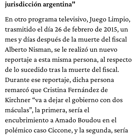
jurisdicción argentina"
En otro programa televisivo, Juego Limpio,
trasmitido el día 26 de febrero de 2015, un
mes y días después de la muerte del fiscal
Alberto Nisman, se le realizó un nuevo
reportaje a esta misma persona, al respecto
de lo sucedido tras la muerte del fiscal.
Durante ese reportaje, dicha persona
remarcó que Cristina Fernández de
Kirchner “va a dejar el gobierno con dos
máculas”, la primera, sería el
encubrimiento a Amado Boudou en el
polémico caso Ciccone, y la segunda, sería