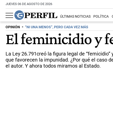
JUEVES 06 DE AGOSTO DE 2026
ÚLTIMAS NOTICIAS
POLÍTICA
OPINIÓN
“NI UNA MENOS”, PERO CADA VEZ MÁS
El feminicidio y 
La Ley 26.791creó la figura legal de “femicidio
que favorecen la impunidad. ¿Por qué el caso de 
el autor. Y ahora todos miramos al Estado.