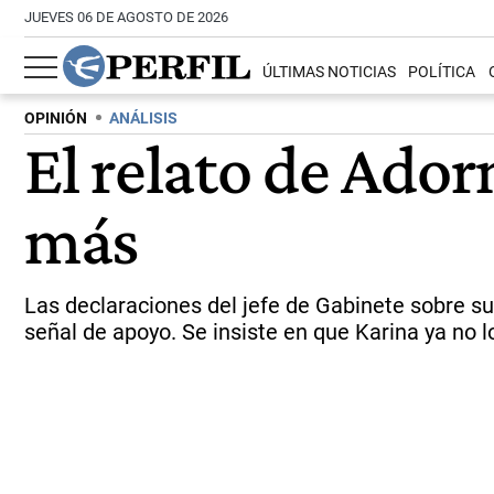
JUEVES 06 DE AGOSTO DE 2026
ÚLTIMAS NOTICIAS
POLÍTICA
OPINIÓN
ANÁLISIS
El relato de Ador
más
Las declaraciones del jefe de Gabinete sobre s
señal de apoyo. Se insiste en que Karina ya no l