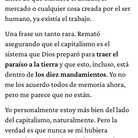
mercado o cualquier cosa creada por el ser
humano, ya existía el trabajo.
Una frase un tanto rara. Remató
asegurando que el capitalismo es el
sistema que Dios preparó para
traer el
paraíso a la tierra
y que esto, incluso, está
dentro de
los diez mandamientos
. Yo no
me los acuerdo todos de memoria ahora,
pero me parece que no están.
Yo personalmente estoy más bien del lado
del capitalismo, naturalmente. Pero la
verdad es que nunca se mi hubiera