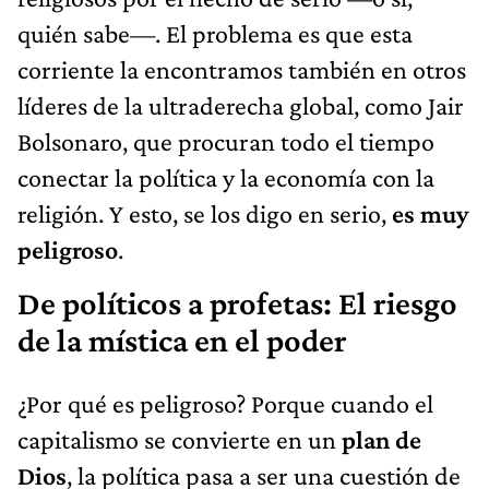
quién sabe—. El problema es que esta
corriente la encontramos también en otros
líderes de la ultraderecha global, como Jair
Bolsonaro, que procuran todo el tiempo
conectar la política y la economía con la
religión. Y esto, se los digo en serio,
es muy
peligroso
.
De políticos a profetas: El riesgo
de la mística en el poder
¿Por qué es peligroso? Porque cuando el
capitalismo se convierte en un
plan de
Dios
, la política pasa a ser una cuestión de