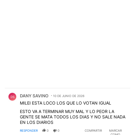
Comentario de DANY SAVINO.
DANY SAVINO
10 DE JUNIO DE 2026
DS
MILEI ESTA LOCO LOS QUE LO VOTAN IGUAL
ESTO VA A TERMINAR MUY MAL Y LO PEOR LA
GENTE SE MATA TODOS LOS DIAS Y NO SALE NADA
EN LOS DIARIOS
RESPONDER
0
0
COMPARTIR
MARCAR
COMO