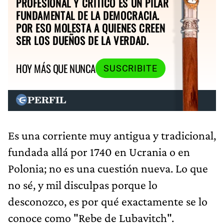
PROFESIONAL Y CRÍTICO ES UN PILAR
FUNDAMENTAL DE LA DEMOCRACIA.
POR ESO MOLESTA A QUIENES CREEN
SER LOS DUEÑOS DE LA VERDAD.
HOY MÁS QUE NUNCA
SUSCRIBITE
Es una corriente muy antigua y tradicional,
fundada allá por 1740 en Ucrania o en
Polonia; no es una cuestión nueva. Lo que
no sé, y mil disculpas porque lo
desconozco, es por qué exactamente se lo
conoce como "Rebe de Lubavitch".