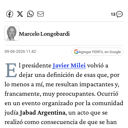
13
Marcelo Longobardi
09-06-2026 11:42
Agregar PERFIL en Google
E
l presidente
Javier Milei
volvió a
dejar una definición de esas que, por
lo menos a mí, me resultan impactantes y,
francamente, muy preocupantes. Ocurrió
en un evento organizado por la comunidad
judía
Jabad Argentina
, un acto que se
realizó como consecuencia de que se han