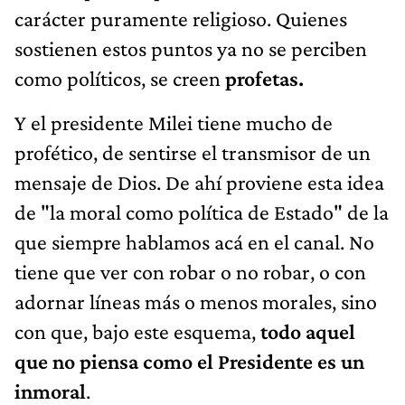
carácter puramente religioso. Quienes
sostienen estos puntos ya no se perciben
como políticos, se creen
profetas.
Y el presidente Milei tiene mucho de
profético, de sentirse el transmisor de un
mensaje de Dios. De ahí proviene esta idea
de "la moral como política de Estado" de la
que siempre hablamos acá en el canal. No
tiene que ver con robar o no robar, o con
adornar líneas más o menos morales, sino
con que, bajo este esquema,
todo aquel
que no piensa como el Presidente es un
inmoral
.