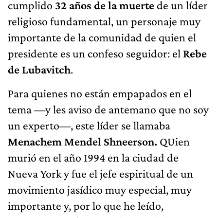
cumplido
32 años de la muerte
de un líder
religioso fundamental, un personaje muy
importante de la comunidad de quien el
presidente es un confeso seguidor: el
Rebe
de Lubavitch
.
Para quienes no están empapados en el
tema —y les aviso de antemano que no soy
un experto—, este líder se llamaba
Menachem Mendel Shneerson.
QUien
murió en el año 1994 en la ciudad de
Nueva York y fue el jefe espiritual de un
movimiento jasídico muy especial, muy
importante y, por lo que he leído,