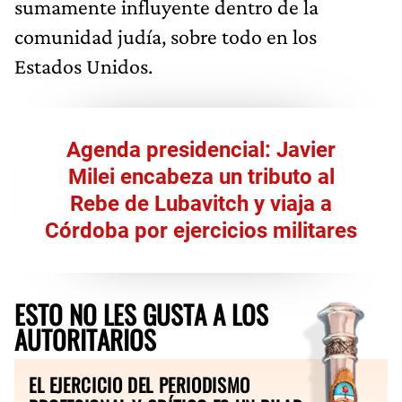
sumamente influyente dentro de la
comunidad judía, sobre todo en los
Estados Unidos.
Agenda presidencial: Javier
Milei encabeza un tributo al
Rebe de Lubavitch y viaja a
Córdoba por ejercicios militares
ESTO NO LES GUSTA A LOS
AUTORITARIOS
EL EJERCICIO DEL PERIODISMO