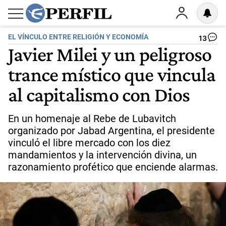
EL VÍNCULO ENTRE RELIGIÓN Y ECONOMÍA
13
Javier Milei y un peligroso
trance místico que vincula
al capitalismo con Dios
En un homenaje al Rebe de Lubavitch
organizado por Jabad Argentina, el presidente
vinculó el libre mercado con los diez
mandamientos y la intervención divina, un
razonamiento profético que enciende alarmas.