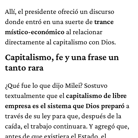
Allí, el presidente ofreció un discurso
donde entró en una suerte de
trance
místico-económico
al relacionar
directamente al capitalismo con Dios.
Capitalismo, fe y una frase un
tanto rara
¿Qué fue lo que dijo Milei? Sostuvo
textualmente que el
capitalismo de libre
empresa es el sistema que Dios preparó
a
través de su ley para que, después de la
caída, el trabajo continuara. Y agregó que,
antes de que existiera el Estado, el