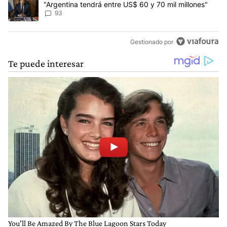
"Argentina tendrá entre US$ 60 y 70 mil millones"
93
Gestionado por