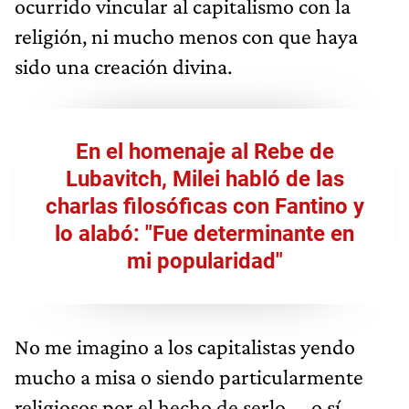
ocurrido vincular al capitalismo con la
religión, ni mucho menos con que haya
sido una creación divina.
En el homenaje al Rebe de
Lubavitch, Milei habló de las
charlas filosóficas con Fantino y
lo alabó: "Fue determinante en
mi popularidad"
No me imagino a los capitalistas yendo
mucho a misa o siendo particularmente
religiosos por el hecho de serlo —o sí,