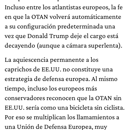
Incluso entre los atlantistas europeos, la fe
en que la OTAN volverá automáticamente
a su configuración predeterminada una
vez que Donald Trump deje el cargo está
decayendo (aunque a cámara superlenta).
La aquiescencia permanente a los
caprichos de EE.UU. no constituye una
estrategia de defensa europea. Al mismo
tiempo, incluso los europeos más
conservadores reconocen que la OTAN sin
EE.UU. sería como una bicicleta sin ciclista.
Por eso se multiplican los llamamientos a
una Unión de Defensa Europea, muy