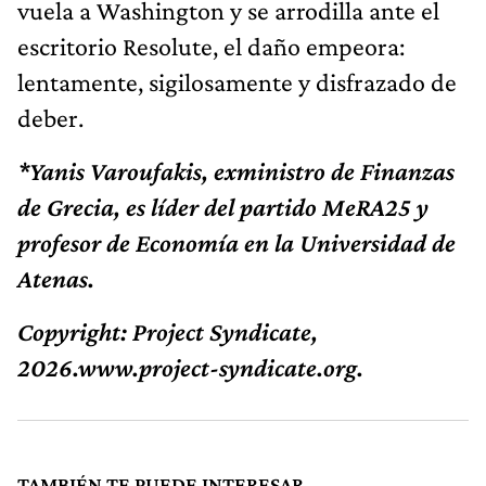
vuela a Washington y se arrodilla ante el
escritorio Resolute, el daño empeora:
lentamente, sigilosamente y disfrazado de
deber.
*Yanis Varoufakis, exministro de Finanzas
de Grecia, es líder del partido MeRA25 y
profesor de Economía en la Universidad de
Atenas.
Copyright: Project Syndicate,
2026.www.project-syndicate.org.
TAMBIÉN TE PUEDE INTERESAR