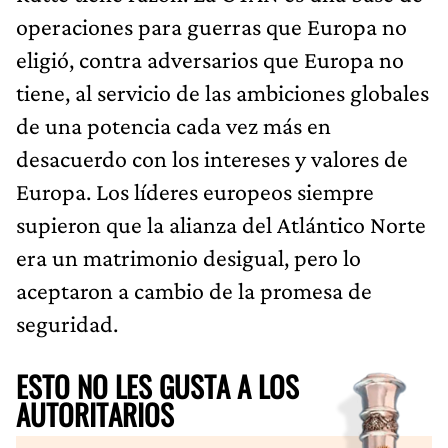
operaciones para guerras que Europa no
eligió, contra adversarios que Europa no
tiene, al servicio de las ambiciones globales
de una potencia cada vez más en
desacuerdo con los intereses y valores de
Europa. Los líderes europeos siempre
supieron que la alianza del Atlántico Norte
era un matrimonio desigual, pero lo
aceptaron a cambio de la promesa de
seguridad.
ESTO NO LES GUSTA A LOS
AUTORITARIOS