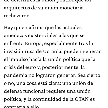
arquitectos de su unión monetaria
rechazaron.
Hay quien afirma que las actuales
amenazas existenciales a las que se
enfrenta Europa, especialmente tras la
invasión rusa de Ucrania, pueden generar
el impulso hacia la unión política que la
crisis del euro y, posteriormente, la
pandemia no lograron generar. Sea cierto
o no, una cosa está clara: una unión de
defensa funcional requiere una unión
política, y la continuidad de la OTAN es
contraria a ello.