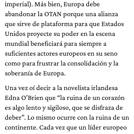
imperial). Más bien, Europa debe
abandonar la OTAN porque una alianza
que sirve de plataforma para que Estados
Unidos proyecte su poder en la escena
mundial beneficiará para siempre a
suficientes actores europeos en su seno
como para frustrar la consolidación y la
soberanía de Europa.
Una vez oí decir a la novelista irlandesa
Edna O’Brien que “la ruina de un corazón
es algo lento y sigiloso, que se disfraza de
deber”. Lo mismo ocurre con la ruina de un
continente. Cada vez que un líder europeo