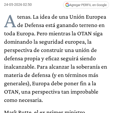
24-05-2026 02:50
Agregar PERFIL en Google
A
tenas. La idea de una Unión Europea
de Defensa está ganando terreno en
toda Europa. Pero mientras la OTAN siga
dominando la seguridad europea, la
perspectiva de construir una unión de
defensa propia y eficaz seguirá siendo
inalcanzable. Para alcanzar la soberanía en
materia de defensa (y en términos más
generales), Europa debe poner fin a la
OTAN, una perspectiva tan improbable
como necesaria.
Mark Rutte, el ex primer ministro