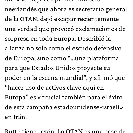
neerlandés que ahora es secretario general
de la OTAN, dejó escapar recientemente
una verdad que provocó exclamaciones de
sorpresa en toda Europa. Describió la
alianza no solo como el escudo defensivo
de Europa, sino como “…una plataforma
para que Estados Unidos proyecte su
poder en la escena mundial”, y afirmó que
“hacer uso de activos clave aquí en
Europa” es «crucial también para el éxito
de esta campaña estadounidense-israelí»
en Irán.
Rutte tiene razón. La OTAN es una base de