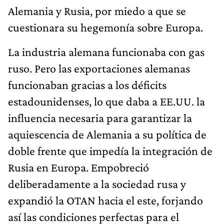
Alemania y Rusia, por miedo a que se
cuestionara su hegemonía sobre Europa.
La industria alemana funcionaba con gas
ruso. Pero las exportaciones alemanas
funcionaban gracias a los déficits
estadounidenses, lo que daba a EE.UU. la
influencia necesaria para garantizar la
aquiescencia de Alemania a su política de
doble frente que impedía la integración de
Rusia en Europa. Empobreció
deliberadamente a la sociedad rusa y
expandió la OTAN hacia el este, forjando
así las condiciones perfectas para el