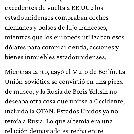
excedentes de vuelta a EE.UU.: los
estadounidenses compraban coches
alemanes y bolsos de lujo franceses,
mientras que los europeos utilizaban esos
dólares para comprar deuda, acciones y
bienes inmuebles estadounidenses.
Mientras tanto, cayó el Muro de Berlín. La
Unión Soviética se convirtió en una pieza
de museo, y la Rusia de Boris Yeltsin no
deseaba otra cosa que unirse a Occidente,
incluida la OTAN. Estados Unidos ya no
temía a Rusia. Lo que sí temía era una
relación demasiado estrecha entre