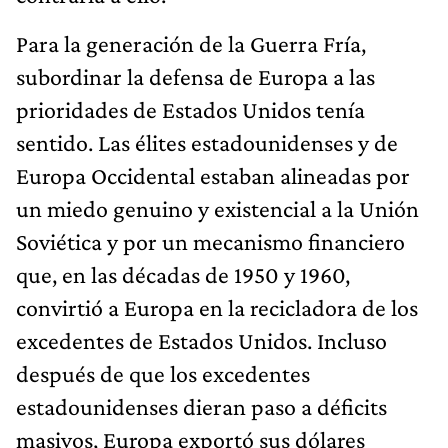
Para la generación de la Guerra Fría,
subordinar la defensa de Europa a las
prioridades de Estados Unidos tenía
sentido. Las élites estadounidenses y de
Europa Occidental estaban alineadas por
un miedo genuino y existencial a la Unión
Soviética y por un mecanismo financiero
que, en las décadas de 1950 y 1960,
convirtió a Europa en la recicladora de los
excedentes de Estados Unidos. Incluso
después de que los excedentes
estadounidenses dieran paso a déficits
masivos, Europa exportó sus dólares