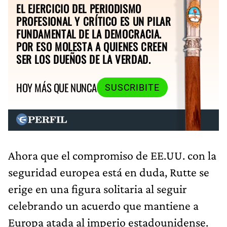
EL EJERCICIO DEL PERIODISMO
PROFESIONAL Y CRÍTICO ES UN PILAR
FUNDAMENTAL DE LA DEMOCRACIA.
POR ESO MOLESTA A QUIENES CREEN
SER LOS DUEÑOS DE LA VERDAD.
HOY MÁS QUE NUNCA
SUSCRIBITE
Ahora que el compromiso de EE.UU. con la
seguridad europea está en duda, Rutte se
erige en una figura solitaria al seguir
celebrando un acuerdo que mantiene a
Europa atada al imperio estadounidense.