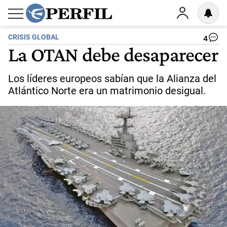
CRISIS GLOBAL
4
La OTAN debe desaparecer
Los líderes europeos sabían que la Alianza del
Atlántico Norte era un matrimonio desigual.