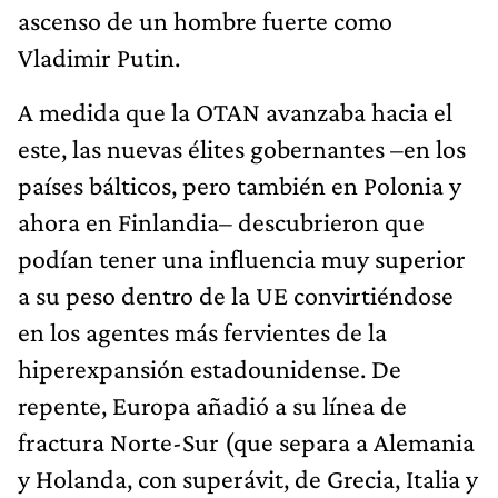
ascenso de un hombre fuerte como
Vladimir Putin.
A medida que la OTAN avanzaba hacia el
este, las nuevas élites gobernantes –en los
países bálticos, pero también en Polonia y
ahora en Finlandia– descubrieron que
podían tener una influencia muy superior
a su peso dentro de la UE convirtiéndose
en los agentes más fervientes de la
hiperexpansión estadounidense. De
repente, Europa añadió a su línea de
fractura Norte-Sur (que separa a Alemania
y Holanda, con superávit, de Grecia, Italia y