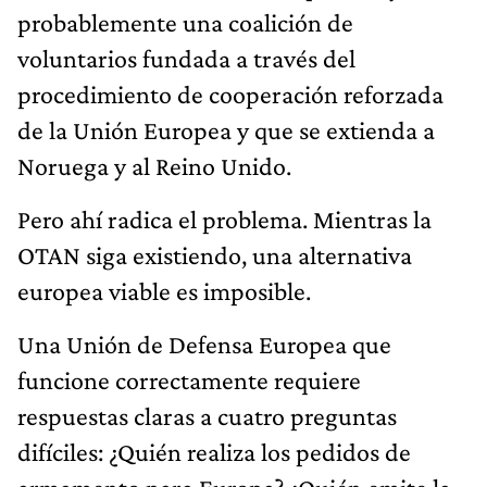
probablemente una coalición de
voluntarios fundada a través del
procedimiento de cooperación reforzada
de la Unión Europea y que se extienda a
Noruega y al Reino Unido.
Pero ahí radica el problema. Mientras la
OTAN siga existiendo, una alternativa
europea viable es imposible.
Una Unión de Defensa Europea que
funcione correctamente requiere
respuestas claras a cuatro preguntas
difíciles: ¿Quién realiza los pedidos de