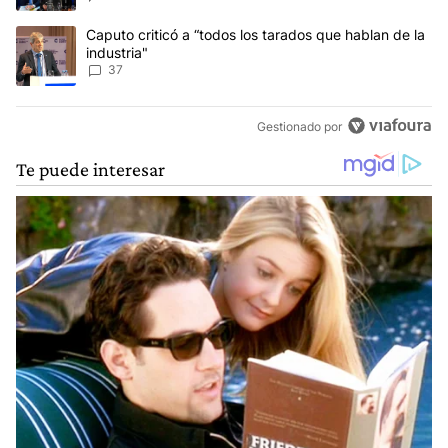
Un artículo de tendencia con el título "Caputo criticó a “todos los
Caputo criticó a “todos los tarados que hablan de la
industria"
37
Gestionado por