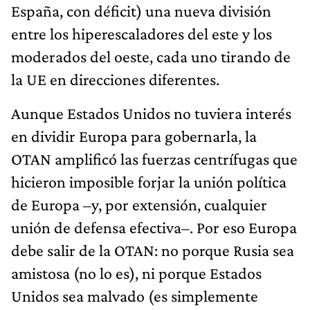
España, con déficit) una nueva división
entre los hiperescaladores del este y los
moderados del oeste, cada uno tirando de
la UE en direcciones diferentes.
Aunque Estados Unidos no tuviera interés
en dividir Europa para gobernarla, la
OTAN amplificó las fuerzas centrífugas que
hicieron imposible forjar la unión política
de Europa –y, por extensión, cualquier
unión de defensa efectiva–. Por eso Europa
debe salir de la OTAN: no porque Rusia sea
amistosa (no lo es), ni porque Estados
Unidos sea malvado (es simplemente