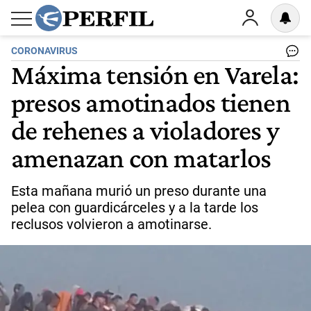
CORONAVIRUS
Máxima tensión en Varela:
presos amotinados tienen
de rehenes a violadores y
amenazan con matarlos
Esta mañana murió un preso durante una
pelea con guardicárceles y a la tarde los
reclusos volvieron a amotinarse.