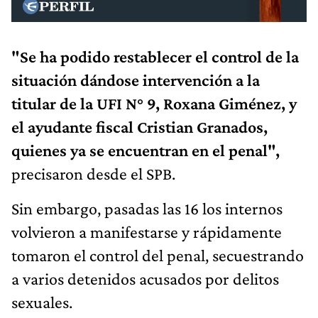
"Se ha podido restablecer el control de la
situación dándose intervención a la
titular de la UFI N° 9, Roxana Giménez, y
el ayudante fiscal Cristian Granados,
quienes ya se encuentran en el penal",
precisaron desde el SPB.
Sin embargo, pasadas las 16 los internos
volvieron a manifestarse y rápidamente
tomaron el control del penal, secuestrando
a varios detenidos acusados por delitos
sexuales.