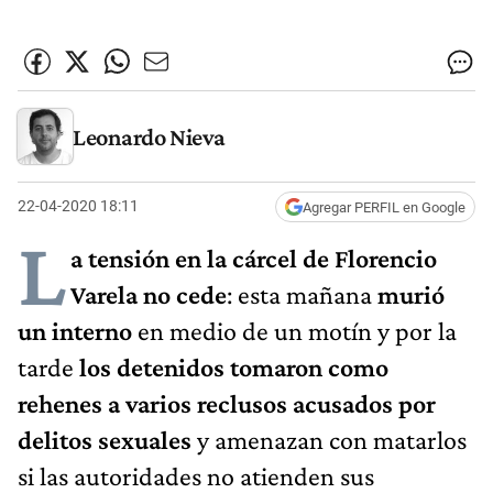
Leonardo Nieva
22-04-2020 18:11
Agregar PERFIL en Google
L
a tensión en la cárcel de Florencio
Varela no cede
: esta mañana
murió
un interno
en medio de un motín y por la
tarde
los detenidos tomaron como
rehenes a varios reclusos acusados por
delitos sexuales
y amenazan con matarlos
si las autoridades no atienden sus