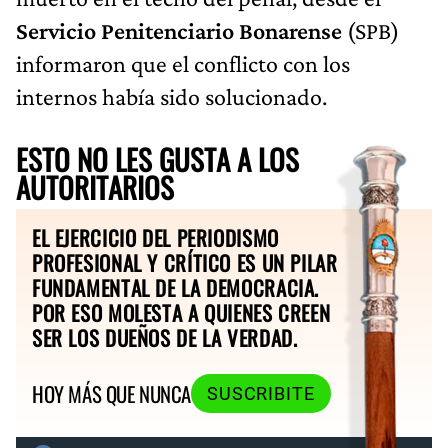
Servicio Penitenciario Bonarense
(SPB)
informaron que el conflicto con los
internos había sido solucionado.
ESTO NO LES GUSTA A LOS
AUTORITARIOS
EL EJERCICIO DEL PERIODISMO
PROFESIONAL Y CRÍTICO ES UN PILAR
FUNDAMENTAL DE LA DEMOCRACIA.
POR ESO MOLESTA A QUIENES CREEN
SER LOS DUEÑOS DE LA VERDAD.
HOY MÁS QUE NUNCA
SUSCRIBITE