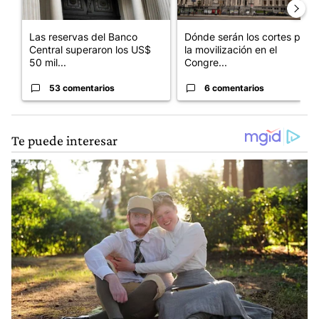
Las reservas del Banco
Dónde serán los cortes por
Central superaron los US$
la movilización en el
50 mil...
Congre...
53 comentarios
6 comentarios