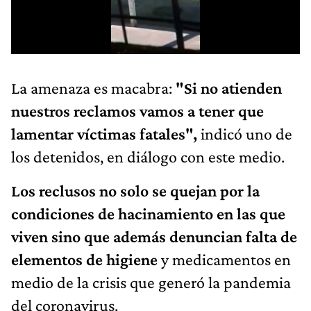
La amenaza es macabra:
"Si no atienden
nuestros reclamos vamos a tener que
lamentar víctimas fatales",
indicó uno de
los detenidos, en diálogo con este medio.
Los reclusos no solo se quejan por la
condiciones de hacinamiento en las que
viven sino que además denuncian falta de
elementos de higiene
y medicamentos en
medio de la crisis que generó la pandemia
del coronavirus.