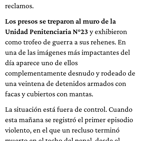
reclamos.
Los presos se treparon al muro de la
Unidad Penitenciaria N°23
y exhibieron
como trofeo de guerra a sus rehenes. En
una de las imágenes más impactantes del
día aparece uno de ellos
complementamente desnudo y rodeado de
una veintena de detenidos armados con
facas y cubiertos con mantas.
La situación está fuera de control. Cuando
esta mañana se registró el primer episodio
violento, en el que un recluso terminó
muerto en el techo del penal, desde el