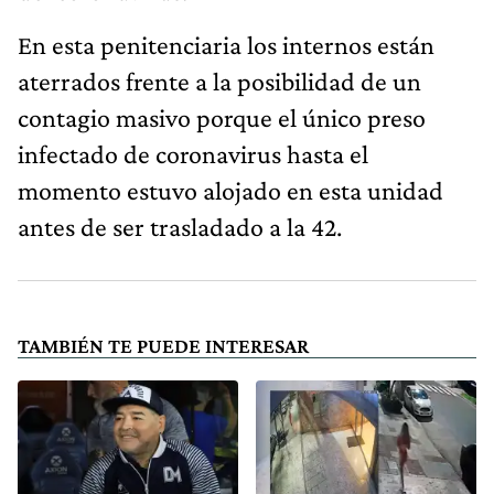
En esta penitenciaria los internos están
aterrados frente a la posibilidad de un
contagio masivo porque el único preso
infectado de coronavirus hasta el
momento estuvo alojado en esta unidad
antes de ser trasladado a la 42.
TAMBIÉN TE PUEDE INTERESAR