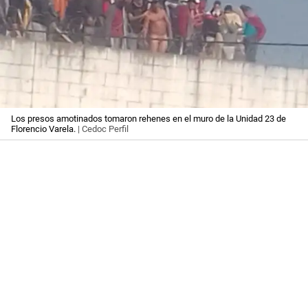
Los presos amotinados tomaron rehenes en el muro de la Unidad 23 de
Florencio Varela.
| Cedoc Perfil