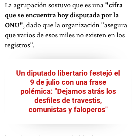
La agrupación sostuvo que es una
"cifra
que se encuentra hoy disputada por la
ONU"
, dado que la organización "asegura
que varios de esos miles no existen en los
registros".
Un diputado libertario festejó el
9 de julio con una frase
polémica: "Dejamos atrás los
desfiles de travestis,
comunistas y faloperos"