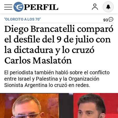
"OLORCITO A LOS 70"
93
Diego Brancatelli comparó
el desfile del 9 de julio con
la dictadura y lo cruzó
Carlos Maslatón
El periodista también habló sobre el conflicto
entre Israel y Palestina y la Organización
Sionista Argentina lo cruzó en redes.