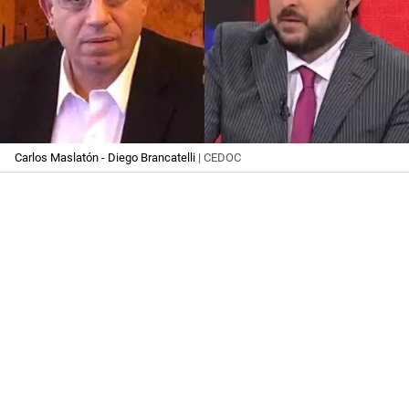
Carlos Maslatón - Diego Brancatelli
| CEDOC