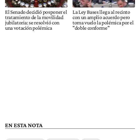
El Senado decidió posponer el
La Ley Bases llega al recinto
tratamiento de la movilidad
con un amplio acuerdo pero
jubilatoria: se resolvió con
toma vuelo la polémica por el
una votación polémica
"doble conforme"
EN ESTA NOTA