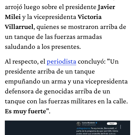
arrojó luego sobre el presidente
Javier
Milei
y la vicepresidenta
Victoria
Villarruel
, quienes se mostraron arriba de
un tanque de las fuerzas armadas
saludando a los presentes.
Al respecto, el
periodista
concluyó: "Un
presidente arriba de un tanque
empuñando un arma y una vicepresidenta
defensora de genocidas arriba de un
tanque con las fuerzas militares en la calle.
Es muy fuerte
".