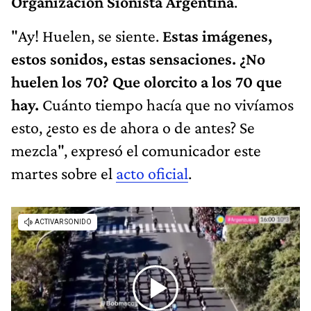
Organización Sionista Argentina
.
"Ay! Huelen, se siente.
Estas imágenes,
estos sonidos, estas sensaciones. ¿No
huelen los 70? Que olorcito a los 70 que
hay.
Cuánto tiempo hacía que no vivíamos
esto, ¿esto es de ahora o de antes? Se
mezcla", expresó el comunicador este
martes sobre el
acto oficial
.