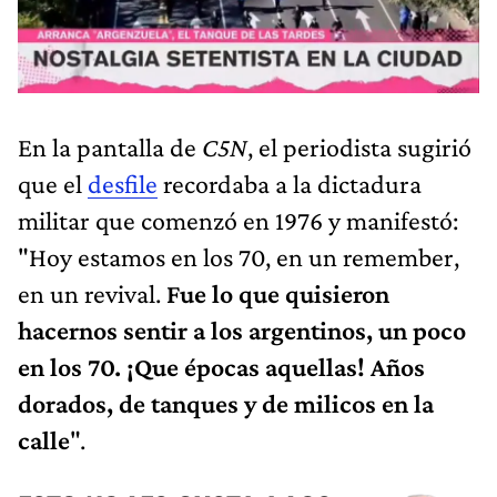
En la pantalla de
C5N
, el periodista sugirió
que el
desfile
recordaba a la dictadura
militar que comenzó en 1976 y manifestó:
"Hoy estamos en los 70, en un remember,
en un revival.
Fue lo que quisieron
hacernos sentir a los argentinos, un poco
en los 70. ¡Que épocas aquellas! Años
dorados, de tanques y de milicos en la
calle
".