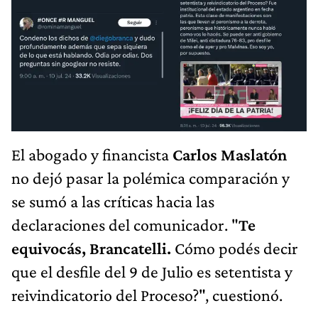
El abogado y financista
Carlos Maslatón
no dejó pasar la polémica comparación y
se sumó a las críticas hacia las
declaraciones del comunicador. "
Te
equivocás, Brancatelli.
Cómo podés decir
que el desfile del 9 de Julio es setentista y
reivindicatorio del Proceso?", cuestionó.