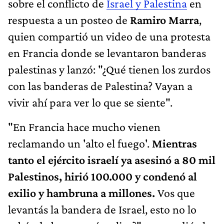
sobre el conflicto de
Israel y Palestina
en
respuesta a un posteo de
Ramiro Marra
,
quien compartió un video de una protesta
en Francia donde se levantaron banderas
palestinas y lanzó: "¿Qué tienen los zurdos
con las banderas de Palestina? Vayan a
vivir ahí para ver lo que se siente".
"En Francia hace mucho vienen
reclamando un 'alto el fuego'.
Mientras
tanto el ejército israelí ya asesinó a 80 mil
Palestinos, hirió 100.000 y condenó al
exilio y hambruna a millones.
Vos que
levantás la bandera de Israel, esto no lo