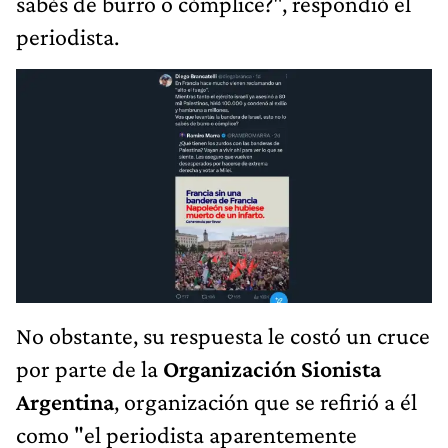
sabés de burro o cómplice?", respondió el
periodista.
No obstante, su respuesta le costó un cruce
por parte de la
Organización Sionista
Argentina
, organización que se refirió a él
como "el periodista aparentemente