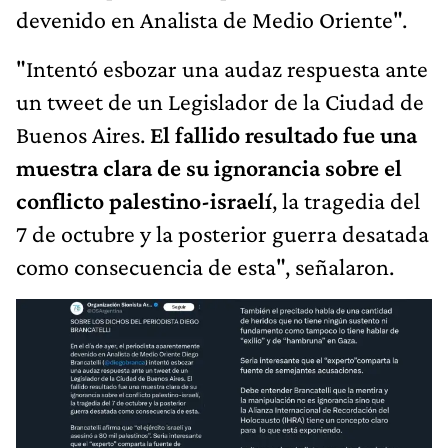
devenido en Analista de Medio Oriente".
"Intentó esbozar una audaz respuesta ante
un tweet de un Legislador de la Ciudad de
Buenos Aires.
El fallido resultado fue una
muestra clara de su ignorancia sobre el
conflicto palestino-israelí
, la tragedia del
7 de octubre y la posterior guerra desatada
como consecuencia de esta", señalaron.