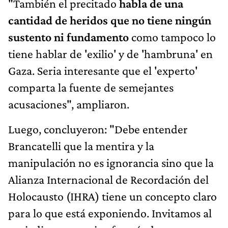
"También el precitado
habla de una
cantidad de heridos que no tiene ningún
sustento ni fundamento
como tampoco lo
tiene hablar de 'exilio' y de 'hambruna' en
Gaza. Seria interesante que el 'experto'
comparta la fuente de semejantes
acusaciones", ampliaron.
Luego, concluyeron: "Debe entender
Brancatelli que la mentira y la
manipulación no es ignorancia sino que la
Alianza Internacional de Recordación del
Holocausto (IHRA) tiene un concepto claro
para lo que está exponiendo. Invitamos al