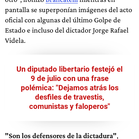
pantalla se superponían imágenes del acto
oficial con algunas del último Golpe de
Estado e incluso del dictador Jorge Rafael
Videla.
Un diputado libertario festejó el
9 de julio con una frase
polémica: "Dejamos atrás los
desfiles de travestis,
comunistas y faloperos"
"Son los defensores de la dictadura"
,