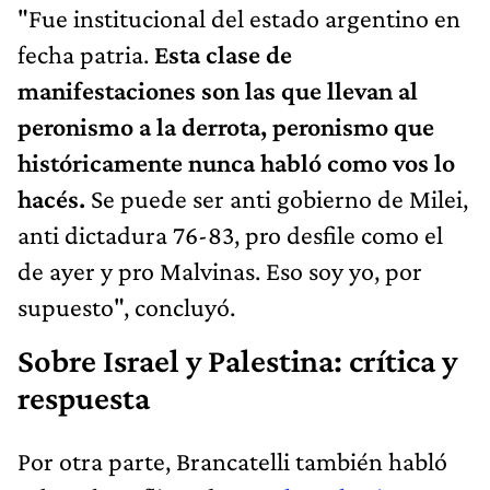
"Fue institucional del estado argentino en
fecha patria.
Esta clase de
manifestaciones son las que llevan al
peronismo a la derrota, peronismo que
históricamente nunca habló como vos lo
hacés.
Se puede ser anti gobierno de Milei,
anti dictadura 76-83, pro desfile como el
de ayer y pro Malvinas. Eso soy yo, por
supuesto", concluyó.
Sobre Israel y Palestina: crítica y
respuesta
Por otra parte, Brancatelli también habló