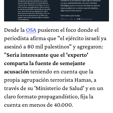
Desde la
OSA
pusieron el foco donde el
periodista afirma que "el ejército israelí ya
asesinó a 80 mil palestinos" y agregaron:
"
Seria interesante que el 'experto'
comparta la fuente de semejante
acusación
teniendo en cuenta que la
propia agrupación terrorista Hamas, a
través de su 'Ministerio de Salud' y en un
claro formato propagandístico, fija la
cuenta en menos de 40.000.