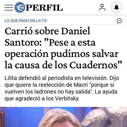
LO QUE PASO EN LA TV
Carrió sobre Daniel
Santoro: "Pese a esta
operación pudimos salvar
la causa de los Cuadernos"
Lilita defendió al periodista en televisión. Dijo
que quiere la reelección de Macri "porque si
vuelven los ladrones no hay salida". La ayuda
que agradeció a los Verbitsky.