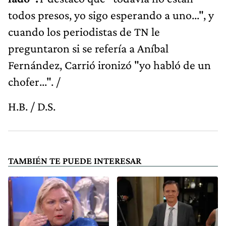
todos presos, yo sigo esperando a uno...", y
cuando los periodistas de TN le
preguntaron si se refería a Aníbal
Fernández, Carrió ironizó "yo habló de un
chofer...". /
H.B. / D.S.
TAMBIÉN TE PUEDE INTERESAR