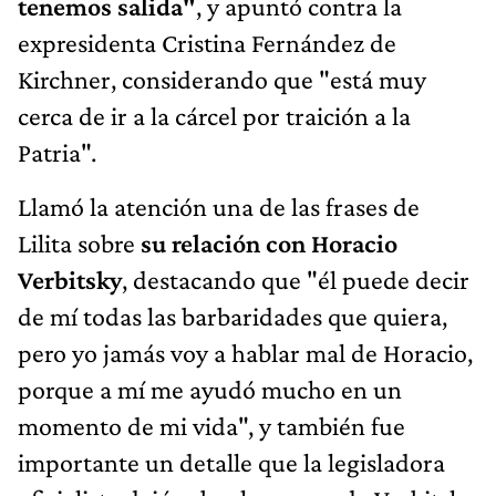
tenemos salida"
, y apuntó contra la
expresidenta Cristina Fernández de
Kirchner, considerando que "está muy
cerca de ir a la cárcel por traición a la
Patria".
Llamó la atención una de las frases de
Lilita sobre
su relación con Horacio
Verbitsky
, destacando que "él puede decir
de mí todas las barbaridades que quiera,
pero yo jamás voy a hablar mal de Horacio,
porque a mí me ayudó mucho en un
momento de mi vida", y también fue
importante un detalle que la legisladora