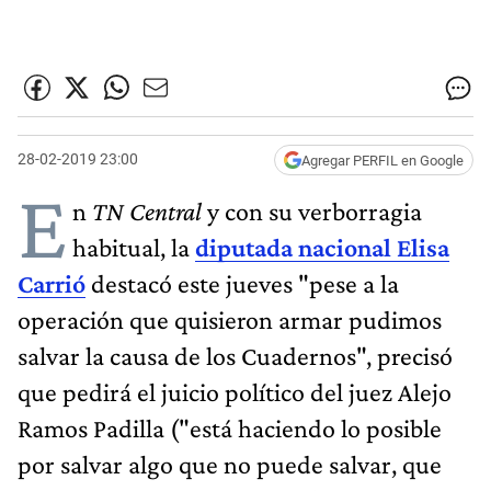
28-02-2019 23:00
Agregar PERFIL en Google
E
n
TN Central
y con su verborragia
habitual, la
diputada nacional Elisa
Carrió
destacó este jueves "pese a la
operación que quisieron armar pudimos
salvar la causa de los Cuadernos", precisó
que pedirá el juicio político del juez Alejo
Ramos Padilla ("está haciendo lo posible
por salvar algo que no puede salvar, que