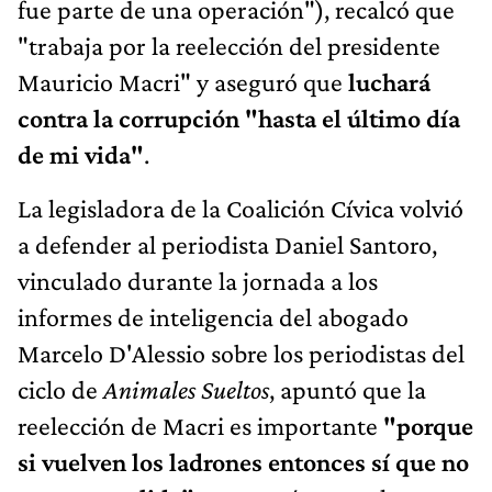
fue parte de una operación"), recalcó que
"trabaja por la reelección del presidente
Mauricio Macri" y aseguró que
luchará
contra la corrupción "hasta el último día
de mi vida"
.
La legisladora de la Coalición Cívica volvió
a defender al periodista Daniel Santoro,
vinculado durante la jornada a los
informes de inteligencia del abogado
Marcelo D'Alessio sobre los periodistas del
ciclo de
Animales Sueltos
, apuntó que la
reelección de Macri es importante
"porque
si vuelven los ladrones entonces sí que no