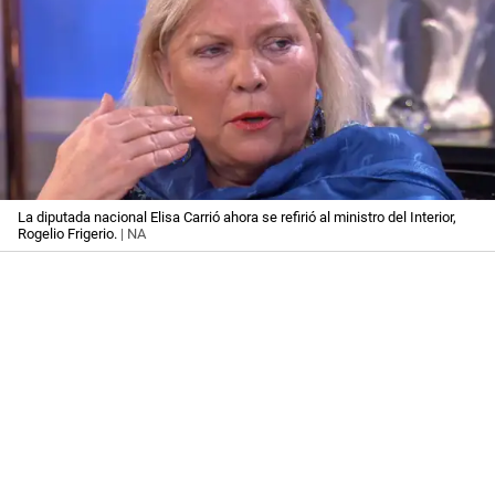
La diputada nacional Elisa Carrió ahora se refirió al ministro del Interior,
Rogelio Frigerio.
| NA