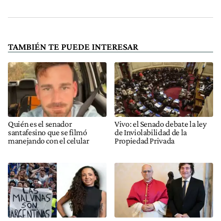
TAMBIÉN TE PUEDE INTERESAR
Quién es el senador
Vivo: el Senado debate la ley
santafesino que se filmó
de Inviolabilidad de la
manejando con el celular
Propiedad Privada