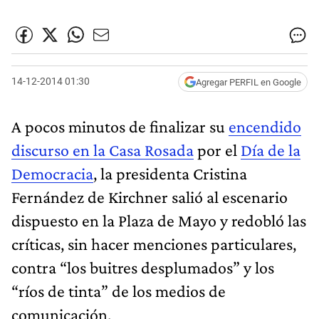
14-12-2014 01:30
Agregar PERFIL en Google
A pocos minutos de finalizar su
encendido
discurso en la Casa Rosada
por el
Día de la
Democracia
, la presidenta Cristina
Fernández de Kirchner salió al escenario
dispuesto en la Plaza de Mayo y redobló las
críticas, sin hacer menciones particulares,
contra “los buitres desplumados” y los
“ríos de tinta” de los medios de
comunicación.