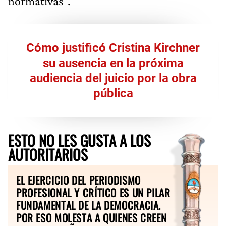
normativas”.
Cómo justificó Cristina Kirchner
su ausencia en la próxima
audiencia del juicio por la obra
pública
ESTO NO LES GUSTA A LOS
AUTORITARIOS
EL EJERCICIO DEL PERIODISMO
PROFESIONAL Y CRÍTICO ES UN PILAR
FUNDAMENTAL DE LA DEMOCRACIA.
POR ESO MOLESTA A QUIENES CREEN