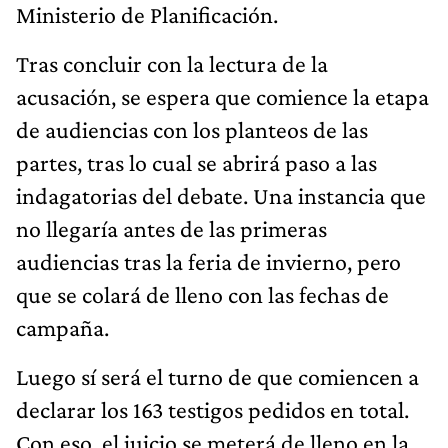
Ministerio de Planificación.
Tras concluir con la lectura de la
acusación, se espera que comience la etapa
de audiencias con los planteos de las
partes, tras lo cual se abrirá paso a las
indagatorias del debate. Una instancia que
no llegaría antes de las primeras
audiencias tras la feria de invierno, pero
que se colará de lleno con las fechas de
campaña.
Luego sí será el turno de que comiencen a
declarar los 163 testigos pedidos en total.
Con eso, el juicio se meterá de lleno en la