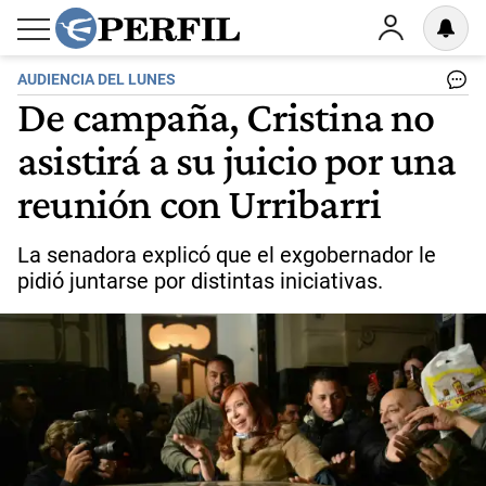
AUDIENCIA DEL LUNES
De campaña, Cristina no
asistirá a su juicio por una
reunión con Urribarri
La senadora explicó que el exgobernador le
pidió juntarse por distintas iniciativas.