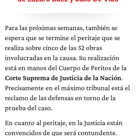
Para las próximas semanas, también se
espera que se termine el peritaje que se
realiza sobre cinco de las 52 obras
involucradas en la causa. Su realización
está en manos del Cuerpo de Peritos de la
Corte Suprema de Justicia de la Nación
.
Precisamente en el máximo tribunal está el
reclamo de las defensas en torno de la
prueba del caso.
En cuanto al peritaje, en la Justicia están
convencidos de que será contundente.