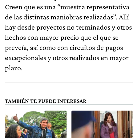
Creen que es una “muestra representativa
de las distintas maniobras realizadas”. Allí
hay desde proyectos no terminados y otros
hechos con mayor precio que el que se
preveía, así como con circuitos de pagos
excepcionales y otros realizados en mayor
plazo.
TAMBIÉN TE PUEDE INTERESAR