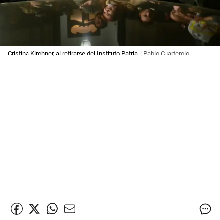
Cristina Kirchner, al retirarse del Instituto Patria.
| Pablo Cuarterolo