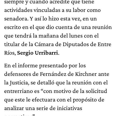
siempre y cuando acredite que tiene
actividades vinculadas a su labor como
senadora. Y así lo hizo esta vez, en un
escrito en el que dio cuenta de una reunión
que tendrá la mañana del lunes con el
titular de la Cámara de Diputados de Entre
Ríos,
Sergio Urribarri
.
En el informe presentado por los
defensores de Fernández de Kirchner ante
la Justicia, se detalló que la reunión con el
entrerriano es “con motivo de la solicitud
que este le efectuara con el propósito de
analizar una serie de iniciativas