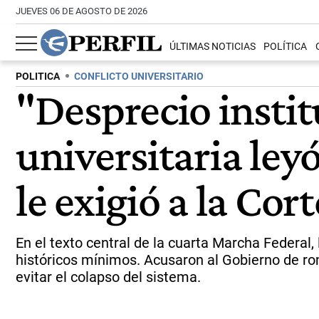
JUEVES 06 DE AGOSTO DE 2026
ÚLTIMAS NOTICIAS
POLÍTICA
POLITICA
CONFLICTO UNIVERSITARIO
"Desprecio insti
universitaria le
le exigió a la Co
En el texto central de la cuarta Marcha Federal,
históricos mínimos. Acusaron al Gobierno de rom
evitar el colapso del sistema.