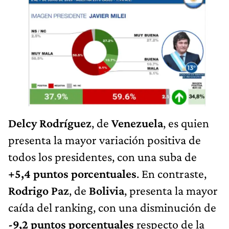
Delcy Rodríguez
, de
Venezuela
, es quien
presenta la mayor variación positiva de
todos los presidentes, con una suba de
+5,4 puntos porcentuales
. En contraste,
Rodrigo Paz
, de
Bolivia
, presenta la mayor
caída del ranking, con una disminución de
-9,2 puntos porcentuales
respecto de la