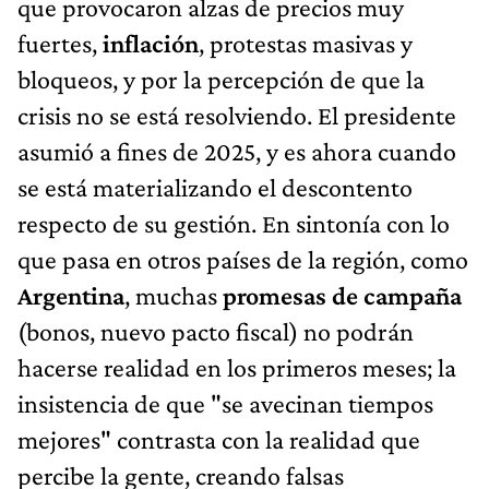
que provocaron alzas de precios muy
fuertes,
inflación
, protestas masivas y
bloqueos, y por la percepción de que la
crisis no se está resolviendo. El presidente
asumió a fines de 2025, y es ahora cuando
se está materializando el descontento
respecto de su gestión. En sintonía con lo
que pasa en otros países de la región, como
Argentina
, muchas
promesas de campaña
(bonos, nuevo pacto fiscal) no podrán
hacerse realidad en los primeros meses; la
insistencia de que "se avecinan tiempos
mejores" contrasta con la realidad que
percibe la gente, creando falsas