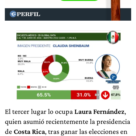
El tercer lugar lo ocupa
Laura Fernández
,
quien asumió recientemente la presidencia
de
Costa Rica
, tras ganar las elecciones en