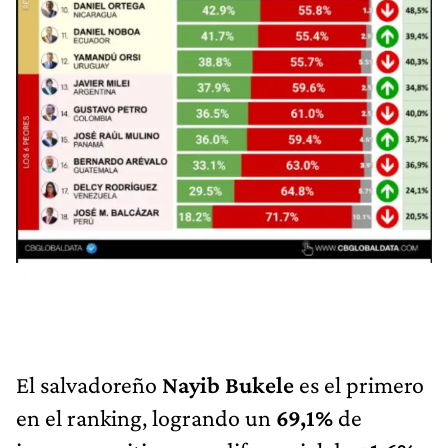
El salvadoreño
Nayib Bukele
es el primero
en el ranking, logrando un
69,1%
de