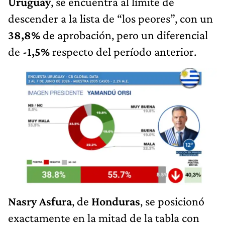
Uruguay
, se encuentra al límite de
descender a la lista de “los peores”, con un
38,8%
de aprobación, pero un diferencial
de
-1,5%
respecto del período anterior.
Nasry Asfura
, de
Honduras
, se posicionó
exactamente en la mitad de la tabla con