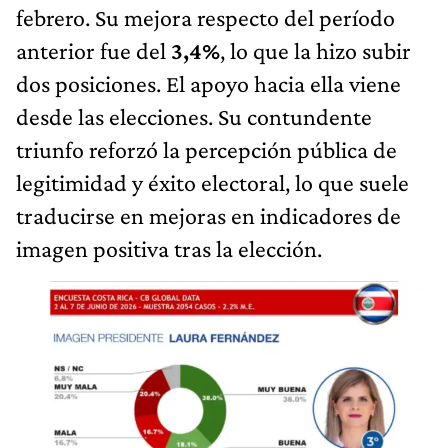
febrero. Su mejora respecto del período
anterior fue del
3,4%
, lo que la hizo subir
dos posiciones. El apoyo hacia ella viene
desde las elecciones. Su contundente
triunfo reforzó la percepción pública de
legitimidad y éxito electoral, lo que suele
traducirse en mejoras en indicadores de
imagen positiva tras la elección.