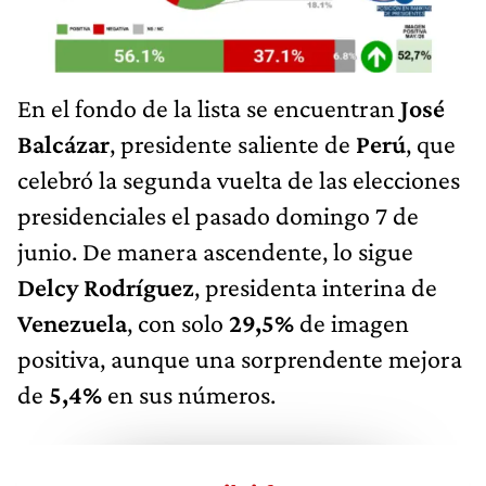
En el fondo de la lista se encuentran
José
Balcázar
, presidente saliente de
Perú
, que
celebró la segunda vuelta de las elecciones
presidenciales el pasado domingo 7 de
junio. De manera ascendente, lo sigue
Delcy Rodríguez
, presidenta interina de
Venezuela
, con solo
29,5%
de imagen
positiva, aunque una sorprendente mejora
de
5,4%
en sus números.