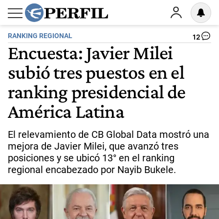
RANKING REGIONAL
12
Encuesta: Javier Milei
subió tres puestos en el
ranking presidencial de
América Latina
El relevamiento de CB Global Data mostró una
mejora de Javier Milei, que avanzó tres
posiciones y se ubicó 13° en el ranking
regional encabezado por Nayib Bukele.