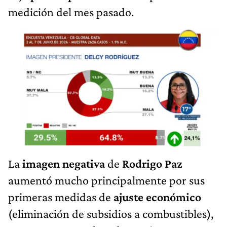
medición del mes pasado.
La
imagen negativa
de
Rodrigo Paz
aumentó mucho principalmente por sus
primeras medidas de
ajuste económico
(eliminación de subsidios a combustibles),