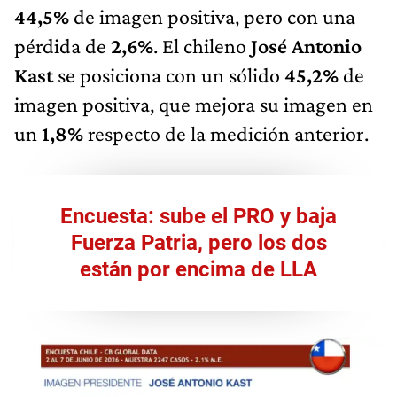
44,5%
de imagen positiva, pero con una
pérdida de
2,6%
. El chileno
José Antonio
Kast
se posiciona con un sólido
45,2%
de
imagen positiva, que mejora su imagen en
un
1,8%
respecto de la medición anterior.
Encuesta: sube el PRO y baja
Fuerza Patria, pero los dos
están por encima de LLA