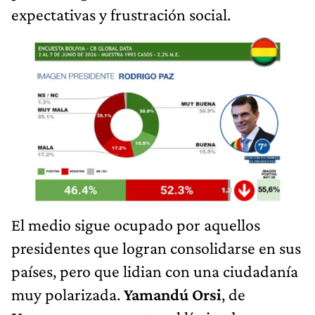
expectativas y frustración social.
El medio sigue ocupado por aquellos
presidentes que logran consolidarse en sus
países, pero que lidian con una ciudadanía
muy polarizada.
Yamandú Orsi
, de