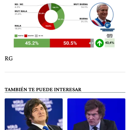
RG
TAMBIÉN TE PUEDE INTERESAR