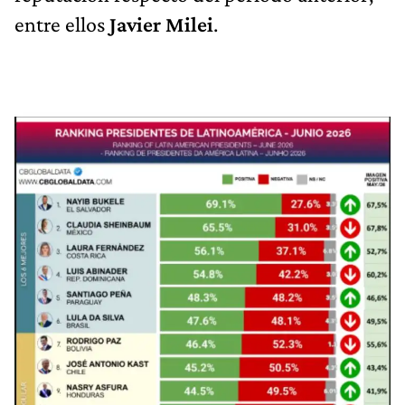
entre ellos
Javier Milei
.