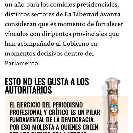
un año para los comicios presidenciales,
distintos sectores de
La Libertad Avanza
consideran que es momento de fortalecer
vínculos con dirigentes provinciales que
han acompañado al Gobierno en
momentos decisivos dentro del
Parlamento.
ESTO NO LES GUSTA A LOS
AUTORITARIOS
EL EJERCICIO DEL PERIODISMO
PROFESIONAL Y CRÍTICO ES UN PILAR
FUNDAMENTAL DE LA DEMOCRACIA.
POR ESO MOLESTA A QUIENES CREEN