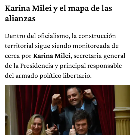
Karina Milei y el mapa de las
alianzas
Dentro del oficialismo, la construcción
territorial sigue siendo monitoreada de
cerca por
Karina Milei
, secretaria general
de la Presidencia y principal responsable
del armado político libertario.