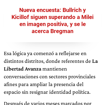
Nueva encuesta: Bullrich y
Kicillof siguen superando a Milei
en imagen positiva, y se le
acerca Bregman
Esa lógica ya comenzó a reflejarse en
distintos distritos, donde referentes de
La
Libertad Avanza
mantienen
conversaciones con sectores provinciales
afines para ampliar la presencia del
espacio sin resignar identidad política.
Después de varios meses marcados por