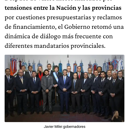
tensiones entre la Nación y las provincias
por cuestiones presupuestarias y reclamos
de financiamiento, el Gobierno retomó una
dinámica de diálogo más frecuente con
diferentes mandatarios provinciales.
Javier Milei gobernadores