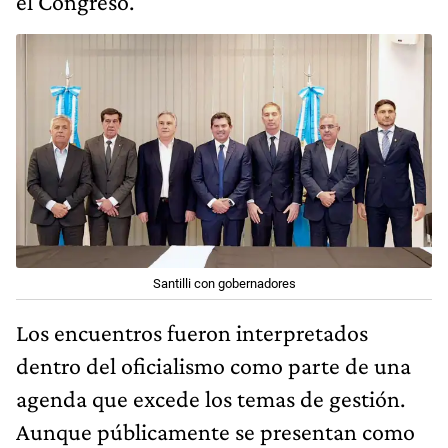
el Congreso.
Santilli con gobernadores
Los encuentros fueron interpretados
dentro del oficialismo como parte de una
agenda que excede los temas de gestión.
Aunque públicamente se presentan como