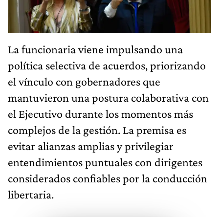
La funcionaria viene impulsando una
política selectiva de acuerdos, priorizando
el vínculo con gobernadores que
mantuvieron una postura colaborativa con
el Ejecutivo durante los momentos más
complejos de la gestión. La premisa es
evitar alianzas amplias y privilegiar
entendimientos puntuales con dirigentes
considerados confiables por la conducción
libertaria.