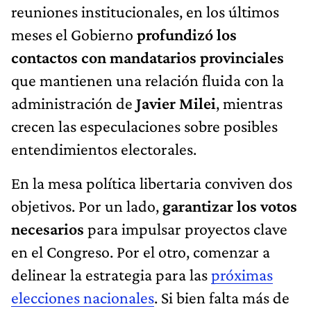
reuniones institucionales, en los últimos
meses el Gobierno
profundizó los
contactos con mandatarios provinciales
que mantienen una relación fluida con la
administración de
Javier Milei
, mientras
crecen las especulaciones sobre posibles
entendimientos electorales.
En la mesa política libertaria conviven dos
objetivos. Por un lado,
garantizar los votos
necesarios
para impulsar proyectos clave
en el Congreso. Por el otro, comenzar a
delinear la estrategia para las
próximas
elecciones nacionales
. Si bien falta más de