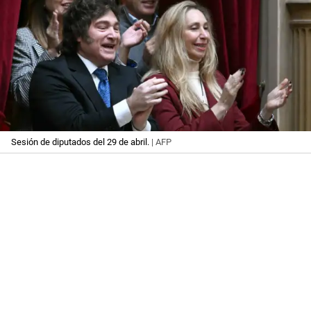
Sesión de diputados del 29 de abril.
| AFP