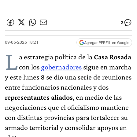
2
09-06-2026 18:21
Agregar PERFIL en Google
L
a estrategia política de la
Casa Rosada
con los
gobernadores
sigue en marcha
y este lunes 8 se dio una serie de reuniones
entre funcionarios nacionales y dos
representantes aliados
, en medio de las
negociaciones que el oficialismo mantiene
con distintas provincias para fortalecer su
armado territorial y consolidar apoyos en