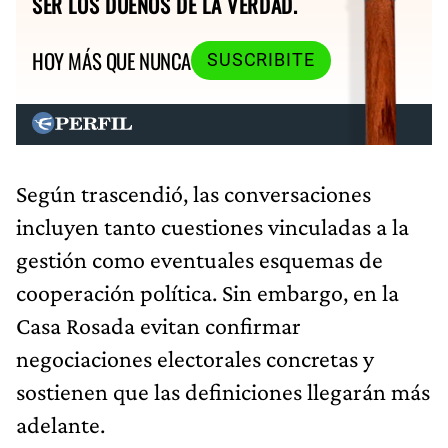
SER LOS DUEÑOS DE LA VERDAD.
HOY MÁS QUE NUNCA
SUSCRIBITE
Según trascendió, las conversaciones
incluyen tanto cuestiones vinculadas a la
gestión como eventuales esquemas de
cooperación política. Sin embargo, en la
Casa Rosada evitan confirmar
negociaciones electorales concretas y
sostienen que las definiciones llegarán más
adelante.