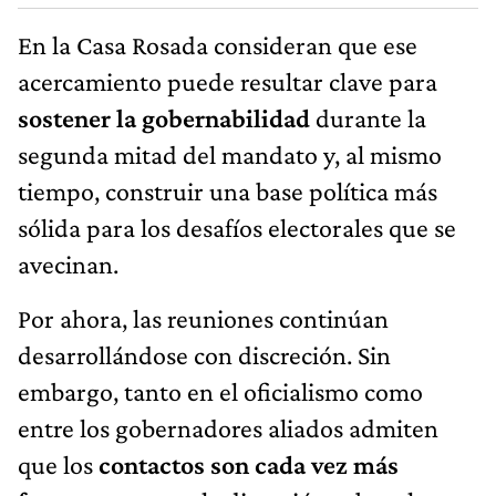
En la Casa Rosada consideran que ese
acercamiento puede resultar clave para
sostener la gobernabilidad
durante la
segunda mitad del mandato y, al mismo
tiempo, construir una base política más
sólida para los desafíos electorales que se
avecinan.
Por ahora, las reuniones continúan
desarrollándose con discreción. Sin
embargo, tanto en el oficialismo como
entre los gobernadores aliados admiten
que los
contactos son cada vez más