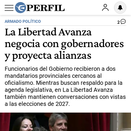
ARMADO POLÍTICO
2
La Libertad Avanza
negocia con gobernadores
y proyecta alianzas
Funcionarios del Gobierno recibieron a dos
mandatarios provinciales cercanos al
oficialismo. Mientras buscan respaldo para la
agenda legislativa, en La Libertad Avanza
también mantienen conversaciones con vistas
a las elecciones de 2027.