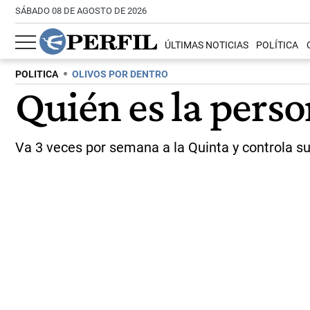
SÁBADO 08 DE AGOSTO DE 2026
ÚLTIMAS NOTICIAS
POLÍTICA
POLITICA
OLIVOS POR DENTRO
Quién es la perso
Va 3 veces por semana a la Quinta y controla su 