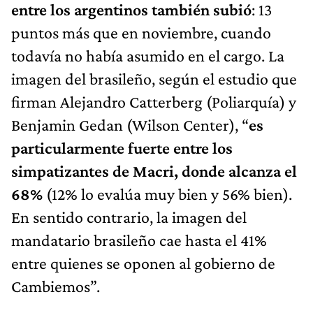
entre los argentinos también subió
: 13
puntos más que en noviembre, cuando
todavía no había asumido en el cargo. La
imagen del brasileño, según el estudio que
firman Alejandro Catterberg (Poliarquía) y
Benjamin Gedan (Wilson Center), “
es
particularmente fuerte entre los
simpatizantes de Macri, donde alcanza el
68%
(12% lo evalúa muy bien y 56% bien).
En sentido contrario, la imagen del
mandatario brasileño cae hasta el 41%
entre quienes se oponen al gobierno de
Cambiemos”.