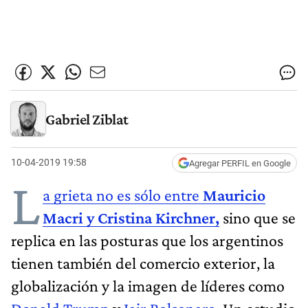
Gabriel Ziblat
10-04-2019 19:58
Agregar PERFIL en Google
L
a grieta no es sólo entre
Mauricio
Macri y Cristina Kirchner,
sino que se
replica en las posturas que los argentinos
tienen también del comercio exterior, la
globalización y la imagen de líderes como