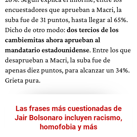
encuestadores que aprueban a Macri, la
suba fue de 31 puntos, hasta llegar al 65%.
Dicho de otro modo:
dos tercios de los
cambiemitas ahora aprueban al
mandatario estadounidense
. Entre los que
desaprueban a Macri, la suba fue de
apenas diez puntos, para alcanzar un 34%.
Grieta pura.
Las frases más cuestionadas de
Jair Bolsonaro incluyen racismo,
homofobia y más