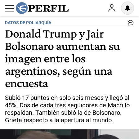
DATOS DE POLIARQUÍA
Donald Trump y Jair
Bolsonaro aumentan su
imagen entre los
argentinos, según una
encuesta
Subió 17 puntos en solo seis meses y llegó al
45%. Dos de cada tres seguidores de Macri lo
respaldan. También subió la de Bolsonaro.
Grieta respecto a la apertura al mundo.