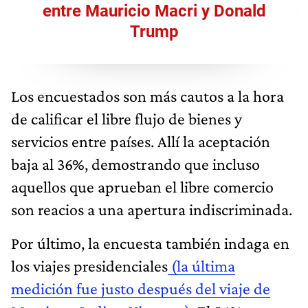
entre Mauricio Macri y Donald
Trump
Los encuestados son más cautos a la hora
de calificar el libre flujo de bienes y
servicios entre países. Allí la aceptación
baja al 36%, demostrando que incluso
aquellos que aprueban el libre comercio
son reacios a una apertura indiscriminada.
Por último, la encuesta también indaga en
los viajes presidenciales
(la última
medición fue justo después del viaje de