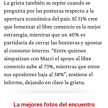
La grieta también se repite cuando se
pregunta por las posturas respecto a la
apertura económica del país. El 51% cree
que fomentar el libre comercio es la mejor
estrategia, mientras que un 40% es
partidaria de cerrar las fronteras y apostar
al consumo interno. “Entre quienes
simpatizan con Macri el apoyo al libre
comercio sube al 73%, mientras que entre
sus opositores baja al 38%”, sostiene el
informe, dejando en claro la grieta.
La mejores fotos del encuentro