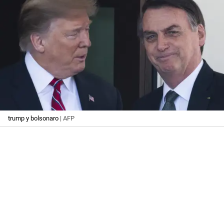
trump y bolsonaro
| AFP