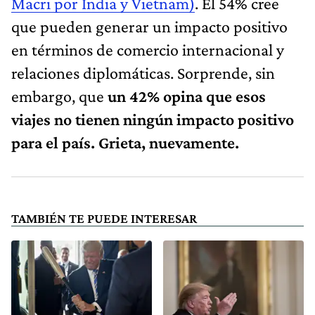
Macri por India y Vietnam)
. El 54% cree
que pueden generar un impacto positivo
en términos de comercio internacional y
relaciones diplomáticas. Sorprende, sin
embargo, que
un 42% opina que esos
viajes no tienen ningún impacto positivo
para el país. Grieta, nuevamente.
TAMBIÉN TE PUEDE INTERESAR