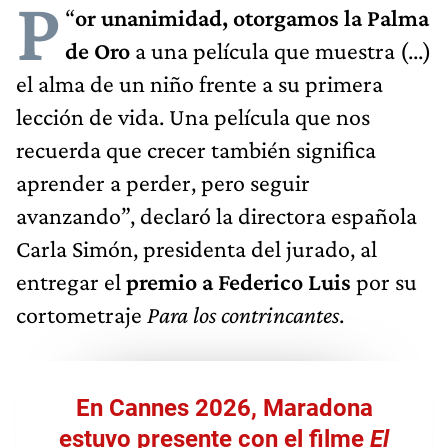
P
“
or unanimidad, otorgamos la Palma
de Oro
a una película que muestra (...)
el alma de un niño frente a su primera
lección de vida. Una película que nos
recuerda que crecer también significa
aprender a perder, pero seguir
avanzando”, declaró la directora española
Carla Simón, presidenta del jurado, al
entregar el
premio a Federico Luis
por su
cortometraje
Para los contrincantes
.
En Cannes 2026, Maradona
estuvo presente con el filme
El