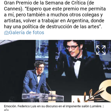
Gran Premio de la Semana de Crítica (de
Cannes). “Espero que este premio me permita
a mí, pero también a muchos otros colegas y
artistas, volver a trabajar en Argentina, donde
hay una política de destrucción de las artes”.
Galería de fotos
Emoción. Federico Luis en su discurso en el imponente salón Lumière.
|
afp