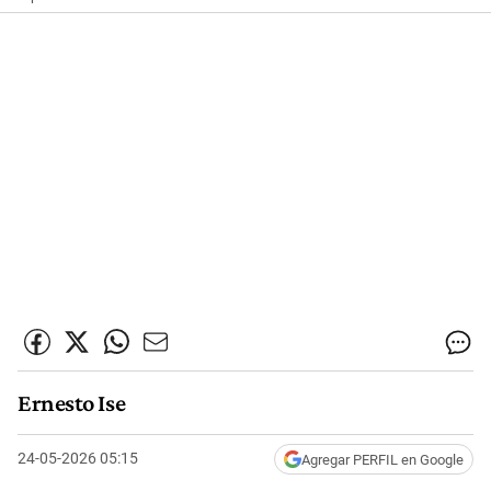
Ernesto Ise
24-05-2026 05:15
Agregar PERFIL en Google