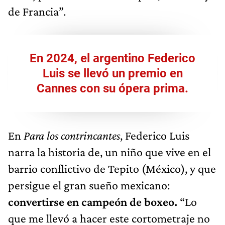
de Francia”.
En 2024, el argentino Federico
Luis se llevó un premio en
Cannes con su ópera prima.
En
Para los contrincantes
, Federico Luis
narra la historia de, un niño que vive en el
barrio conflictivo de Tepito (México), y que
persigue el gran sueño mexicano:
convertirse en campeón de boxeo.
“Lo
que me llevó a hacer este cortometraje no