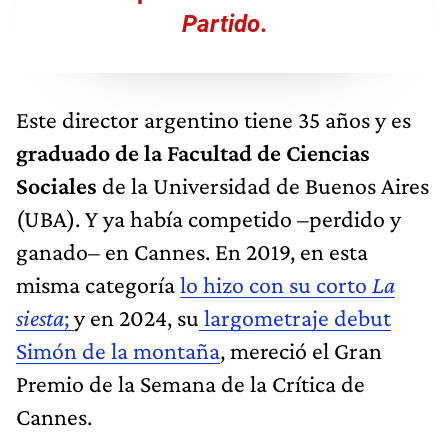
Partido
.
Este director argentino tiene 35 años y es
graduado de la Facultad de Ciencias
Sociales
de la Universidad de Buenos Aires
(UBA). Y ya había competido –perdido y
ganado– en Cannes. En 2019, en esta
misma categoría
lo hizo con su corto
La
siesta
;
y en 2024, su
largometraje debut
Simón de la montaña
, mereció el Gran
Premio de la Semana de la Crítica de
Cannes.