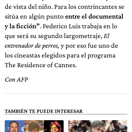
de vista del niño. Para los contrincantes se
sitúa en algún punto
entre el documental
y la ficción”
. Federico Luis trabaja en lo
que será su segundo largometraje,
El
entrenador de perros,
y por eso fue uno de
los cineastas elegidos para el programa
The Residence of Cannes.
Con AFP
TAMBIÉN TE PUEDE INTERESAR