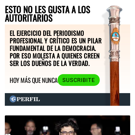
ESTO NO LES GUSTA A LOS
AUTORITARIOS
EL EJERCICIO DEL PERIODISMO
PROFESIONAL Y CRÍTICO ES UN PILAR
FUNDAMENTAL DE LA DEMOCRACIA.
POR ESO MOLESTA A QUIENES CREEN
SER LOS DUEÑOS DE LA VERDAD.
HOY MÁS QUE NUNCA
SUSCRIBITE