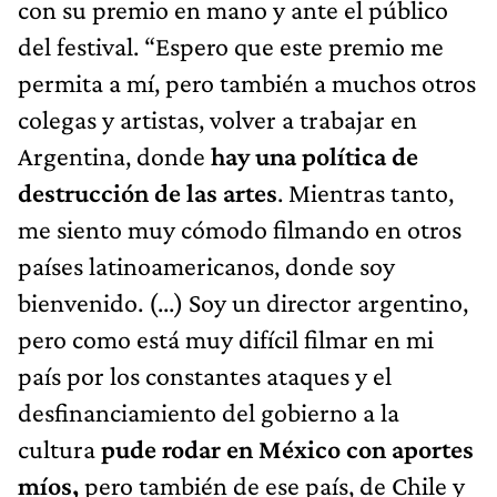
con su premio en mano y ante el público
del festival. “Espero que este premio me
permita a mí, pero también a muchos otros
colegas y artistas, volver a trabajar en
Argentina, donde
hay una política de
destrucción de las artes
. Mientras tanto,
me siento muy cómodo filmando en otros
países latinoamericanos, donde soy
bienvenido. (...) Soy un director argentino,
pero como está muy difícil filmar en mi
país por los constantes ataques y el
desfinanciamiento del gobierno a la
cultura
pude rodar en México con aportes
míos,
pero también de ese país, de Chile y