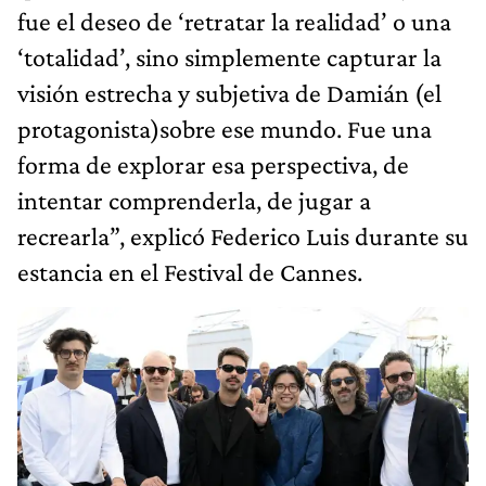
fue el deseo de ‘retratar la realidad’ o una
‘totalidad’, sino simplemente capturar la
visión estrecha y subjetiva de Damián (el
protagonista)sobre ese mundo. Fue una
forma de explorar esa perspectiva, de
intentar comprenderla, de jugar a
recrearla”, explicó Federico Luis durante su
estancia en el Festival de Cannes.