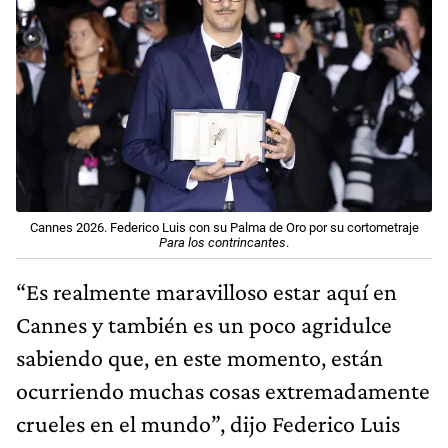
Cannes 2026. Federico Luis con su Palma de Oro por su cortometraje
Para los contrincantes
.
“Es realmente maravilloso estar aquí en
Cannes y también es un poco agridulce
sabiendo que, en este momento, están
ocurriendo muchas cosas extremadamente
crueles en el mundo”, dijo Federico Luis