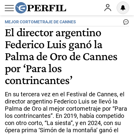
MEJOR CORTOMETRAJE DE CANNES
El director argentino
Federico Luis ganó la
Palma de Oro de Cannes
por ‘Para los
contrincantes’
En su tercera vez en el Festival de Cannes, el
director argentino Federico Luis se llevó la
Palma de Oro al mejor cortometraje por “Para
los contrincantes”. En 2019, había competido
con otro corto, “La siesta”, y en 2024, con su
ópera prima ‘Simón de la montaña’ ganó el