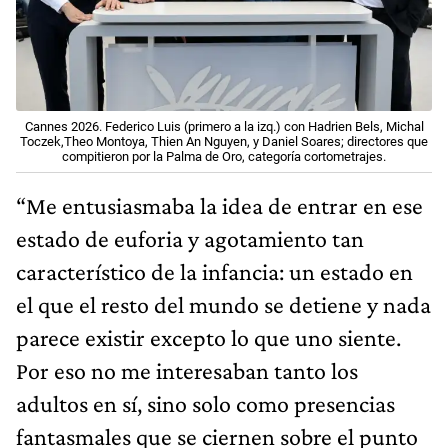
Cannes 2026. Federico Luis (primero a la izq.) con Hadrien Bels, Michal
Toczek,Theo Montoya, Thien An Nguyen, y Daniel Soares; directores que
compitieron por la Palma de Oro, categoría cortometrajes.
“Me entusiasmaba la idea de entrar en ese
estado de euforia y agotamiento tan
característico de la infancia: un estado en
el que el resto del mundo se detiene y nada
parece existir excepto lo que uno siente.
Por eso no me interesaban tanto los
adultos en sí, sino solo como presencias
fantasmales que se ciernen sobre el punto