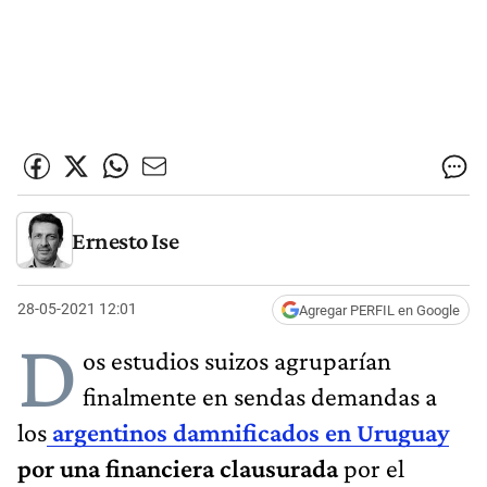
Ernesto Ise
28-05-2021 12:01
Agregar PERFIL en Google
D
os estudios suizos agruparían
finalmente en sendas demandas a
los
argentinos damnificados en Uruguay
por una financiera clausurada
por el