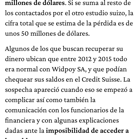
millones de dólares
. Si se suma al resto de
los contactados por el otro estudio suizo, la
cifra total que se estima de la pérdida es de
unos 50 millones de dólares.
Algunos de los que buscan recuperar su
dinero ubican que entre 2012 y 2015 todo
era normal con Widpoy SA, y que podían
chequear sus saldos en el Credit Suisse. La
sospecha apareció cuando eso se empezó a
complicar así como también la
comunicación con los funcionarios de la
financiera y con algunas explicaciones
dadas ante la
imposibilidad de acceder a