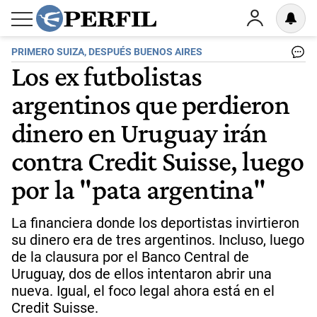
PRIMERO SUIZA, DESPUÉS BUENOS AIRES
Los ex futbolistas
argentinos que perdieron
dinero en Uruguay irán
contra Credit Suisse, luego
por la "pata argentina"
La financiera donde los deportistas invirtieron
su dinero era de tres argentinos. Incluso, luego
de la clausura por el Banco Central de
Uruguay, dos de ellos intentaron abrir una
nueva. Igual, el foco legal ahora está en el
Credit Suisse.