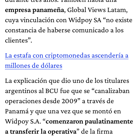
empresa panameña
, Global Views Latam,
cuya vinculación con Widpoy SA “no existe
constancia de haberse comunicado a los
clientes”.
La estafa con criptomonedas ascendería a
millones de dólares
La explicación que dio uno de los titulares
argentinos al BCU fue que se “canalizaban
operaciones desde 2009” a través de
Panamá y que una vez que se montó en
Widpoy S.A. “
comenzaron paulatinamente
a transferir la operativa
” de la firma