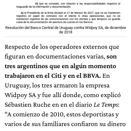
Resolución del Banco Central de Uruguay contra Widpoy SA, de diciembre
de 2018
Respecto de los operadores externos que
figuran en documentaciones varias,
son
tres argentinos que en algún momento
trabajaron en el Citi y en el BBVA.
En
Uruguay, los tres armaron la empresa
Widpoy SA y fue allí donde, como explicó
Sébastien Ruche en en el diario
Le Temps
:
“A comienzo de 2010, estos deportistas y
varios de sus familiares confiaron su dinero