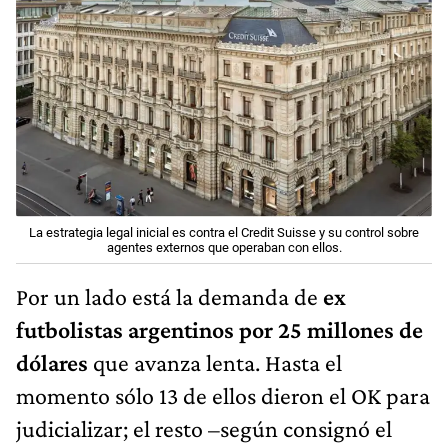
La estrategia legal inicial es contra el Credit Suisse y su control sobre
agentes externos que operaban con ellos.
Por un lado está la demanda de
ex
futbolistas argentinos por 25 millones de
dólares
que avanza lenta. Hasta el
momento sólo 13 de ellos dieron el OK para
judicializar; el resto –según consignó el