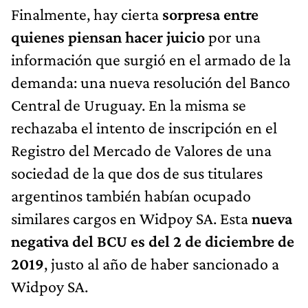
Finalmente, hay cierta
sorpresa entre
quienes piensan hacer juicio
por una
información que surgió en el armado de la
demanda: una nueva resolución del Banco
Central de Uruguay. En la misma se
rechazaba el intento de inscripción en el
Registro del Mercado de Valores de una
sociedad de la que dos de sus titulares
argentinos también habían ocupado
similares cargos en Widpoy SA. Esta
nueva
negativa del BCU es del 2 de diciembre de
2019
, justo al año de haber sancionado a
Widpoy SA.