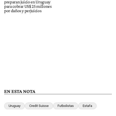
preparan juicio en Uruguay
para cobrar US$ 25 millones
por daños y perjuicios
EN ESTA NOTA
Uruguay
Credit Suisse
Futbolistas
Estafa