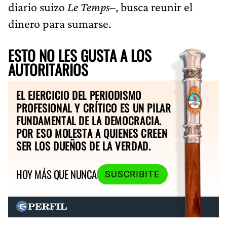
diario suizo
Le Temps
–, busca reunir el
dinero para sumarse.
ESTO NO LES GUSTA A LOS
AUTORITARIOS
EL EJERCICIO DEL PERIODISMO
PROFESIONAL Y CRÍTICO ES UN PILAR
FUNDAMENTAL DE LA DEMOCRACIA.
POR ESO MOLESTA A QUIENES CREEN
SER LOS DUEÑOS DE LA VERDAD.
HOY MÁS QUE NUNCA
SUSCRIBITE