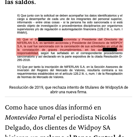
las saldos
.
Resolución de 2019, que rechaza intento de titulares de WidpoySA de
abrir una nueva firma.
Como hace unos días informó en
Montevideo Portal
el periodista Nicolás
Delgado, dos clientes de Widpoy SA