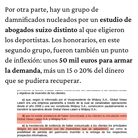
Por otra parte, hay un grupo de
damnificados nucleados por un
estudio de
abogados suizo distinto
al que eligieron
los deportistas. Los honorarios, en este
segundo grupo, fueron también un punto
de inflexión: unos
50 mil euros para armar
la demanda
, más un 15 o 20% del dinero
que se pudiera recuperar.