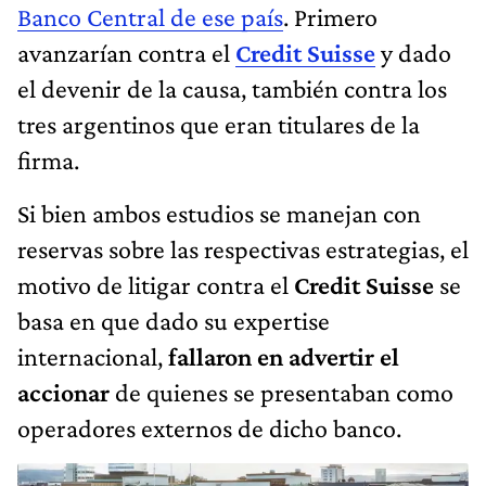
Banco Central de ese país
. Primero
avanzarían contra el
Credit Suisse
y dado
el devenir de la causa, también contra los
tres argentinos que eran titulares de la
firma.
Si bien ambos estudios se manejan con
reservas sobre las respectivas estrategias, el
motivo de litigar contra el
Credit Suisse
se
basa en que dado su expertise
internacional,
fallaron en advertir el
accionar
de quienes se presentaban como
operadores externos de dicho banco.