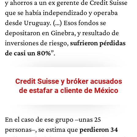
y ahorros a un ex gerente de Credit Suisse
que se había independizado y operaba
desde Uruguay. (…) Esos fondos se
depositaron en Ginebra, y resultado de
inversiones de riesgo,
sufrieron pérdidas
de casi un 80%
”.
Credit Suisse y bróker acusados
de estafar a cliente de México
En el caso de ese grupo –unas 25
personas–, se estima que
perdieron 34