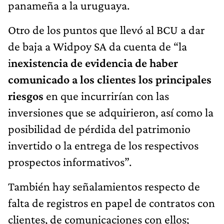
panameña a la uruguaya.
Otro de los puntos que llevó al BCU a dar
de baja a Widpoy SA da cuenta de “la
i
nexistencia de evidencia de haber
comunicado a los clientes los principales
riesgos
en que incurrirían con las
inversiones que se adquirieron, así como la
posibilidad de pérdida del patrimonio
invertido o la entrega de los respectivos
prospectos informativos”.
También hay señalamientos respecto de
falta de registros en papel de contratos con
clientes, de comunicaciones con ellos;