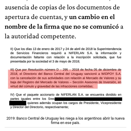
ausencia de copias de los documentos de
apertura de cuentas, y
un cambio en el
nombre de la firma que no se comunicó
a
la autoridad competente.
2019: Banco Central de Uruguay les niega a los argentinos abrir la nueva
firma en ese país.