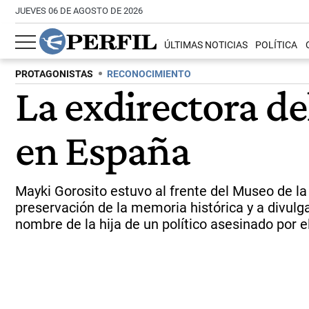
JUEVES 06 DE AGOSTO DE 2026
ÚLTIMAS NOTICIAS
POLÍTICA
PROTAGONISTAS
RECONOCIMIENTO
La exdirectora d
en España
Mayki Gorosito estuvo al frente del Museo de 
preservación de la memoria histórica y a divulg
nombre de la hija de un político asesinado por e