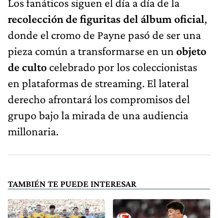
Los fanáticos siguen el día a día de la
recolección de figuritas del álbum oficial
,
donde el cromo de Payne pasó de ser una
pieza común a transformarse en un
objeto
de culto
celebrado por los coleccionistas
en plataformas de streaming. El lateral
derecho afrontará los compromisos del
grupo bajo la mirada de una audiencia
millonaria.
TAMBIÉN TE PUEDE INTERESAR