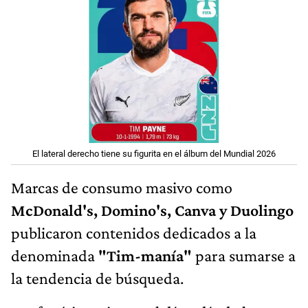
El lateral derecho tiene su figurita en el álbum del Mundial 2026
Marcas de consumo masivo como
McDonald's, Domino's, Canva y Duolingo
publicaron contenidos dedicados a la
denominada
"Tim-manía"
para sumarse a
la tendencia de búsqueda.