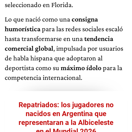
seleccionado en Florida.
Lo que nació como una
consigna
humorística
para las redes sociales escaló
hasta transformarse en una
tendencia
comercial global
, impulsada por usuarios
de habla hispana que adoptaron al
deportista como su
máximo ídolo
para la
competencia internacional.
Repatriados: los jugadores no
nacidos en Argentina que
representaran a la Albiceleste
en el Mundial 2026