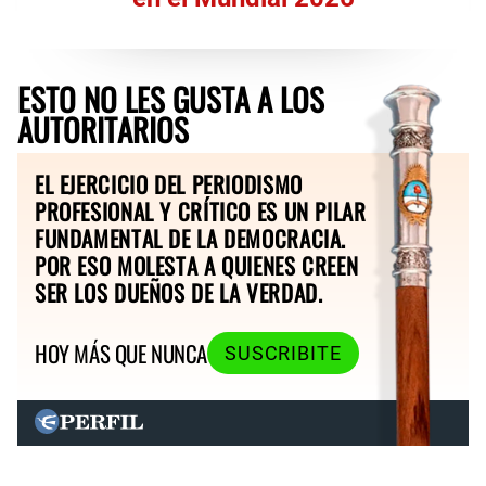
ESTO NO LES GUSTA A LOS
AUTORITARIOS
EL EJERCICIO DEL PERIODISMO
PROFESIONAL Y CRÍTICO ES UN PILAR
FUNDAMENTAL DE LA DEMOCRACIA.
POR ESO MOLESTA A QUIENES CREEN
SER LOS DUEÑOS DE LA VERDAD.
HOY MÁS QUE NUNCA
SUSCRIBITE