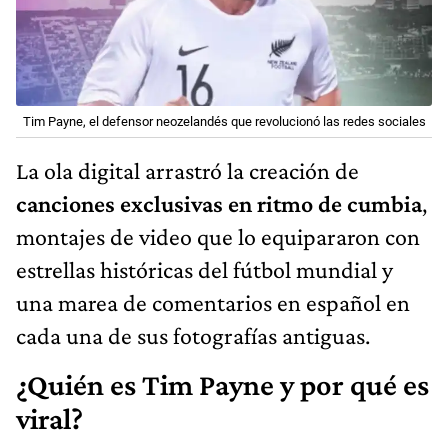
Tim Payne, el defensor neozelandés que revolucionó las redes sociales
La ola digital arrastró la creación de
canciones exclusivas en ritmo de cumbia
,
montajes de video que lo equipararon con
estrellas históricas del fútbol mundial y
una marea de comentarios en español en
cada una de sus fotografías antiguas.
¿Quién es Tim Payne y por qué es
viral?