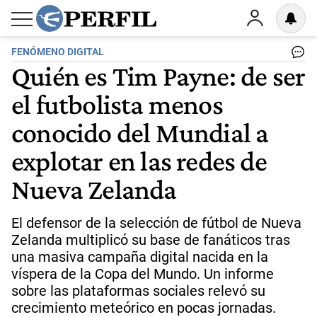
FENÓMENO DIGITAL
Quién es Tim Payne: de ser
el futbolista menos
conocido del Mundial a
explotar en las redes de
Nueva Zelanda
El defensor de la selección de fútbol de Nueva
Zelanda multiplicó su base de fanáticos tras
una masiva campaña digital nacida en la
víspera de la Copa del Mundo. Un informe
sobre las plataformas sociales relevó su
crecimiento meteórico en pocas jornadas.