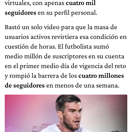
virtuales, con apenas
cuatro mil
seguidores
en su perfil personal.
Bastó un solo video para que la masa de
usuarios activos revirtiera esa condición en
cuestión de horas. El futbolista sumó
medio millón de suscriptores en su cuenta
en el primer medio día de vigencia del reto
y rompió la barrera de los
cuatro millones
de seguidores
en menos de una semana.