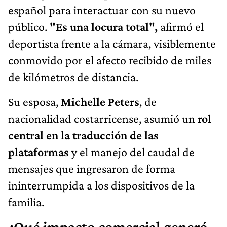
español para interactuar con su nuevo
público.
"Es una locura total",
afirmó el
deportista frente a la cámara, visiblemente
conmovido por el afecto recibido de miles
de kilómetros de distancia.
Su esposa,
Michelle Peters
, de
nacionalidad costarricense, asumió un
rol
central en la traducción de las
plataformas
y el manejo del caudal de
mensajes que ingresaron de forma
ininterrumpida a los dispositivos de la
familia.