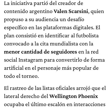
La iniciativa partió del creador de
contenido argentino
Valen Scarsini
, quien
propuso a su audiencia un desafío
específico en las plataformas digitales. El
plan consistió en identificar al futbolista
convocado a la cita mundialista con la
menor cantidad de seguidores
en la red
social Instagram para convertirlo de forma
artificial en el personaje más popular de
todo el torneo.
El rastreo de las listas oficiales arrojó que el
lateral derecho del
Wellington Phoenix
ocupaba el último escalón en interacciones