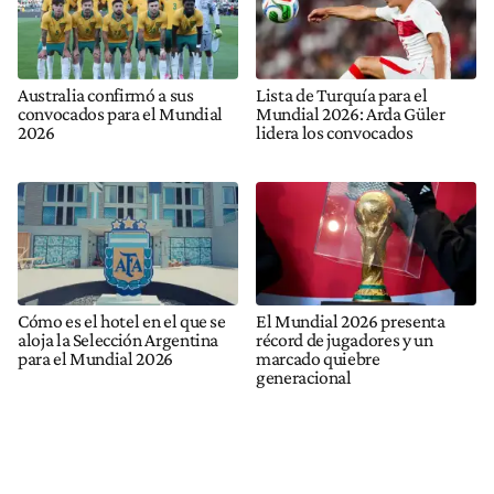
Australia confirmó a sus
Lista de Turquía para el
convocados para el Mundial
Mundial 2026: Arda Güler
2026
lidera los convocados
Cómo es el hotel en el que se
El Mundial 2026 presenta
aloja la Selección Argentina
récord de jugadores y un
para el Mundial 2026
marcado quiebre
generacional