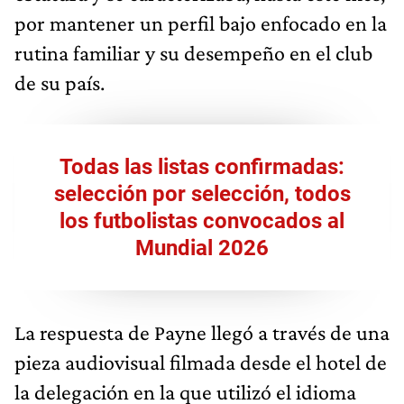
por mantener un perfil bajo enfocado en la
rutina familiar y su desempeño en el club
de su país.
Todas las listas confirmadas:
selección por selección, todos
los futbolistas convocados al
Mundial 2026
La respuesta de Payne llegó a través de una
pieza audiovisual filmada desde el hotel de
la delegación en la que utilizó el idioma