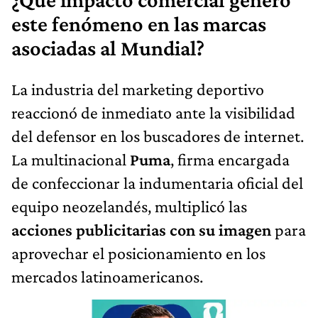
¿Qué impacto comercial generó
este fenómeno en las marcas
asociadas al Mundial?
La industria del marketing deportivo
reaccionó de inmediato ante la visibilidad
del defensor en los buscadores de internet.
La multinacional
Puma
, firma encargada
de confeccionar la indumentaria oficial del
equipo neozelandés, multiplicó las
acciones publicitarias con su imagen
para
aprovechar el posicionamiento en los
mercados latinoamericanos.