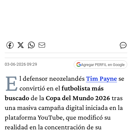
03-06-2026 09:29
Agregar PERFIL en Google
E
l defensor neozelandés
Tim Payne
se
convirtió en el
futbolista más
buscado
de la
Copa del Mundo 2026
tras
una masiva campaña digital iniciada en la
plataforma YouTube, que modificó su
realidad en la concentración de su