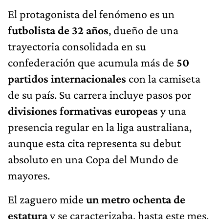
El protagonista del fenómeno es un
futbolista de 32 años
, dueño de una
trayectoria consolidada en su
confederación que acumula más de
50
partidos internacionales
con la camiseta
de su país. Su carrera incluye pasos por
divisiones formativas europeas
y una
presencia regular en la liga australiana,
aunque esta cita representa su debut
absoluto en una Copa del Mundo de
mayores.
El zaguero mide
un metro ochenta de
estatura
y se caracterizaba, hasta este mes,