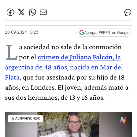
20-09-2024 10:25
Agregar PERFIL en Google
L
a sociedad no sale de la conmoción
por el
crimen de Juliana Falcón
, la
argentina de 48 años, nacida en Mar del
Plata,
que fue asesinada por su hijo de 18
años, en Londres. El joven, además mató a
sus dos hermanos, de 13 y 16 años.