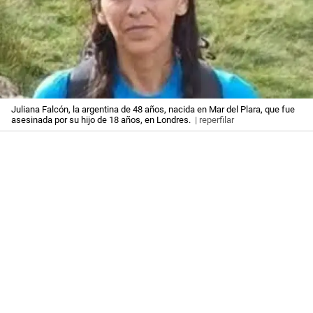
Juliana Falcón, la argentina de 48 años, nacida en Mar del Plara, que fue
asesinada por su hijo de 18 años, en Londres.
| reperfilar