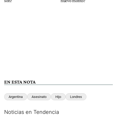
son?
nuevo monto?
EN ESTA NOTA
Argentina
Asesinato
Hijo
Londres
Noticias en Tendencia