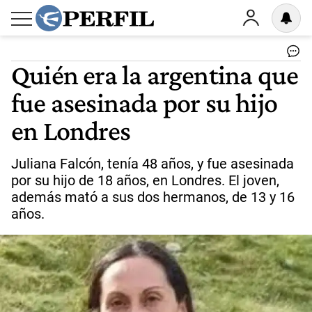
Quién era la argentina que
fue asesinada por su hijo
en Londres
Juliana Falcón, tenía 48 años, y fue asesinada
por su hijo de 18 años, en Londres. El joven,
además mató a sus dos hermanos, de 13 y 16
años.