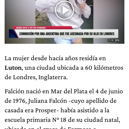
La mujer desde hacía años residía en
Luton
, una ciudad ubicada a 60 kilómetros
de Londres, Inglaterra.
Falción nació en Mar del Plata el 4 de junio
de 1976, Juliana Falcón -cuyo apellido de
casada era Prosper- había asistido a la
escuela primaria N° 18 de su ciudad natal,
ubicada en el cruce de Formosa e