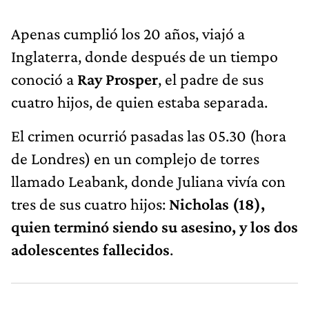
Apenas cumplió los 20 años, viajó a
Inglaterra, donde después de un tiempo
conoció a
Ray Prosper
, el padre de sus
cuatro hijos, de quien estaba separada.
El crimen ocurrió pasadas las 05.30 (hora
de Londres) en un complejo de torres
llamado Leabank, donde Juliana vivía con
tres de sus cuatro hijos:
Nicholas (18),
quien terminó siendo su asesino, y los dos
adolescentes fallecidos
.