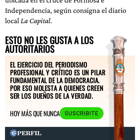
Independencia, según consigna el diario
local
La Capital
.
ESTO NO LES GUSTA A LOS
AUTORITARIOS
EL EJERCICIO DEL PERIODISMO
PROFESIONAL Y CRÍTICO ES UN PILAR
FUNDAMENTAL DE LA DEMOCRACIA.
POR ESO MOLESTA A QUIENES CREEN
SER LOS DUEÑOS DE LA VERDAD.
HOY MÁS QUE NUNCA
SUSCRIBITE