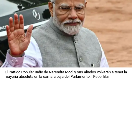
El Partido Popular Indio de Narendra Modi y sus aliados volverán a tener la
mayoría absoluta en la cámara baja del Parlamento.
| Reperfilar