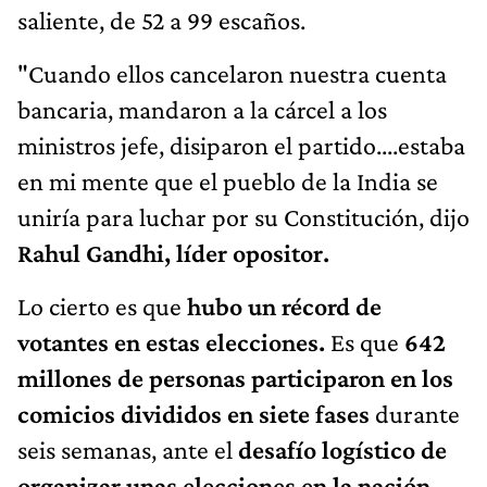
saliente, de 52 a 99 escaños.
"Cuando ellos cancelaron nuestra cuenta
bancaria, mandaron a la cárcel a los
ministros jefe, disiparon el partido....estaba
en mi mente que el pueblo de la India se
uniría para luchar por su Constitución, dijo
Rahul Gandhi, líder opositor.
Lo cierto es que
hubo un récord de
votantes en estas elecciones.
Es que
642
millones de personas participaron en los
comicios divididos en siete fases
durante
seis semanas, ante el
desafío logístico de
organizar unas elecciones en la nación