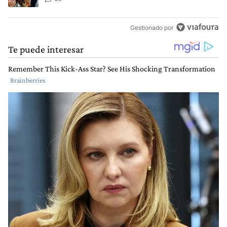
Gestionado por