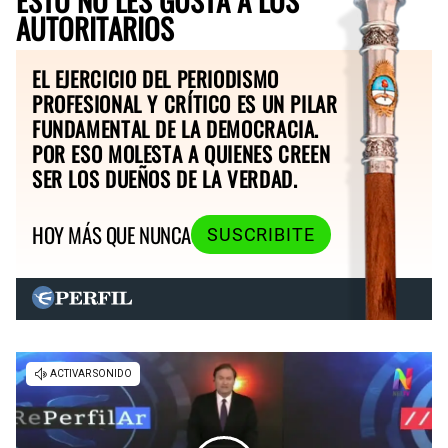
AUTORITARIOS
EL EJERCICIO DEL PERIODISMO
PROFESIONAL Y CRÍTICO ES UN PILAR
FUNDAMENTAL DE LA DEMOCRACIA.
POR ESO MOLESTA A QUIENES CREEN
SER LOS DUEÑOS DE LA VERDAD.
HOY MÁS QUE NUNCA
SUSCRIBITE