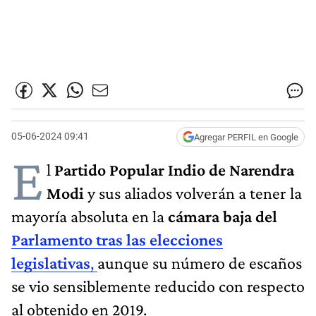
05-06-2024 09:41
Agregar PERFIL en Google
E
l
Partido Popular Indio de Narendra
Modi
y sus aliados volverán a tener la
mayoría absoluta en la
cámara baja del
Parlamento tras las elecciones
legislativas
,
aunque su número de escaños
se vio sensiblemente reducido con respecto
al obtenido en 2019.