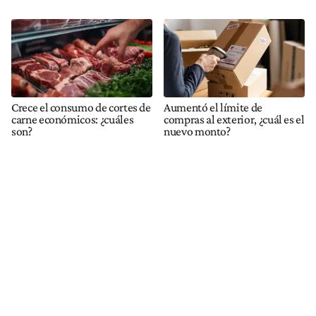
Crece el consumo de cortes de
Aumentó el límite de
carne económicos: ¿cuáles
compras al exterior, ¿cuál es el
son?
nuevo monto?