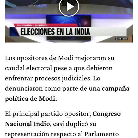
Los opositores de Modi mejoraron su
caudal electoral pese a que debieron
enfrentar procesos judiciales. Lo
denunciaron como parte de una
campaña
política de Modi.
El principal partido opositor,
Congreso
Nacional Indio
, casi duplicó su
representación respecto al Parlamento