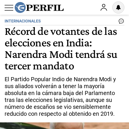
INTERNACIONALES
Récord de votantes de las
elecciones en India:
Narendra Modi tendrá su
tercer mandato
El Partido Popular Indio de Narendra Modi y
sus aliados volverán a tener la mayoría
absoluta en la cámara baja del Parlamento
tras las elecciones legislativas, aunque su
número de escaños se vio sensiblemente
reducido con respecto al obtenido en 2019.