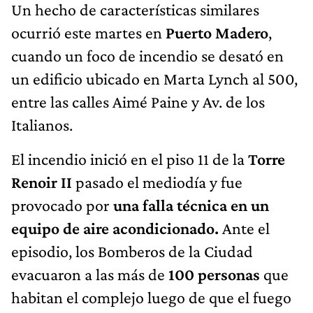
Un hecho de características similares
ocurrió este martes en
Puerto Madero
,
cuando un foco de incendio se desató en
un edificio ubicado en Marta Lynch al 500,
entre las calles Aimé Paine y Av. de los
Italianos.
El incendio inició en el piso 11 de la
Torre
Renoir II
pasado el mediodía y fue
provocado por
una falla técnica en un
equipo de aire acondicionado.
Ante el
episodio, los Bomberos de la Ciudad
evacuaron a las más de
100 personas
que
habitan el complejo luego de que el fuego