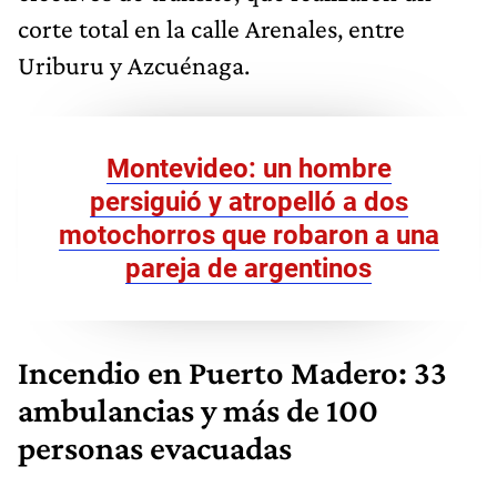
corte total en la calle Arenales, entre
Uriburu y Azcuénaga.
Montevideo: un hombre
persiguió y atropelló a dos
motochorros que robaron a una
pareja de argentinos
Incendio en Puerto Madero: 33
ambulancias y más de 100
personas evacuadas