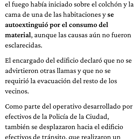
el fuego había iniciado sobre el colchón y la
cama de una de las habitaciones y
se
autoextinguió por el consumo del
material
, aunque las causas aún no fueron
esclarecidas.
El encargado del edificio declaró que no se
advirtieron otras llamas y que no se
requirió la evacuación del resto de los
vecinos.
Como parte del operativo desarrollado por
efectivos de la Policía de la Ciudad,
también se desplazaron hacia el edificio
efectivos de tránsito, que realizaron un