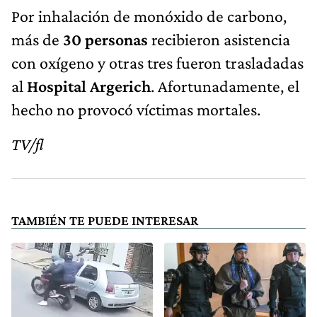
Por inhalación de monóxido de carbono,
más de
30 personas
recibieron asistencia
con oxígeno y otras tres fueron trasladadas
al
Hospital Argerich
. Afortunadamente, el
hecho no provocó víctimas mortales.
TV/fl
TAMBIÉN TE PUEDE INTERESAR