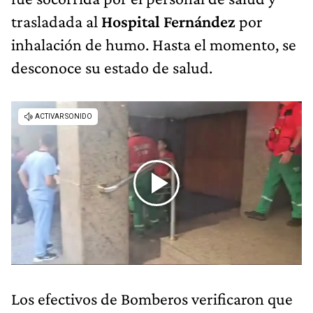
trasladada al
Hospital Fernández
por
inhalación de humo. Hasta el momento, se
desconoce su estado de salud.
Los efectivos de Bomberos verificaron que