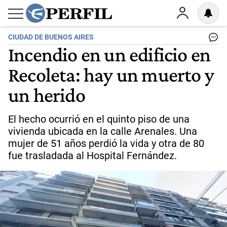
CIUDAD DE BUENOS AIRES
Incendio en un edificio en
Recoleta: hay un muerto y
un herido
El hecho ocurrió en el quinto piso de una
vivienda ubicada en la calle Arenales. Una
mujer de 51 años perdió la vida y otra de 80
fue trasladada al Hospital Fernández.