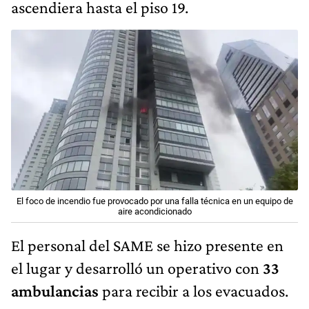
ascendiera hasta el piso 19.
El foco de incendio fue provocado por una falla técnica en un equipo de
aire acondicionado
El personal del SAME se hizo presente en
el lugar y desarrolló un operativo con
33
ambulancias
para recibir a los evacuados.