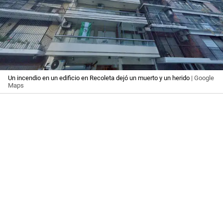
Un incendio en un edificio en Recoleta dejó un muerto y un herido
| Google
Maps