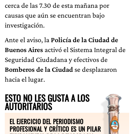
cerca de las 7.30 de esta mañana por
causas que aún se encuentran bajo
investigación.
Ante el aviso, la
Policía de la Ciudad de
Buenos Aires
activó el Sistema Integral de
Seguridad Ciudadana y efectivos de
Bomberos de la Ciudad
se desplazaron
hacia el lugar.
ESTO NO LES GUSTA A LOS
AUTORITARIOS
EL EJERCICIO DEL PERIODISMO
PROFESIONAL Y CRÍTICO ES UN PILAR