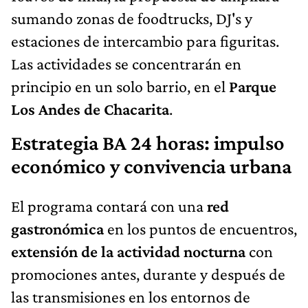
sumando zonas de foodtrucks, DJ's y
estaciones de intercambio para figuritas.
Las actividades se concentrarán en
principio en un solo barrio, en el
Parque
Los Andes de Chacarita
.
Estrategia BA 24 horas: impulso
económico y convivencia urbana
El programa contará con una
red
gastronómica
en los puntos de encuentros,
extensión de la actividad nocturna
con
promociones antes, durante y después de
las transmisiones en los entornos de