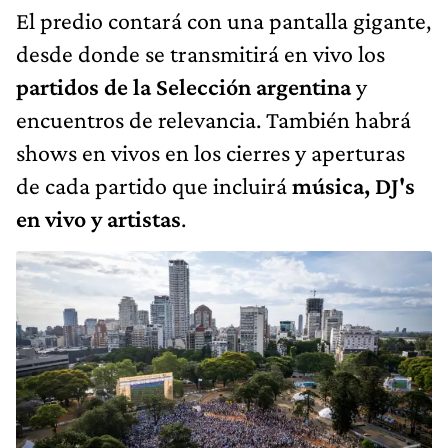
El predio contará con una pantalla gigante,
desde donde se transmitirá en vivo los
partidos de la Selección argentina
y
encuentros de relevancia. También habrá
shows en vivos en los cierres y aperturas
de cada partido que incluirá
música, DJ's
en vivo y artistas
.