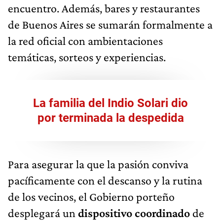
encuentro. Además, bares y restaurantes
de Buenos Aires se sumarán formalmente a
la red oficial con ambientaciones
temáticas, sorteos y experiencias.
La familia del Indio Solari dio
por terminada la despedida
Para asegurar la que la pasión conviva
pacíficamente con el descanso y la rutina
de los vecinos, el Gobierno porteño
desplegará un
dispositivo coordinado
de