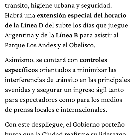
tránsito, higiene urbana y seguridad.
Habrá una
extensión especial del horario
de la Línea D
del subte los días que juegue
Argentina y de la
Línea B
para asistir al
Parque Los Andes y el Obelisco.
Asimismo, se contará con
controles
específicos
orientados a minimizar las
interferencias de tránsito en las principales
avenidas y asegurar un ingreso ágil tanto
para espectadores como para los medios
de prensa locales e internacionales.
Con este despliegue, el Gobierno porteño
busca que la Ciudad reafirme su liderazgo