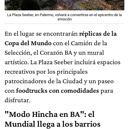
La Plaza Seeber, en Palermo, volverá a convertirse en el epicentro de la
emoción
En el lugar se encontrarán
réplicas de la
Copa del Mundo
con el Camión de la
Selección, el Corazón BA y un mural
artístico. La Plaza Seeber incluirá espacios
recreativos por los principales
patrocinadores de la Ciudad y un paseo
con
foodtrucks con comodidades
para
disfrutar.
"Modo Hincha en BA": el
Mundial llega a los barrios