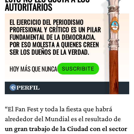
AUTORITARIOS
EL EJERCICIO DEL PERIODISMO
PROFESIONAL Y CRÍTICO ES UN PILAR
FUNDAMENTAL DE LA DEMOCRACIA.
POR ESO MOLESTA A QUIENES CREEN
SER LOS DUEÑOS DE LA VERDAD.
HOY MÁS QUE NUNCA
SUSCRIBITE
“El Fan Fest y toda la fiesta que habrá
alrededor del Mundial es el resultado de
un gran trabajo de la Ciudad con el sector