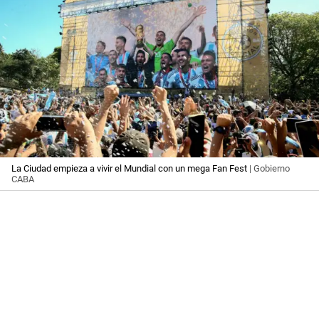
La Ciudad empieza a vivir el Mundial con un mega Fan Fest
| Gobierno
CABA