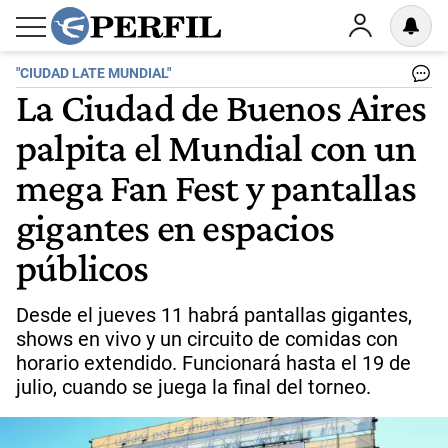
"CIUDAD LATE MUNDIAL"
La Ciudad de Buenos Aires
palpita el Mundial con un
mega Fan Fest y pantallas
gigantes en espacios
públicos
Desde el jueves 11 habrá pantallas gigantes,
shows en vivo y un circuito de comidas con
horario extendido. Funcionará hasta el 19 de
julio, cuando se juega la final del torneo.