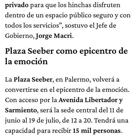
privado
para que los hinchas disfruten
dentro de un espacio público seguro y con
todos los servicios”, sostuvo el Jefe de
Gobierno,
Jorge Macri
.
Plaza Seeber como epicentro de
la emoción
La
Plaza Seeber
, en Palermo, volverá a
convertirse en el epicentro de la emoción.
Con acceso por la
Avenida Libertador y
Sarmiento
, será la sede central del 11 de
junio al 19 de julio, de 12 a 20. Tendrá una
capacidad para recibir
15 mil personas
.