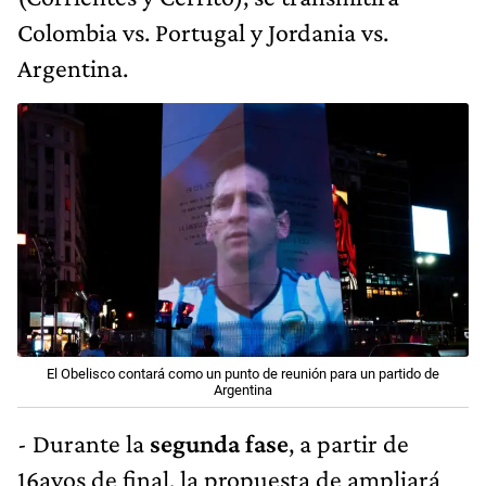
Colombia vs. Portugal y Jordania vs.
Argentina.
El Obelisco contará como un punto de reunión para un partido de
Argentina
- Durante la
segunda fase
, a partir de
16avos de final, la propuesta de ampliará