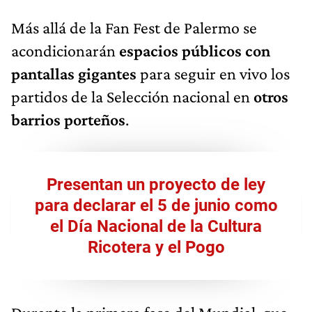
Más allá de la Fan Fest de Palermo se
acondicionarán
espacios públicos con
pantallas gigantes
para seguir en vivo los
partidos de la Selección nacional en
otros
barrios porteños
.
Presentan un proyecto de ley
para declarar el 5 de junio como
el Día Nacional de la Cultura
Ricotera y el Pogo