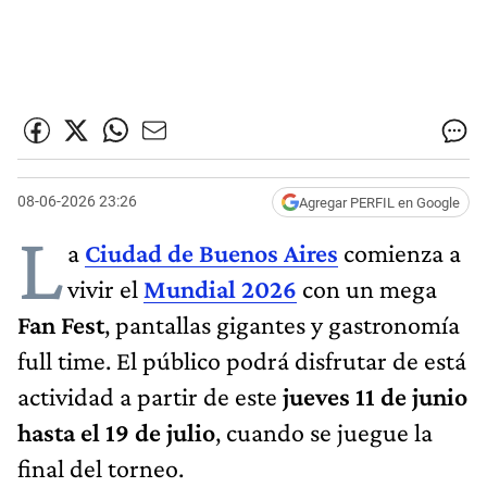
08-06-2026 23:26
Agregar PERFIL en Google
L
a
Ciudad de Buenos Aires
comienza a
vivir el
Mundial 2026
con un mega
Fan Fest
, pantallas gigantes y gastronomía
full time. El público podrá disfrutar de está
actividad a partir de este
jueves 11 de junio
hasta el 19 de julio
, cuando se juegue la
final del torneo.