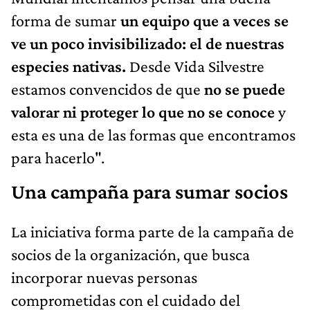
forma de sumar
un equipo que a veces se
ve un poco invisibilizado: el de nuestras
especies nativas.
Desde Vida Silvestre
estamos convencidos de que
no se puede
valorar ni proteger lo que no se conoce
y
esta es una de las formas que encontramos
para hacerlo".
Una campaña para sumar socios
La iniciativa forma parte de la campaña de
socios de la organización, que busca
incorporar nuevas personas
comprometidas con el cuidado del