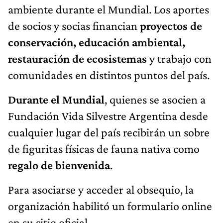
ambiente durante el Mundial. Los aportes
de socios y socias financian
proyectos de
conservación, educación ambiental,
restauración de ecosistemas
y trabajo con
comunidades en distintos puntos del país.
Durante el Mundial
, quienes se asocien a
Fundación Vida Silvestre Argentina desde
cualquier lugar del país recibirán un sobre
de figuritas físicas de fauna nativa como
regalo de bienvenida
.
Para asociarse y acceder al obsequio, la
organización habilitó un formulario online
en su sitio oficial.