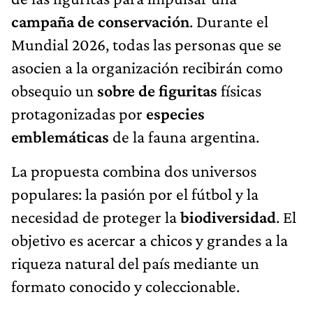
campaña de conservación
. Durante el
Mundial 2026, todas las personas que se
asocien a la organización recibirán como
obsequio un
sobre de figuritas
físicas
protagonizadas por
especies
emblemáticas
de la fauna argentina.
La propuesta combina dos universos
populares: la pasión por el fútbol y la
necesidad de proteger la
biodiversidad
. El
objetivo es acercar a chicos y grandes a la
riqueza natural del país mediante un
formato conocido y coleccionable.