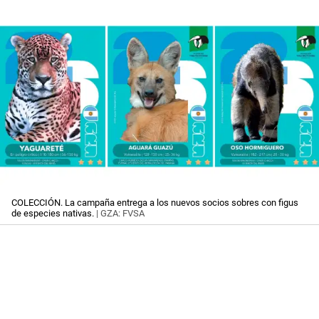
COLECCIÓN. La campaña entrega a los nuevos socios sobres con figus
de especies nativas.
| GZA: FVSA