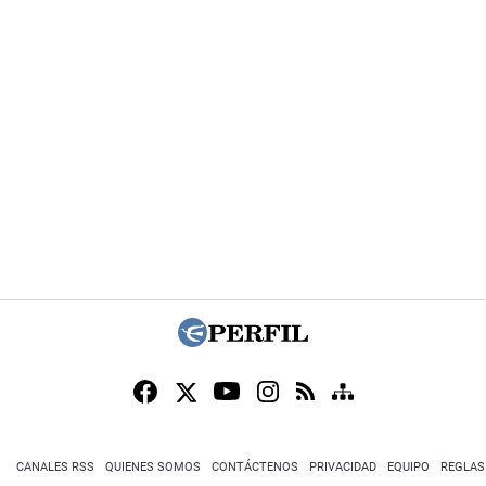
CANALES RSS
QUIENES SOMOS
CONTÁCTENOS
PRIVACIDAD
EQUIPO
REGLAS