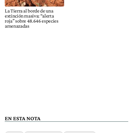
La Tierra al borde de una
extinción masiva: “alerta
roja” sobre 48.646 especies
amenazadas
EN ESTA NOTA