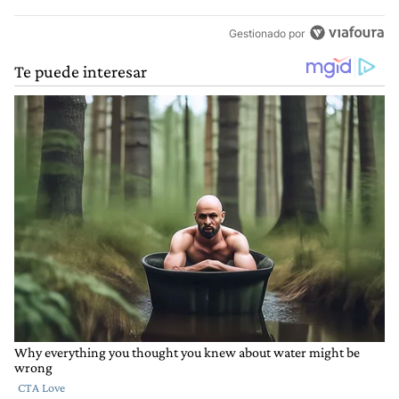
Gestionado por