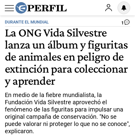
DURANTE EL MUNDIAL
1
La ONG Vida Silvestre
lanza un álbum y figuritas
de animales en peligro de
extinción para coleccionar
y aprender
En medio de la fiebre mundialista, la
Fundación Vida Silvestre aprovechó el
fenómeno de las figuritas para impulsar una
original campaña de conservación. "No se
puede valorar ni proteger lo que no se conoce",
explicaron.