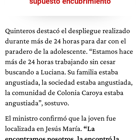
supuesto encubrimiento
Quinteros destacó el despliegue realizado
durante más de 24 horas para dar con el
paradero de la adolescente. “Estamos hace
más de 24 horas trabajando sin cesar
buscando a Luciana. Su familia estaba
angustiada, la sociedad estaba angustiada,
la comunidad de Colonia Caroya estaba
angustiada”, sostuvo.
El ministro confirmó que la joven fue
localizada en Jesús María.
“La
encontramos nosotros, la encontró la