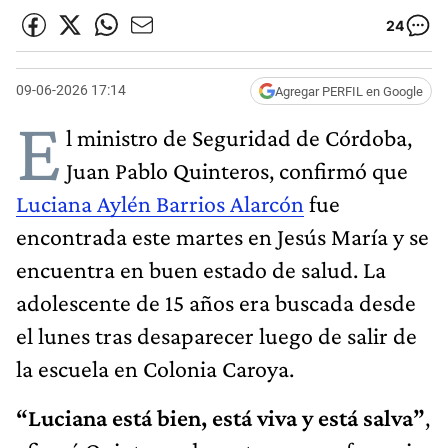
24
09-06-2026 17:14
Agregar PERFIL en Google
E
l ministro de Seguridad de Córdoba,
Juan Pablo Quinteros, confirmó que
Luciana Aylén Barrios Alarcón
fue
encontrada este martes en Jesús María y se
encuentra en buen estado de salud. La
adolescente de 15 años era buscada desde
el lunes tras desaparecer luego de salir de
la escuela en Colonia Caroya.
“Luciana está bien, está viva y está salva”
,