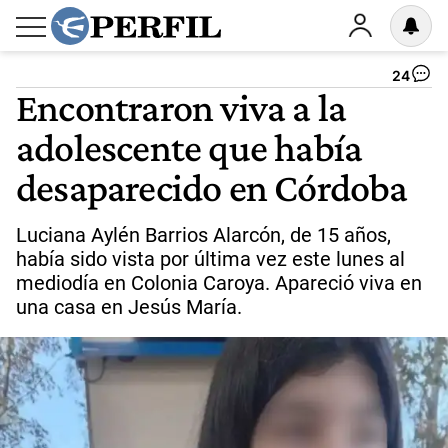
24
Encontraron viva a la
adolescente que había
desaparecido en Córdoba
Luciana Aylén Barrios Alarcón, de 15 años,
había sido vista por última vez este lunes al
mediodía en Colonia Caroya. Apareció viva en
una casa en Jesús María.