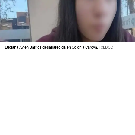
Luciana Aylén Barrios desaparecida en Colonia Caroya.
| CEDOC