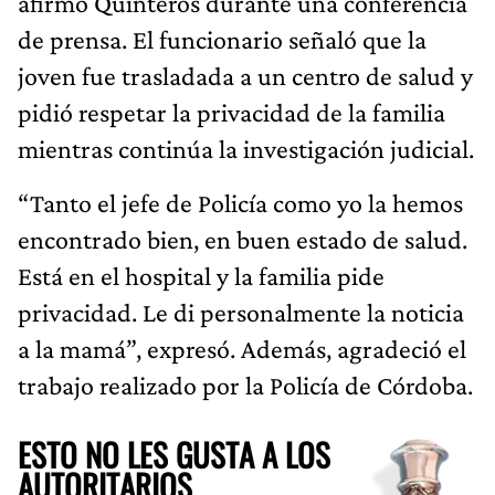
afirmó Quinteros durante una conferencia
de prensa. El funcionario señaló que la
joven fue trasladada a un centro de salud y
pidió respetar la privacidad de la familia
mientras continúa la investigación judicial.
“Tanto el jefe de Policía como yo la hemos
encontrado bien, en buen estado de salud.
Está en el hospital y la familia pide
privacidad. Le di personalmente la noticia
a la mamá”, expresó. Además, agradeció el
trabajo realizado por la Policía de Córdoba.
ESTO NO LES GUSTA A LOS
AUTORITARIOS