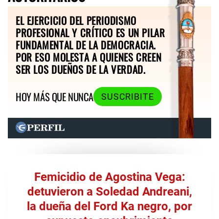
EL EJERCICIO DEL PERIODISMO
PROFESIONAL Y CRÍTICO ES UN PILAR
FUNDAMENTAL DE LA DEMOCRACIA.
POR ESO MOLESTA A QUIENES CREEN
SER LOS DUEÑOS DE LA VERDAD.
HOY MÁS QUE NUNCA
SUSCRIBITE
Femicidio de Agostina Vega:
detuvieron a Soledad Andreani,
la dueña del Ford Ka negro, por