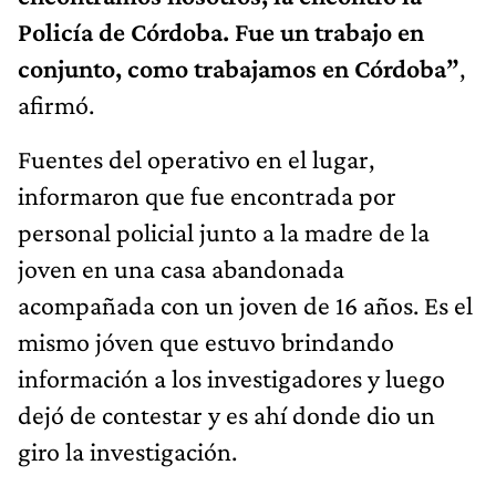
Policía de Córdoba. Fue un trabajo en
conjunto, como trabajamos en Córdoba”
,
afirmó.
Fuentes del operativo en el lugar,
informaron que fue encontrada por
personal policial junto a la madre de la
joven en una casa abandonada
acompañada con un joven de 16 años. Es el
mismo jóven que estuvo brindando
información a los investigadores y luego
dejó de contestar y es ahí donde dio un
giro la investigación.