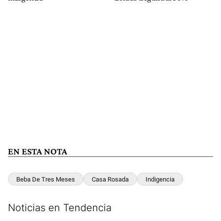
EN ESTA NOTA
Beba De Tres Meses
Casa Rosada
Indigencia
Noticias en Tendencia