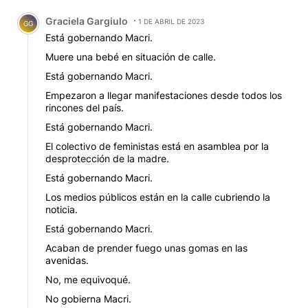
Comentario de Graciela Gargiulo.
Graciela Gargiulo
1 DE ABRIL DE 2023
GG
Está gobernando Macri.
Muere una bebé en situación de calle.
Está gobernando Macri.
Empezaron a llegar manifestaciones desde todos los
rincones del país.
Está gobernando Macri.
El colectivo de feministas está en asamblea por la
desprotección de la madre.
Está gobernando Macri.
Los medios públicos están en la calle cubriendo la
noticia.
Está gobernando Macri.
Acaban de prender fuego unas gomas en las
avenidas.
No, me equivoqué.
No gobierna Macri.