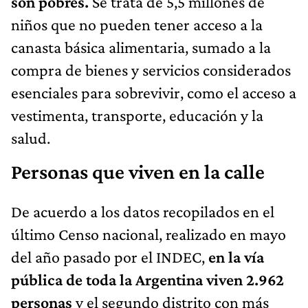
son pobres.
Se trata de 5,5 millones de
niños que no pueden tener acceso a la
canasta básica alimentaria, sumado a la
compra de bienes y servicios considerados
esenciales para sobrevivir, como el acceso a
vestimenta, transporte, educación y la
salud.
Personas que viven en la calle
De acuerdo a los datos recopilados en el
último Censo nacional, realizado en mayo
del año pasado por el INDEC,
en la vía
pública de toda la Argentina viven 2.962
personas
y el segundo distrito con más