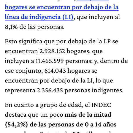
hogares se encuentran por debajo de la
línea de indigencia (LI)
, que incluyen al
8,1% de las personas.
Esto significa que por debajo de la LP se
encuentran 2.928.152 hogares, que
incluyen a 11.465.599 personas; y, dentro de
ese conjunto, 614.043 hogares se
encuentran por debajo de la LI, lo que
representa 2.356.435 personas indigentes.
En cuanto a grupo de edad, el INDEC
destaca que un poco
más de la mitad
(54,2%) de las personas de 0 a 14 años