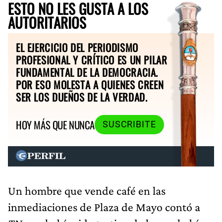
ESTO NO LES GUSTA A LOS
AUTORITARIOS
EL EJERCICIO DEL PERIODISMO
PROFESIONAL Y CRÍTICO ES UN PILAR
FUNDAMENTAL DE LA DEMOCRACIA.
POR ESO MOLESTA A QUIENES CREEN
SER LOS DUEÑOS DE LA VERDAD.
HOY MÁS QUE NUNCA
SUSCRIBITE
Un hombre que vende café en las
inmediaciones de Plaza de Mayo contó a