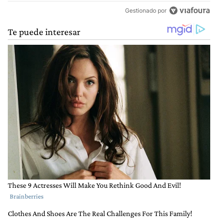
Gestionado por