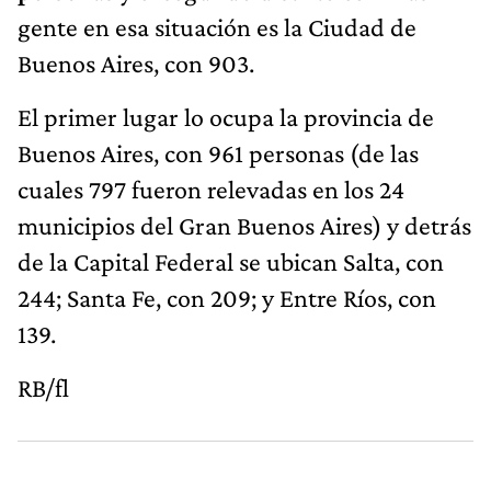
gente en esa situación es la Ciudad de
Buenos Aires, con 903.
El primer lugar lo ocupa la provincia de
Buenos Aires, con 961 personas (de las
cuales 797 fueron relevadas en los 24
municipios del Gran Buenos Aires) y detrás
de la Capital Federal se ubican Salta, con
244; Santa Fe, con 209; y Entre Ríos, con
139.
RB/fl