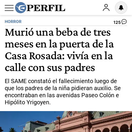
HORROR
125
Murió una beba de tres
meses en la puerta de la
Casa Rosada: vivía en la
calle con sus padres
El SAME constató el fallecimiento luego de
que los padres de la niña pidieran auxilio. Se
encontraban en las avenidas Paseo Colón e
Hipólito Yrigoyen.