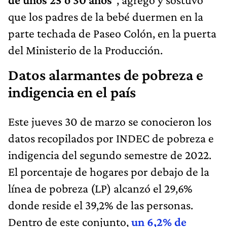
que los padres de la bebé duermen en la
parte techada de Paseo Colón, en la puerta
del Ministerio de la Producción.
Datos alarmantes de pobreza e
indigencia en el país
Este jueves 30 de marzo se conocieron los
datos recopilados por INDEC de pobreza e
indigencia del segundo semestre de 2022.
El porcentaje de hogares por debajo de la
línea de pobreza (LP) alcanzó el 29,6%
donde reside el 39,2% de las personas.
Dentro de este conjunto,
un 6,2% de