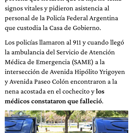
signos vitales y pidieron asistencia al
personal de la Policía Federal Argentina
que custodia la Casa de Gobierno.
Los policías llamaron al 911 y cuando llegó
la ambulancia del Servicio de Atención
Médica de Emergencia (SAME) a la
intersección de Avenida Hipólito Yrigoyen
y Avenida Paseo Colón encontraron a la
nena acostada en el cochecito y
los
médicos constataron que falleció
.