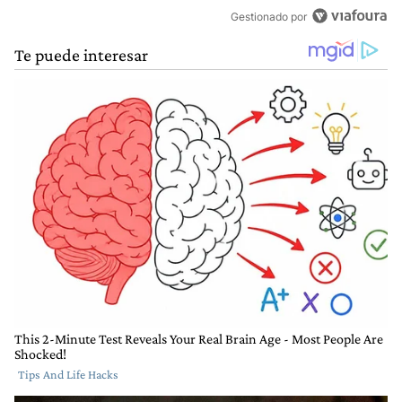
Gestionado por