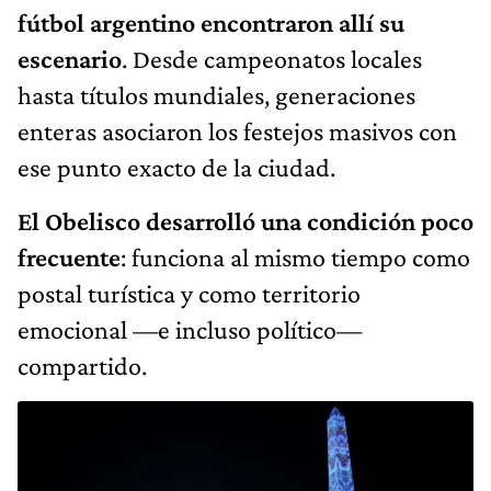
fútbol argentino encontraron allí su
escenario
. Desde campeonatos locales
hasta títulos mundiales, generaciones
enteras asociaron los festejos masivos con
ese punto exacto de la ciudad.
El Obelisco desarrolló una condición poco
frecuente
: funciona al mismo tiempo como
postal turística y como territorio
emocional —e incluso político—
compartido.