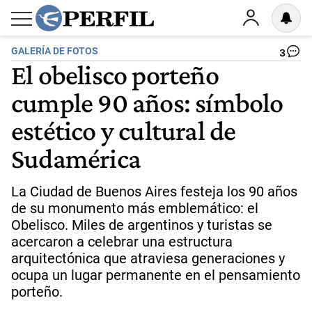
GALERÍA DE FOTOS
3
El obelisco porteño
cumple 90 años: símbolo
estético y cultural de
Sudamérica
La Ciudad de Buenos Aires festeja los 90 años
de su monumento más emblemático: el
Obelisco. Miles de argentinos y turistas se
acercaron a celebrar una estructura
arquitectónica que atraviesa generaciones y
ocupa un lugar permanente en el pensamiento
porteño.