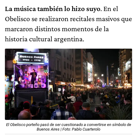
La música también lo hizo suyo
. En el
Obelisco se realizaron recitales masivos que
marcaron distintos momentos de la
historia cultural argentina.
El Obelisco porteño pasó de ser cuestionado a convertirse en símbolo de
Buenos Aires | Foto: Pablo Cuarterolo