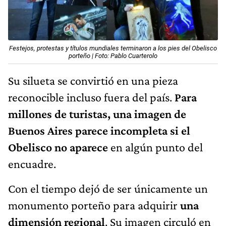
Festejos, protestas y títulos mundiales terminaron a los pies del Obelisco
porteño | Foto: Pablo Cuarterolo
Su silueta se convirtió en una pieza
reconocible incluso fuera del país.
Para
millones de turistas, una imagen de
Buenos Aires parece incompleta si el
Obelisco no aparece
en algún punto del
encuadre.
Con el tiempo dejó de ser únicamente un
monumento porteño para adquirir
una
dimensión regional
. Su imagen circuló en