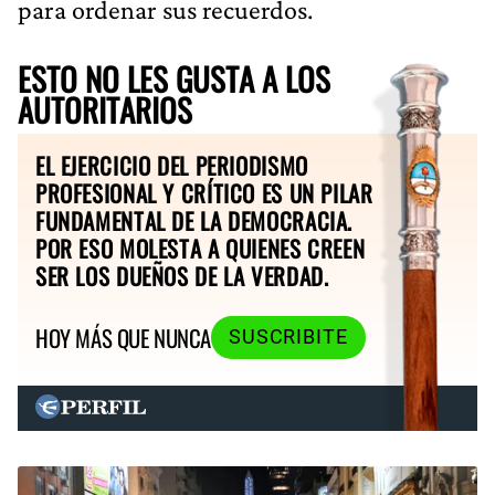
para ordenar sus recuerdos.
ESTO NO LES GUSTA A LOS
AUTORITARIOS
EL EJERCICIO DEL PERIODISMO
PROFESIONAL Y CRÍTICO ES UN PILAR
FUNDAMENTAL DE LA DEMOCRACIA.
POR ESO MOLESTA A QUIENES CREEN
SER LOS DUEÑOS DE LA VERDAD.
HOY MÁS QUE NUNCA
SUSCRIBITE