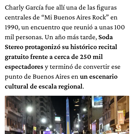
Charly García fue allí una de las figuras
centrales de “Mi Buenos Aires Rock” en
1990, un encuentro que reunió a unas 100
mil personas. Un año más tarde,
Soda
Stereo protagonizó su histórico recital
gratuito frente a cerca de 250 mil
espectadores
y terminó de convertir ese
punto de Buenos Aires en
un escenario
cultural de escala regional
.