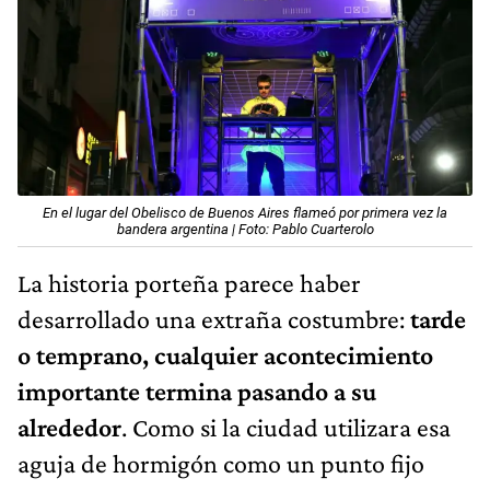
En el lugar del Obelisco de Buenos Aires flameó por primera vez la
bandera argentina | Foto: Pablo Cuarterolo
La historia porteña parece haber
desarrollado una extraña costumbre:
tarde
o temprano, cualquier acontecimiento
importante termina pasando a su
alrededor
. Como si la ciudad utilizara esa
aguja de hormigón como un punto fijo