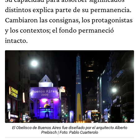
distintos explica parte de su permanencia.
Cambiaron las consignas, los protagonistas
y los contextos; el fondo permaneció
intacto.
El Obelisco de Buenos Aires fue diseñado por el arquitecto Alberto
Prebisch | Foto: Pablo Cuarterolo