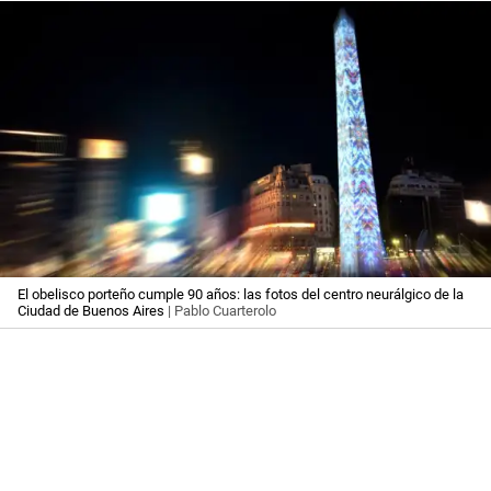
El obelisco porteño cumple 90 años: las fotos del centro neurálgico de la
Ciudad de Buenos Aires
| Pablo Cuarterolo