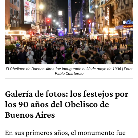
El Obelisco de Buenos Aires fue inaugurado el 23 de mayo de 1936 | Foto:
Pablo Cuarterolo
Galería de fotos: los festejos por
los 90 años del Obelisco de
Buenos Aires
En sus primeros años, el monumento fue