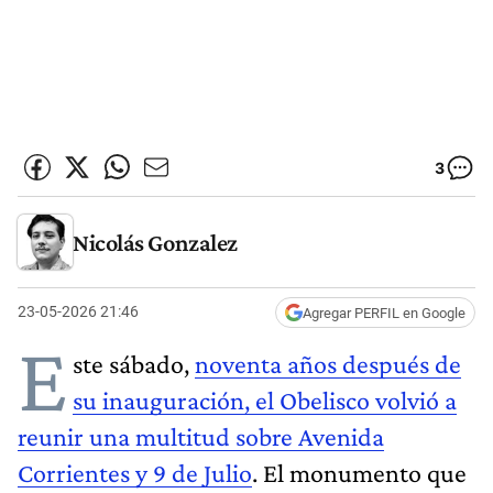
3
Nicolás Gonzalez
23-05-2026 21:46
Agregar PERFIL en Google
E
ste sábado,
noventa años después de
su inauguración, el Obelisco volvió a
reunir una multitud sobre Avenida
Corrientes y 9 de Julio
. El monumento que