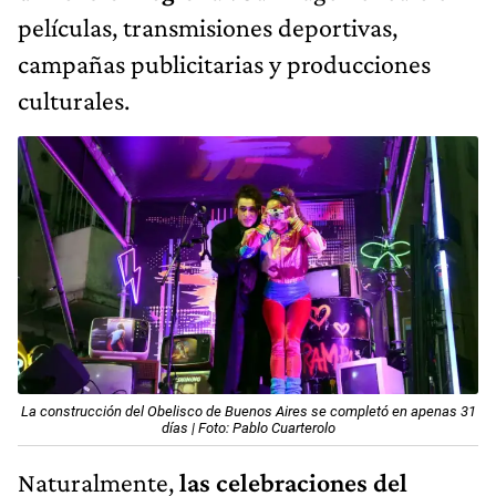
películas, transmisiones deportivas,
campañas publicitarias y producciones
culturales.
La construcción del Obelisco de Buenos Aires se completó en apenas 31
días | Foto: Pablo Cuarterolo
Naturalmente,
las celebraciones del