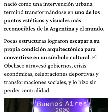
nació como una intervención urbana
terminó transformándose en
uno de los
puntos estéticos y visuales más
reconocibles de la Argentina y el mundo
.
Pocas estructuras lograron
escapar a su
propia condición arquitectónica para
convertirse en un símbolo cultural
. El
Obelisco atravesó gobiernos, crisis
económicas, celebraciones deportivas y
transformaciones sociales, y lo hizo sin
perder centralidad.