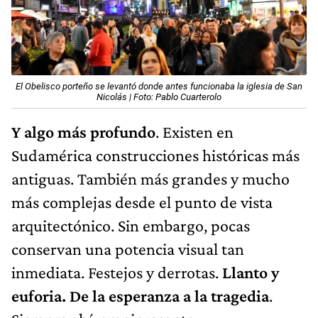
El Obelisco porteño se levantó donde antes funcionaba la iglesia de San
Nicolás | Foto: Pablo Cuarterolo
Y algo más profundo
. Existen en
Sudamérica construcciones históricas más
antiguas. También más grandes y mucho
más complejas desde el punto de vista
arquitectónico. Sin embargo, pocas
conservan una potencia visual tan
inmediata. Festejos y derrotas.
Llanto y
euforia. De la esperanza a la tragedia
.