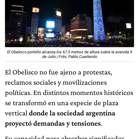
El Obelisco porteño alcanza los 67,5 metros de altura sobre la avenida 9
de Julio | Foto: Pablo Cuarterolo
El Obelisco no fue ajeno a protestas,
reclamos sociales y movilizaciones
políticas. En distintos momentos históricos
se transformó en una especie de plaza
vertical
donde la sociedad argentina
proyectó demandas y tensiones
.
Su capacidad para absorber significados