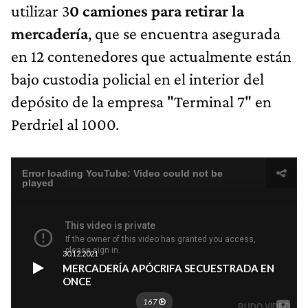
utilizar 3
0 camiones para retirar la
mercadería
, que se encuentra asegurada
en 12 contenedores que actualmente están
bajo custodia policial en el interior del
depósito de la empresa "Terminal 7" en
Perdriel al 1000.