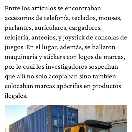
Entre los artículos se encontraban
accesorios de telefonía, teclados, mouses,
parlantes, auriculares, cargadores,
relojería, anteojos, y joystick de consolas de
juegos. En el lugar, además, se hallaron
maquinaria y stickers con logos de marcas,
por lo cual los investigadores sospechan
que allí no solo acopiaban sino también
colocaban marcas apócrifas en productos
ilegales.