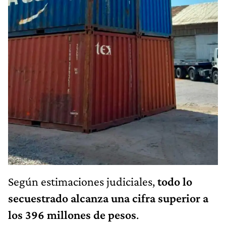
Según estimaciones judiciales,
todo lo
secuestrado alcanza una cifra superior a
los 396 millones de pesos
.