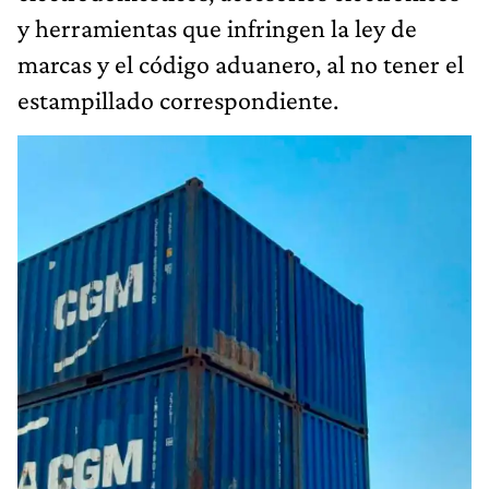
y herramientas que infringen la ley de
marcas y el código aduanero, al no tener el
estampillado correspondiente.