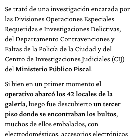
Se trató de una investigación encarada por
las Divisiones Operaciones Especiales
Requeridas e Investigaciones Delictivas,
del Departamento Contravenciones y
Faltas de la Policía de la Ciudad y del
Centro de Investigaciones Judiciales (CIJ)
del
Ministerio Público Fiscal
.
Si bien en un primer momento
el
operativo abarcó los 42 locales de la
galería
, luego fue descubierto
un tercer
piso donde se encontraban los bultos
,
muchos de ellos embalados, con
electrodomésticos, accesorios electrónicos