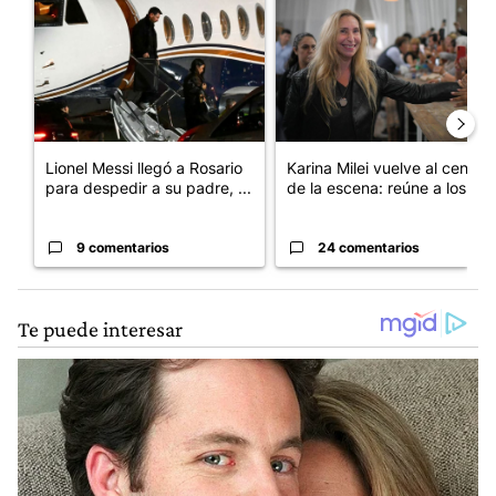
Lionel Messi llegó a Rosario
Karina Milei vuelve al centro
para despedir a su padre, ...
de la escena: reúne a los...
9 comentarios
24 comentarios