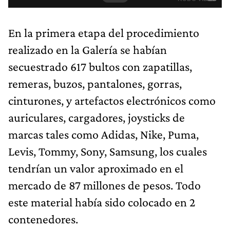
En la primera etapa del procedimiento
realizado en la Galería se habían
secuestrado 617 bultos con zapatillas,
remeras, buzos, pantalones, gorras,
cinturones, y artefactos electrónicos como
auriculares, cargadores, joysticks de
marcas tales como Adidas, Nike, Puma,
Levis, Tommy, Sony, Samsung, los cuales
tendrían un valor aproximado en el
mercado de 87 millones de pesos. Todo
este material había sido colocado en 2
contenedores.