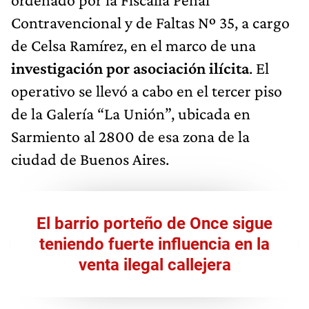
Contravencional y de Faltas Nº 35, a cargo
de Celsa Ramírez, en el marco de una
investigación por asociación ilícita
. El
operativo se llevó a cabo en el tercer piso
de la Galería “La Unión”, ubicada en
Sarmiento al 2800 de esa zona de la
ciudad de Buenos Aires.
El barrio porteño de Once sigue
teniendo fuerte influencia en la
venta ilegal callejera