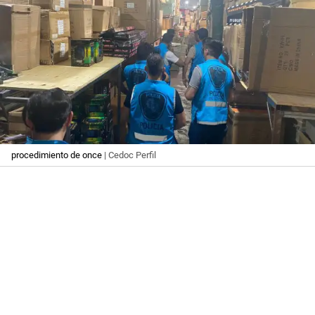
procedimiento de once
| Cedoc Perfil