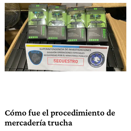
Cómo fue el procedimiento de
mercadería trucha