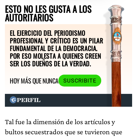
ESTO NO LES GUSTA A LOS
AUTORITARIOS
EL EJERCICIO DEL PERIODISMO
PROFESIONAL Y CRÍTICO ES UN PILAR
FUNDAMENTAL DE LA DEMOCRACIA.
POR ESO MOLESTA A QUIENES CREEN
SER LOS DUEÑOS DE LA VERDAD.
HOY MÁS QUE NUNCA
SUSCRIBITE
Tal fue la dimensión de los artículos y
bultos secuestrados que se tuvieron que