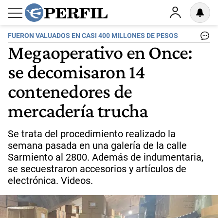
FUERON VALUADOS EN CASI 400 MILLONES DE PESOS
Megaoperativo en Once:
se decomisaron 14
contenedores de
mercadería trucha
Se trata del procedimiento realizado la
semana pasada en una galería de la calle
Sarmiento al 2800. Además de indumentaria,
se secuestraron accesorios y artículos de
electrónica. Videos.