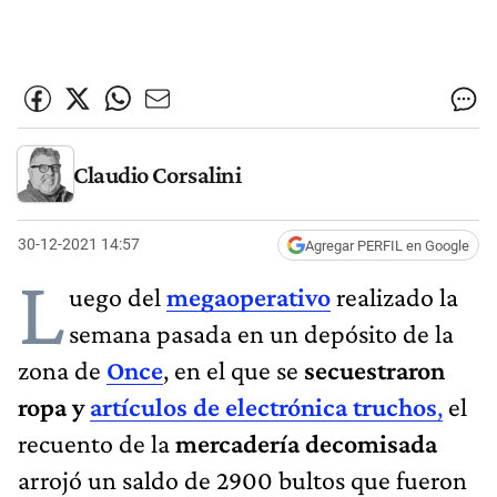
Claudio Corsalini
30-12-2021 14:57
Agregar PERFIL en Google
L
uego del
megaoperativo
realizado la
semana pasada en un depósito de la
zona de
Once
, en el que se
secuestraron
ropa y
artículos de electrónica truchos
,
el
recuento de la
mercadería decomisada
arrojó un saldo de 2900 bultos que fueron