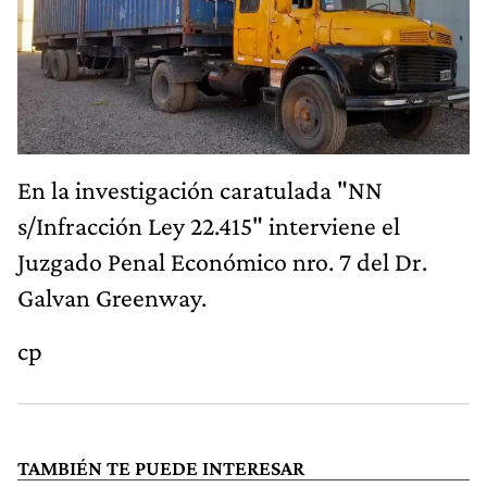
En la investigación caratulada "NN
s/Infracción Ley 22.415" interviene el
Juzgado Penal Económico nro. 7 del Dr.
Galvan Greenway.
cp
TAMBIÉN TE PUEDE INTERESAR