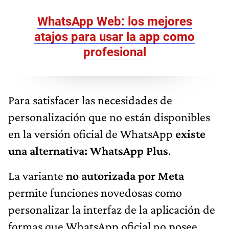
WhatsApp Web: los mejores
atajos para usar la app como
profesional
Para satisfacer las necesidades de
personalización que no están disponibles
en la versión oficial de WhatsApp
existe
una alternativa: WhatsApp Plus
.
La variante
no autorizada por Meta
permite funciones novedosas como
personalizar la interfaz de la aplicación de
formas que WhatsApp oficial no posee,