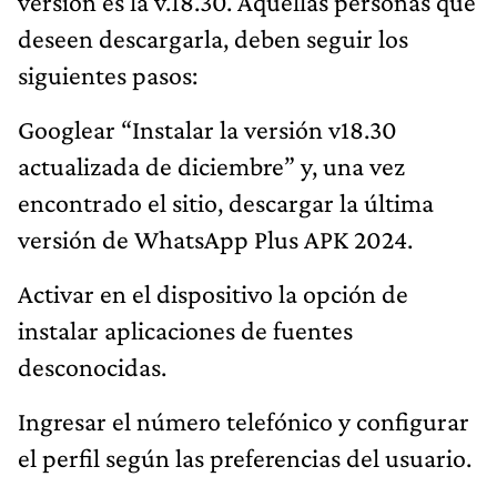
versión es la v.18.30. Aquellas personas que
deseen descargarla, deben seguir los
siguientes pasos:
Googlear “Instalar la versión v18.30
actualizada de diciembre” y, una vez
encontrado el sitio, descargar la última
versión de WhatsApp Plus APK 2024.
Activar en el dispositivo la opción de
instalar aplicaciones de fuentes
desconocidas.
Ingresar el número telefónico y configurar
el perfil según las preferencias del usuario.