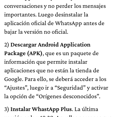
conversaciones y no perder los mensajes
importantes. Luego desinstalar la
aplicación oficial de WhatsApp antes de
bajar la versión no oficial.
2)
Descargar Android Application
Package (APK)
, que es un paquete de
información que permite instalar
aplicaciones que no están la tienda de
Google. Para ello, se deberá acceder a los
“Ajustes”, luego ir a “Seguridad” y activar
la opción de “Orígenes desconocidos”.
3)
Instalar WhastApp Plus
. La última