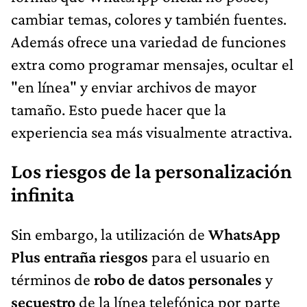
cambiar temas, colores y también fuentes.
Además ofrece una variedad de funciones
extra como programar mensajes, ocultar el
"en línea" y enviar archivos de mayor
tamaño. Esto puede hacer que la
experiencia sea más visualmente atractiva.
Los riesgos de la personalización
infinita
Sin embargo, la utilización de
WhatsApp
Plus entraña riesgos
para el usuario en
términos de
robo de datos personales
y
secuestro
de la línea telefónica por parte