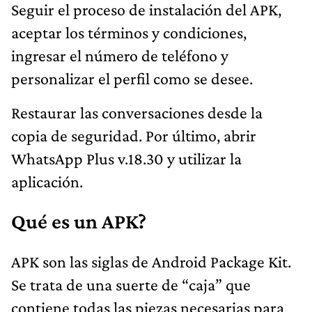
Seguir el proceso de instalación del APK,
aceptar los términos y condiciones,
ingresar el número de teléfono y
personalizar el perfil como se desee.
Restaurar las conversaciones desde la
copia de seguridad. Por último, abrir
WhatsApp Plus v.18.30 y utilizar la
aplicación.
Qué es un APK?
APK son las siglas de Android Package Kit.
Se trata de una suerte de “caja” que
contiene todas las piezas necesarias para