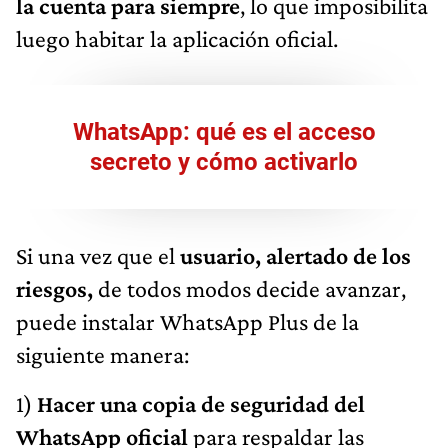
la cuenta para siempre
, lo que imposibilita
luego habitar la aplicación oficial.
WhatsApp: qué es el acceso
secreto y cómo activarlo
Si una vez que el
usuario, alertado de los
riesgos,
de todos modos decide avanzar,
puede instalar WhatsApp Plus de la
siguiente manera:
1)
Hacer una copia de seguridad del
WhatsApp oficial
para respaldar las