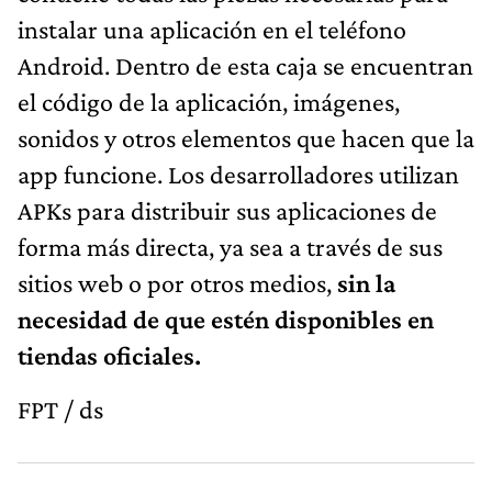
instalar una aplicación en el teléfono
Android. Dentro de esta caja se encuentran
el código de la aplicación, imágenes,
sonidos y otros elementos que hacen que la
app funcione. Los desarrolladores utilizan
APKs para distribuir sus aplicaciones de
forma más directa, ya sea a través de sus
sitios web o por otros medios,
sin la
necesidad de que estén disponibles en
tiendas oficiales.
FPT / ds