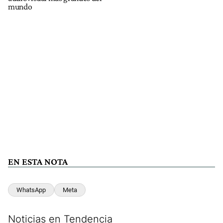
mundo
EN ESTA NOTA
WhatsApp
Meta
Noticias en Tendencia