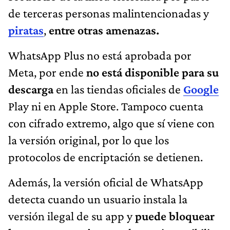
de terceras personas malintencionadas y
piratas
,
entre otras amenazas.
WhatsApp Plus no está aprobada por
Meta, por ende
no está disponible para su
descarga
en las tiendas oficiales de
Google
Play ni en Apple Store. Tampoco cuenta
con cifrado extremo, algo que sí viene con
la versión original, por lo que los
protocolos de encriptación se detienen.
Además, la versión oficial de WhatsApp
detecta cuando un usuario instala la
versión ilegal de su app y
puede bloquear