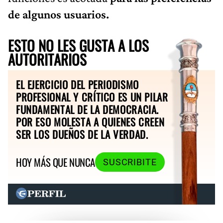
de algunos usuarios.
ESTO NO LES GUSTA A LOS
AUTORITARIOS
EL EJERCICIO DEL PERIODISMO
PROFESIONAL Y CRÍTICO ES UN PILAR
FUNDAMENTAL DE LA DEMOCRACIA.
POR ESO MOLESTA A QUIENES CREEN
SER LOS DUEÑOS DE LA VERDAD.
HOY MÁS QUE NUNCA
SUSCRIBITE