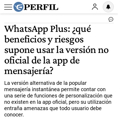
WhatsApp Plus: ¿qué
beneficios y riesgos
supone usar la versión no
oficial de la app de
mensajería?
La versión alternativa de la popular
mensajería instantánea permite contar con
una serie de funciones de personalización que
no existen en la app oficial, pero su utilización
entraña amenazas que todo usuario debe
conocer.