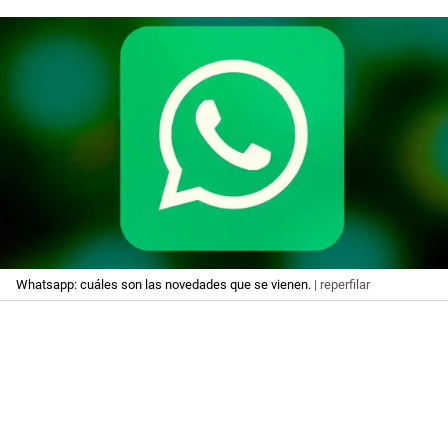
Whatsapp: cuáles son las novedades que se vienen.
| reperfilar