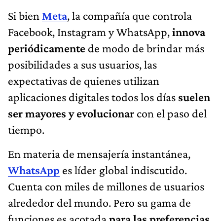
Si bien
Meta
, la compañía que controla
Facebook, Instagram y WhatsApp,
innova
periódicamente
de modo de brindar más
posibilidades a sus usuarios, las
expectativas de quienes utilizan
aplicaciones digitales todos los días
suelen
ser mayores y evolucionar
con el paso del
tiempo.
En materia de mensajería instantánea,
WhatsApp
es líder global indiscutido.
Cuenta con miles de millones de usuarios
alrededor del mundo. Pero su gama de
funciones es acotada
para las preferencias