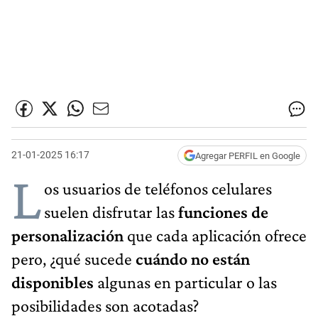
21-01-2025 16:17
Agregar PERFIL en Google
L
os usuarios de teléfonos celulares
suelen disfrutar las
funciones de
personalización
que cada aplicación ofrece
pero, ¿qué sucede
cuándo no están
disponibles
algunas en particular o las
posibilidades son acotadas?