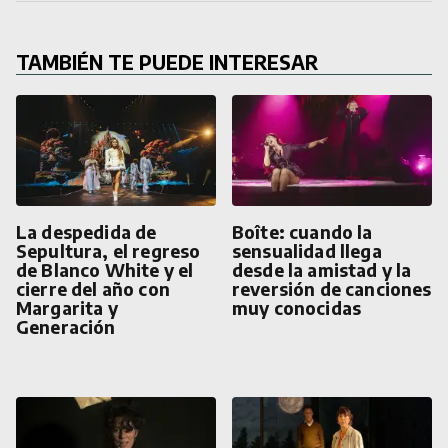
TAMBIÉN TE PUEDE INTERESAR
La despedida de
Boîte: cuando la
Sepultura, el regreso
sensualidad llega
de Blanco White y el
desde la amistad y la
cierre del año con
reversión de canciones
Margarita y
muy conocidas
Generación