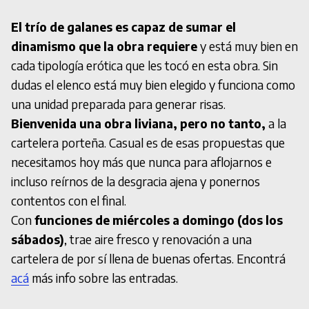
El trío de galanes es capaz de sumar el
dinamismo que la obra requiere
y está muy bien en
cada tipología erótica que les tocó en esta obra. Sin
dudas el elenco está muy bien elegido y funciona como
una unidad preparada para generar risas.
Bienvenida una obra liviana, pero no tanto,
a la
cartelera porteña. Casual es de esas propuestas que
necesitamos hoy más que nunca para aflojarnos e
incluso reírnos de la desgracia ajena y ponernos
contentos con el final.
Con
funciones de miércoles a domingo (dos los
sábados)
, trae aire fresco y renovación a una
cartelera de por sí llena de buenas ofertas. Encontrá
acá
más info sobre las entradas.