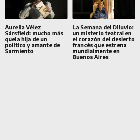
Aurelia Vélez
La Semana del Diluvio:
Sársfield: mucho más
un misterio teatral en
quela hija de un
el corazón del desierto
político y amante de
francés que estrena
Sarmiento
mundialmente en
Buenos Aires