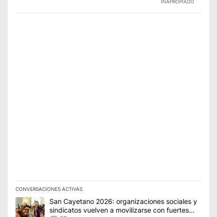
INAPROPIADO
CONVERSACIONES ACTIVAS
Este listado muestra los artículos con más comentarios en los úl
Un artículo de tendencia con el título "San Cayetano 2026: org
San Cayetano 2026: organizaciones sociales y
sindicatos vuelven a movilizarse con fuertes