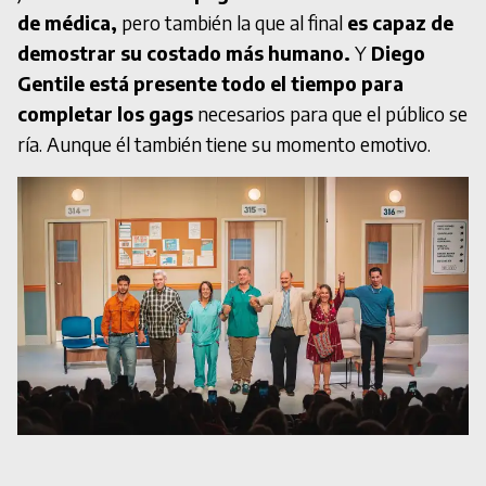
de médica,
pero también la que al final
es capaz de
demostrar su costado más humano.
Y
Diego
Gentile está presente todo el tiempo para
completar los gags
necesarios para que el público se
ría. Aunque él también tiene su momento emotivo.