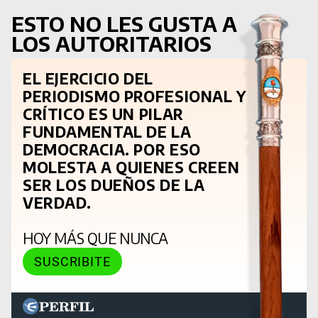
ESTO NO LES GUSTA A
LOS AUTORITARIOS
EL EJERCICIO DEL
PERIODISMO PROFESIONAL Y
CRÍTICO ES UN PILAR
FUNDAMENTAL DE LA
DEMOCRACIA. POR ESO
MOLESTA A QUIENES CREEN
SER LOS DUEÑOS DE LA
VERDAD.
HOY MÁS QUE NUNCA
SUSCRIBITE