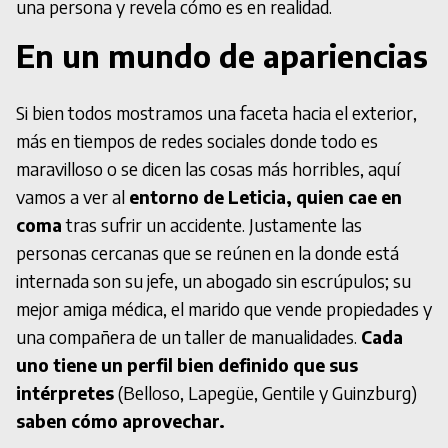
una persona y revela cómo es en realidad.
En un mundo de apariencias
Si bien todos mostramos una faceta hacia el exterior,
más en tiempos de redes sociales donde todo es
maravilloso o se dicen las cosas más horribles, aquí
vamos a ver al
entorno de Leticia, quien cae en
coma
tras sufrir un accidente. Justamente las
personas cercanas que se reúnen en la donde está
internada son su jefe, un abogado sin escrúpulos; su
mejor amiga médica, el marido que vende propiedades y
una compañera de un taller de manualidades.
Cada
uno tiene un perfil bien definido que sus
intérpretes
(Belloso, Lapegüe, Gentile y Guinzburg)
saben cómo aprovechar.