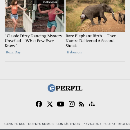
CANALES RSS
QUIENES SOMOS
CONTÁCTENOS
PRIVACIDAD
EQUIPO
REGLAS