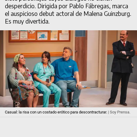
desperdicio. Dirigida por Pablo Fábregas, marca
el auspicioso debut actoral de Malena Guinzburg.
Es muy divertida.
Casual: la risa con un costado erótico para descontracturar.
| Soy Prensa.