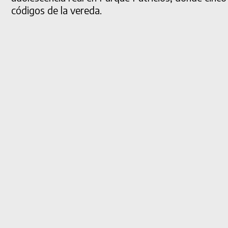
códigos de la vereda.