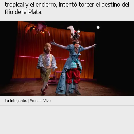
tropical y el encierro, intentó torcer el destino del
Río de la Plata.
La Intrigante.
| Prensa. Vivo.