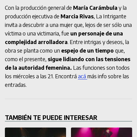
Con la producción general de
María Carámbula
y la
producción ejecutiva de
Marcia Rivas
, La Intrigante
invita a descubrir a una mujer que, lejos de ser sólo una
víctima o una victimaria, fue
un personaje de una
complejidad arrolladora
. Entre intrigas y deseos, la
obra se planta como un
espejo de un tiempo
que,
como el presente,
sigue lidiando con las tensiones
de la autoridad femenina.
Las funciones son todos
los miércoles a las 21. Encontrá
acá
más info sobre las
entradas.
TAMBIÉN TE PUEDE INTERESAR