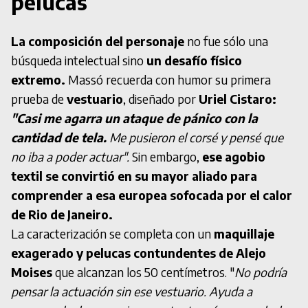
pelucas
La composición del personaje
no fue sólo una
búsqueda intelectual sino
un desafío físico
extremo.
Massó recuerda con humor su primera
prueba de
vestuario
, diseñado por
Uriel Cistaro:
"Casi me agarra un ataque de pánico con la
cantidad de tela.
Me pusieron el corsé y pensé que
no iba a poder actuar".
Sin embargo,
ese agobio
textil se convirtió en su mayor aliado para
comprender a esa europea sofocada por el calor
de Rio de Janeiro.
La caracterización se completa con un
maquillaje
exagerado y pelucas contundentes de Alejo
Moises
que alcanzan los 50 centímetros. "
No podría
pensar la actuación sin ese vestuario. Ayuda a