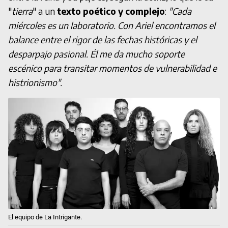
"
tierra
" a un
texto poético y complejo
:
"Cada
miércoles es un laboratorio. Con Ariel encontramos el
balance entre el rigor de las fechas históricas y el
desparpajo pasional. Él me da mucho soporte
escénico para transitar momentos de vulnerabilidad e
histrionismo".
El equipo de La Intrigante.