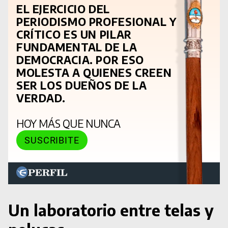
EL EJERCICIO DEL
PERIODISMO PROFESIONAL Y
CRÍTICO ES UN PILAR
FUNDAMENTAL DE LA
DEMOCRACIA. POR ESO
MOLESTA A QUIENES CREEN
SER LOS DUEÑOS DE LA
VERDAD.
HOY MÁS QUE NUNCA
SUSCRIBITE
Un laboratorio entre telas y