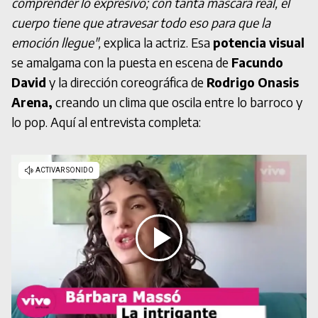
comprender lo expresivo; con tanta máscara real, el
cuerpo tiene que atravesar todo eso para que la
emoción llegue",
explica la actriz. Esa
potencia visual
se amalgama con la puesta en escena de
Facundo
David
y la dirección coreográfica de
Rodrigo Onasis
Arena,
creando un clima que oscila entre lo barroco y
lo pop. Aquí al entrevista completa: