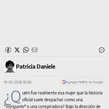
Patricia Daniele
19-05-2026 10:30
Agregar PERFIL en Google
¿Q
uién fue realmente esa mujer que la historia
oficial suele despachar como una
"
intrigante
" o una conspiradora? Bajo la dirección de