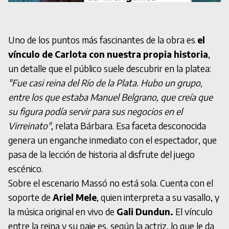
Uno de los puntos más fascinantes de la obra es
el
vínculo de Carlota con nuestra propia historia
,
un detalle que el público suele descubrir en la platea:
"Fue casi reina del Río de la Plata. Hubo un grupo,
entre los que estaba Manuel Belgrano, que creía que
su figura podía servir para sus negocios en el
Virreinato"
, relata Bárbara. Esa faceta desconocida
genera un enganche inmediato con el espectador, que
pasa de la lección de historia al disfrute del juego
escénico.
Sobre el escenario Massó no está sola. Cuenta con el
soporte de
Ariel Mele
, quien interpreta a su vasallo, y
la música original en vivo de
Gali Dundun.
El vínculo
entre la reina y su paje es, según la actriz, lo que le da