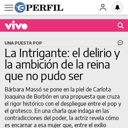
Buscá una obra en cartel
UNA PUESTA POP
La Intrigante: el delirio y
la ambición de la reina
que no pudo ser
BUSCAR
Bárbara Massó se pone en la piel de Carlota
Joaquina de Borbón en una propuesta que cruza
el rigor histórico con el despliegue entre el pop y
el grotesco. En una charla que indaga en las
contradicciones del poder, la actriz revela cómo
es encarnar a esa mujer que, entre el exilio