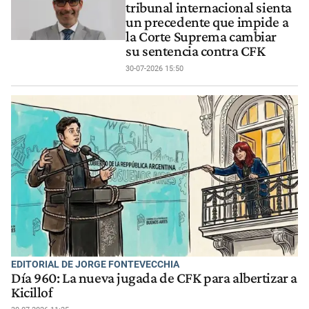
tribunal internacional sienta
un precedente que impide a
la Corte Suprema cambiar
su sentencia contra CFK
30-07-2026 15:50
EDITORIAL DE JORGE FONTEVECCHIA
Día 960: La nueva jugada de CFK para albertizar a
Kicillof