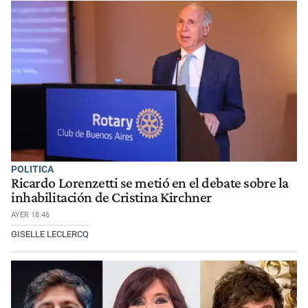
POLITICA
Ricardo Lorenzetti se metió en el debate sobre la
inhabilitación de Cristina Kirchner
AYER 18:46
GISELLE LECLERCQ