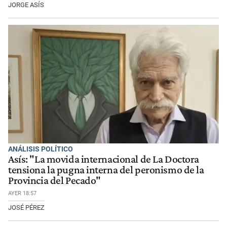
JORGE ASÍS
ANÁLISIS POLÍTICO
Asís: "La movida internacional de La Doctora
tensiona la pugna interna del peronismo de la
Provincia del Pecado"
AYER 18:57
JOSÉ PÉREZ