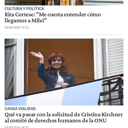
CULTURA Y POLÍTICA
Rita Cortese: "Me cuesta entender cómo
llegamos a Milei"
03-08-2026 19:12
CAUSA VIALIDAD
Qué va pasar con la solicitud de Cristina Kirchner
al comité de derechos humanos de la ONU
03-08-2026 14:57