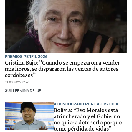
PREMIOS PERFIL 2026
Cristina Bajo: "Cuando se empezaron a vender
mis libros, se dispararon las ventas de autores
cordobeses"
01-08-2026 22:43
GUILLERMINA DELUPI
ATRINCHERADO POR LA JUSTICIA
Bolivia: “Evo Morales está
atrincherado y el Gobierno
no quiere detenerlo porque
teme pérdida de vidas”