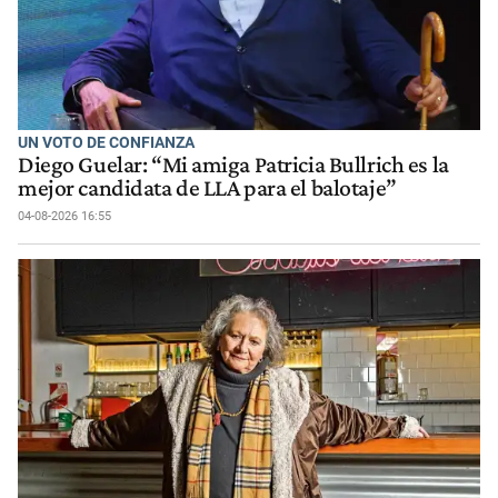
UN VOTO DE CONFIANZA
Diego Guelar: “Mi amiga Patricia Bullrich es la
mejor candidata de LLA para el balotaje”
04-08-2026 16:55