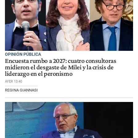
OPINIÓN PÚBLICA
Encuesta rumbo a 2027: cuatro consultoras
midieron el desgaste de Milei y la crisis de
liderazgo en el peronismo
AYER 13:40
REGINA GIANNASI